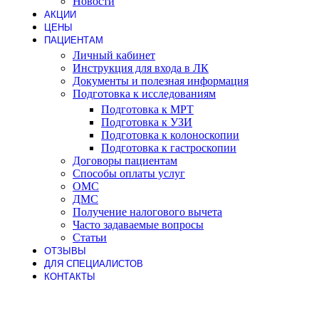
Новости
АКЦИИ
ЦЕНЫ
ПАЦИЕНТАМ
Личный кабинет
Инструкция для входа в ЛК
Документы и полезная информация
Подготовка к исследованиям
Подготовка к МРТ
Подготовка к УЗИ
Подготовка к колоноскопии
Подготовка к гастроскопии
Договоры пациентам
Способы оплаты услуг
ОМС
ДМС
Получение налогового вычета
Часто задаваемые вопросы
Статьи
ОТЗЫВЫ
ДЛЯ СПЕЦИАЛИСТОВ
КОНТАКТЫ