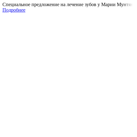
Специальное предложение на лечение зубов у Марии Мунтян
Подробнее