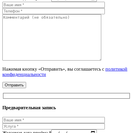
Нажимая кнопку «Отправить», вы соглашаетесь с
политикой
конфиденциальности
Предварительная запись
Желаемая дата приёма *