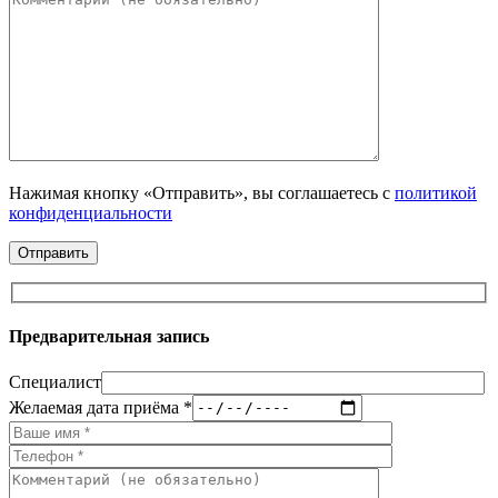
Нажимая кнопку «Отправить», вы соглашаетесь с
политикой
конфиденциальности
Предварительная запись
Специалист
Желаемая дата приёма *