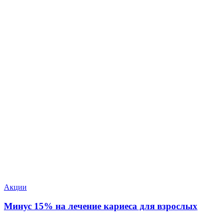
Акции
Минус 15% на лечение кариеса для взрослых