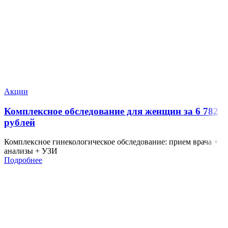
Акции
Комплексное обследование для женщин за 6 782
рублей
Комплексное гинекологическое обследование: прием врача +
анализы + УЗИ
Подробнее