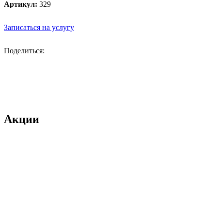
Артикул:
329
Записаться на услугу
Поделиться:
Акции