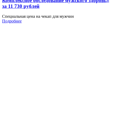
Комплексное обследование мужского здоровья
за 11 730 рублей
Специальная цена на чекап для мужчин
Подробнее