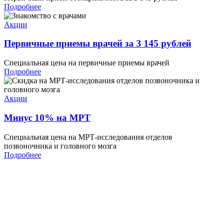
Подробнее
Акции
Первичные приемы врачей за 3 145 рублей
Специальная цена на первичные приемы врачей
Подробнее
Акции
Минус 10% на МРТ
Специальная цена на МРТ-исследования отделов
позвоночника и головного мозга
Подробнее