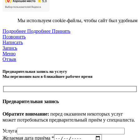
Мы используем cookie-файлы, чтобы сайт был удобным
Подробнее
Подробнее
Принять
Позвонить
Написать
Запись
Меню
Отзыв
Предварительная запись на услугу
Мы перезвоним вам в ближайшее рабочее время
Предварительная запись
Обратите внимание:
перед оказанием некоторых услуг
может потребоваться предварительный приём у специалиста.
Услуга
Желаемая дата приёма *