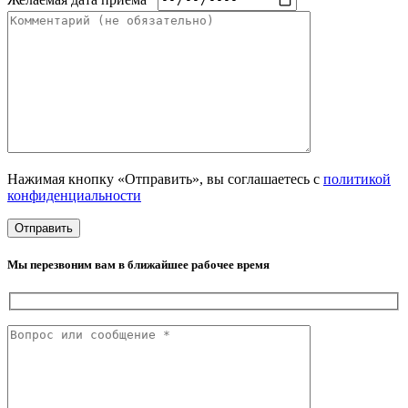
Нажимая кнопку «Отправить», вы соглашаетесь с
политикой
конфиденциальности
Мы перезвоним вам в ближайшее рабочее время