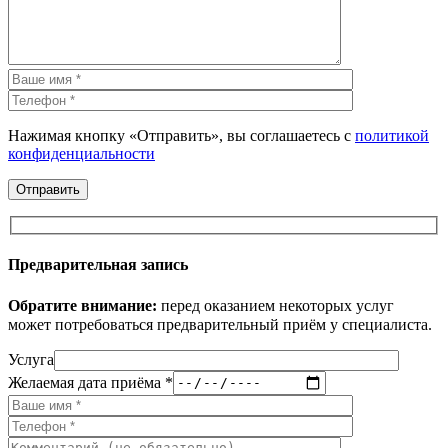
Нажимая кнопку «Отправить», вы соглашаетесь с
политикой
конфиденциальности
Предварительная запись
Обратите внимание:
перед оказанием некоторых услуг
может потребоваться предварительный приём у специалиста.
Услуга
Желаемая дата приёма *