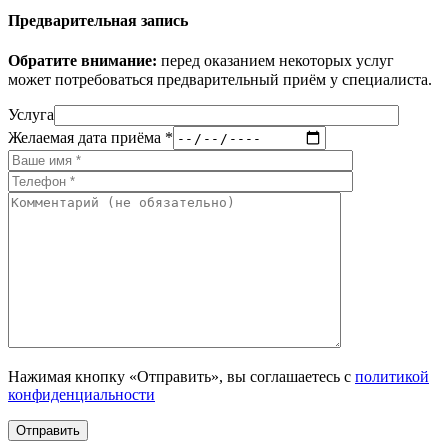
Предварительная запись
Обратите внимание:
перед оказанием некоторых услуг
может потребоваться предварительный приём у специалиста.
Услуга
Желаемая дата приёма *
Нажимая кнопку «Отправить», вы соглашаетесь с
политикой
конфиденциальности