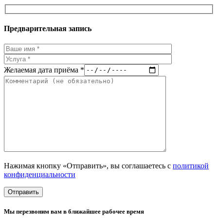
Предварительная запись
Желаемая дата приёма *
Нажимая кнопку «Отправить», вы соглашаетесь с
политикой
конфиденциальности
Мы перезвоним вам в ближайшее рабочее время