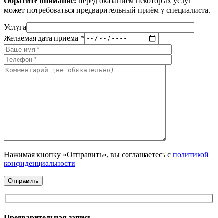
Обратите внимание:
перед оказанием некоторых услуг
может потребоваться предварительный приём у специалиста.
Услуга
Желаемая дата приёма *
Нажимая кнопку «Отправить», вы соглашаетесь с
политикой
конфиденциальности
Предварительная запись