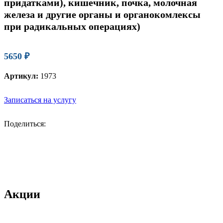
придатками), кишечник, почка, молочная
железа и другие органы и органокомлексы
при радикальных операциях)
5650
₽
Артикул:
1973
Записаться на услугу
Поделиться:
Акции