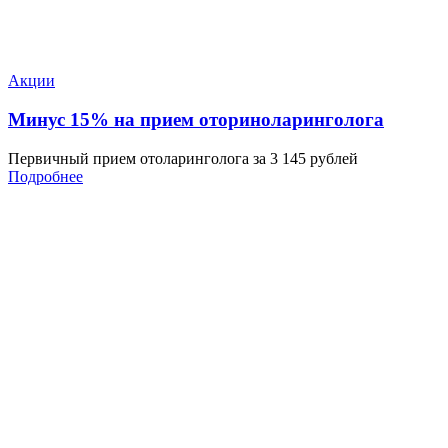
Акции
Минус 15% на прием оториноларинголога
Первичный прием отоларинголога за 3 145 рублей
Подробнее