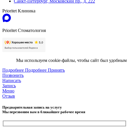
Санкт-Петербург, Московский пр., д. 222
Prioritet Клиника
Prioritet Стоматология
Мы используем cookie-файлы, чтобы сайт был удобным
Подробнее
Подробнее
Принять
Позвонить
Написать
Запись
Меню
Отзыв
Предварительная запись на услугу
Мы перезвоним вам в ближайшее рабочее время