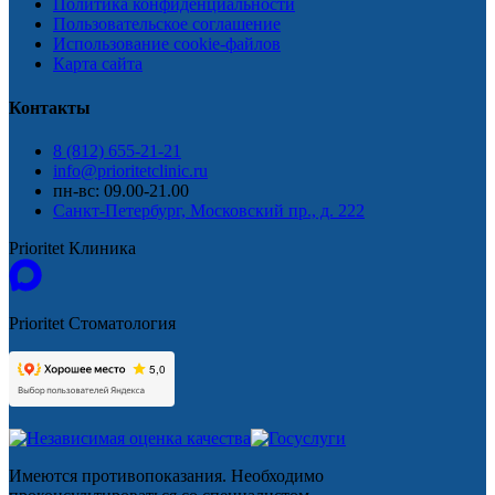
Политика конфиденциальности
Пользовательское соглашение
Использование cookie-файлов
Карта сайта
Контакты
8 (812) 655-21-21
info@prioritetclinic.ru
пн-вс: 09.00-21.00
Санкт-Петербург, Московский пр., д. 222
Prioritet Клиника
Prioritet Стоматология
Имеются противопоказания. Необходимо