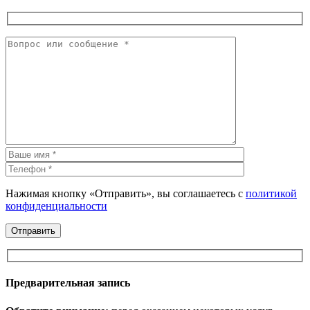
Нажимая кнопку «Отправить», вы соглашаетесь с
политикой
конфиденциальности
Предварительная запись