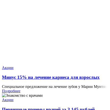
Акции
Минус 15% на лечение кариеса для взрослых
Специальное предложение на лечение зубов у Марии Мунтян
Подробнее
Акции
Первичные приемы врачей за 3 145 рублей