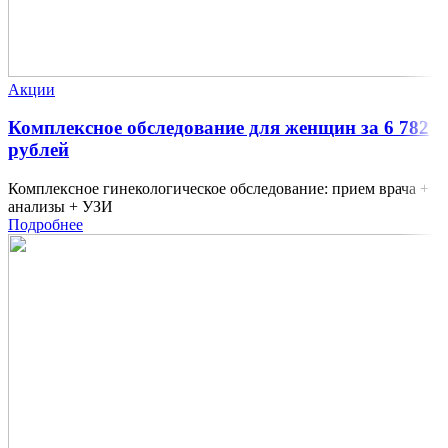
Акции
Комплексное обследование для женщин за 6 782
рублей
Комплексное гинекологическое обследование: прием врача +
анализы + УЗИ
Подробнее