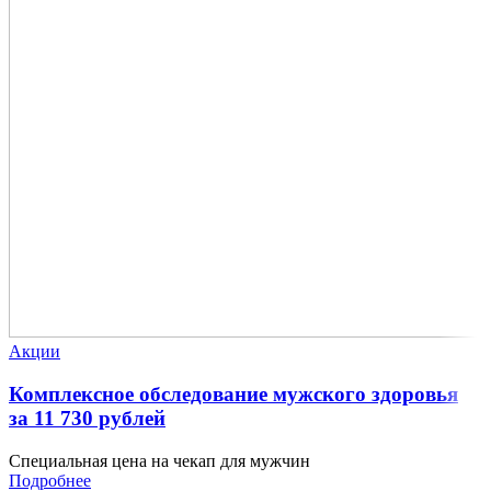
Акции
Комплексное обследование мужского здоровья
за 11 730 рублей
Специальная цена на чекап для мужчин
Подробнее