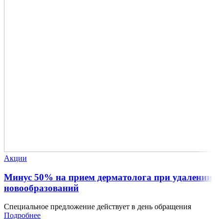
Акции
Минус 50% на прием дерматолога при удалении
новообразований
Специальное предложение действует в день обращения
Подробнее