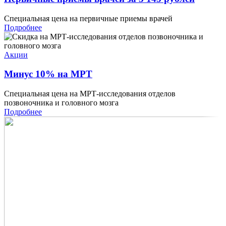
Специальная цена на первичные приемы врачей
Подробнее
Акции
Минус 10% на МРТ
Специальная цена на МРТ-исследования отделов
позвоночника и головного мозга
Подробнее