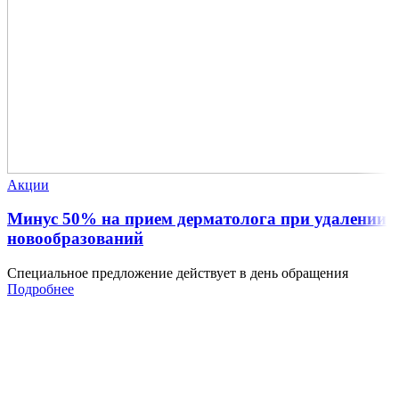
Акции
Минус 50% на прием дерматолога при удалении
новообразований
Специальное предложение действует в день обращения
Подробнее