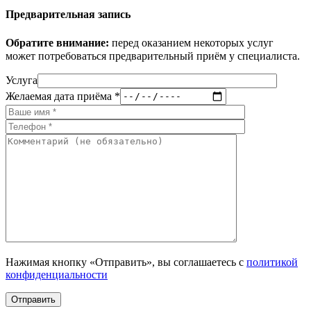
Предварительная запись
Обратите внимание:
перед оказанием некоторых услуг
может потребоваться предварительный приём у специалиста.
Услуга
Желаемая дата приёма *
Нажимая кнопку «Отправить», вы соглашаетесь с
политикой
конфиденциальности