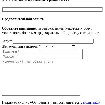
Мы перезвоним вам в ближайшее рабочее время
Предварительная запись
Обратите внимание:
перед оказанием некоторых услуг
может потребоваться предварительный приём у специалиста.
Услуга
Желаемая дата приёма *
Нажимая кнопку «Отправить», вы соглашаетесь с
политикой