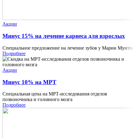
Акции
Минус 15% на лечение кариеса для взрослых
Специальное предложение на лечение зубов у Марии Мунтян
Подробнее
Акции
Минус 10% на МРТ
Специальная цена на МРТ-исследования отделов
позвоночника и головного мозга
Подробнее