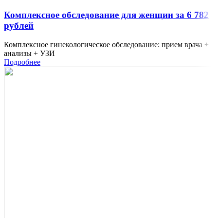
Комплексное обследование для женщин за 6 782
рублей
Комплексное гинекологическое обследование: прием врача +
анализы + УЗИ
Подробнее