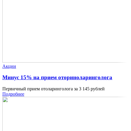
Акции
Минус 15% на прием оториноларинголога
Первичный прием отоларинголога за 3 145 рублей
Подробнее