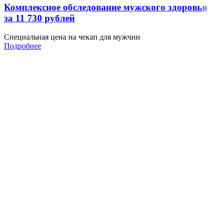
Комплексное обследование мужского здоровья
за 11 730 рублей
Специальная цена на чекап для мужчин
Подробнее