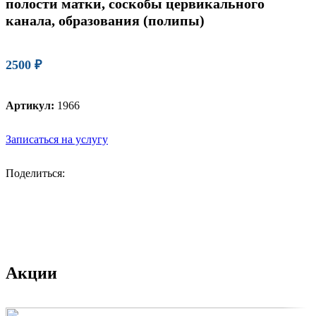
полости матки, соскобы цервикального
канала, образования (полипы)
2500
₽
Артикул:
1966
Записаться на услугу
Поделиться:
Акции