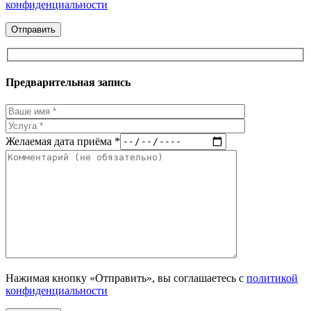
конфиденциальности
Предварительная запись
Желаемая дата приёма *
Нажимая кнопку «Отправить», вы соглашаетесь с
политикой
конфиденциальности