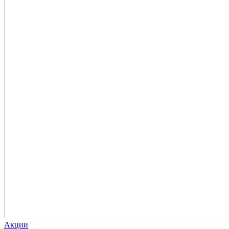
Акции