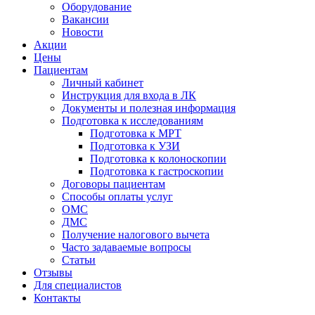
Оборудование
Вакансии
Новости
Акции
Цены
Пациентам
Личный кабинет
Инструкция для входа в ЛК
Документы и полезная информация
Подготовка к исследованиям
Подготовка к МРТ
Подготовка к УЗИ
Подготовка к колоноскопии
Подготовка к гастроскопии
Договоры пациентам
Способы оплаты услуг
ОМС
ДМС
Получение налогового вычета
Часто задаваемые вопросы
Статьи
Отзывы
Для специалистов
Контакты