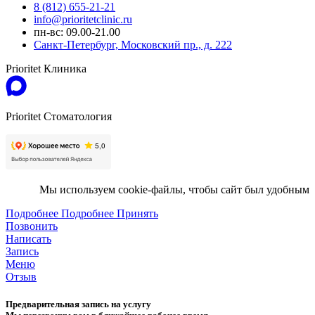
8 (812) 655-21-21
info@prioritetclinic.ru
пн-вс: 09.00-21.00
Санкт-Петербург, Московский пр., д. 222
Prioritet Клиника
Prioritet Стоматология
Мы используем cookie-файлы, чтобы сайт был удобным
Подробнее
Подробнее
Принять
Позвонить
Написать
Запись
Меню
Отзыв
Предварительная запись на услугу