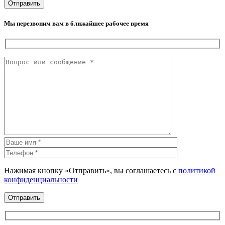
Мы перезвоним вам в ближайшее рабочее время
Нажимая кнопку «Отправить», вы соглашаетесь с
политикой
конфиденциальности