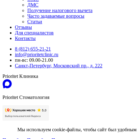
ДМС
Получение налогового вычета
Часто задаваемые вопросы
Статьи
Отзывы
Для специалистов
Контакты
8 (812) 655-21-21
info@prioritetclinic.ru
пн-вс: 09.00-21.00
Санкт-Петербург, Московский пр., д. 222
Prioritet Клиника
Prioritet Стоматология
Мы используем cookie-файлы, чтобы сайт был удобным