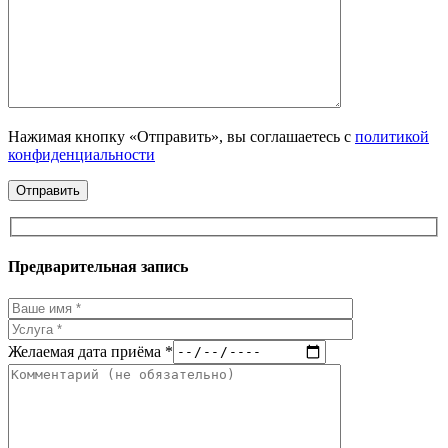
Нажимая кнопку «Отправить», вы соглашаетесь с
политикой
конфиденциальности
Предварительная запись
Желаемая дата приёма *