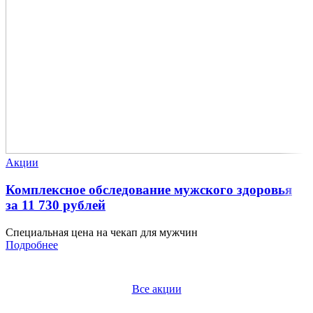
Акции
Комплексное обследование мужского здоровья
за 11 730 рублей
Специальная цена на чекап для мужчин
Подробнее
Все акции