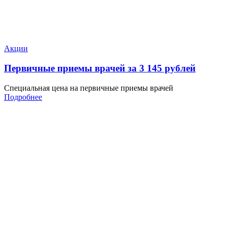
Акции
Первичные приемы врачей за 3 145 рублей
Специальная цена на первичные приемы врачей
Подробнее