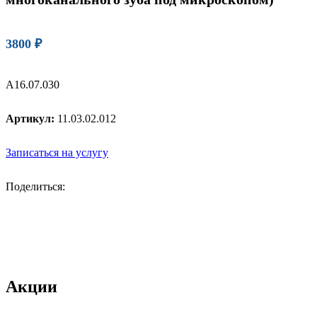
3800
₽
А16.07.030
Артикул:
11.03.02.012
Записаться на услугу
Поделиться:
Акции