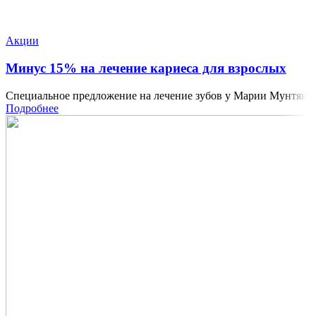
Акции
Минус 15% на лечение кариеса для взрослых
Специальное предложение на лечение зубов у Марии Мунтян
Подробнее