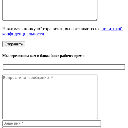
Нажимая кнопку «Отправить», вы соглашаетесь с
политикой
конфиденциальности
Мы перезвоним вам в ближайшее рабочее время