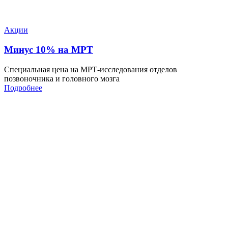
Акции
Минус 10% на МРТ
Специальная цена на МРТ-исследования отделов
позвоночника и головного мозга
Подробнее