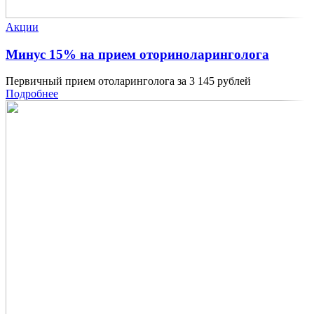
Акции
Минус 15% на прием оториноларинголога
Первичный прием отоларинголога за 3 145 рублей
Подробнее