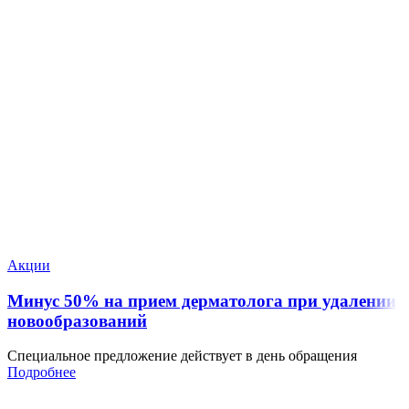
Акции
Минус 50% на прием дерматолога при удалении
новообразований
Специальное предложение действует в день обращения
Подробнее