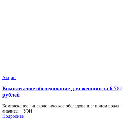
Акции
Комплексное обследование для женщин за 6 782
рублей
Комплексное гинекологическое обследование: прием врача +
анализы + УЗИ
Подробнее