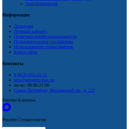
Анестезиология
Информация
Лицензия
Личный кабинет
Политика конфиденциальности
Пользовательское соглашение
Использование cookie-файлов
Карта сайта
Контакты
8 (812) 655-21-21
info@prioritetclinic.ru
пн-вс: 09.00-21.00
Санкт-Петербург, Московский пр., д. 222
Prioritet Клиника
Prioritet Стоматология