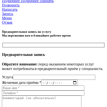
Подробнее
Подробнее
Принять
Позвонить
Написать
Запись
Меню
Отзыв
Предварительная запись на услугу
Мы перезвоним вам в ближайшее рабочее время
Предварительная запись
Обратите внимание:
перед оказанием некоторых услуг
может потребоваться предварительный приём у специалиста.
Услуга
Желаемая дата приёма *