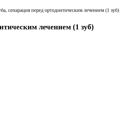
а, сепарация перед ортодонтическим лечением (1 зуб)
тическим лечением (1 зуб)