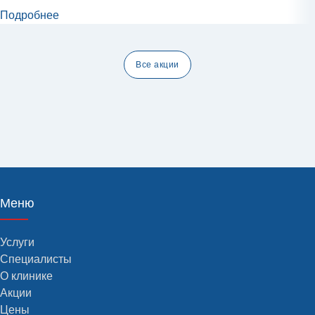
Подробнее
Все акции
Меню
Услуги
Специалисты
О клинике
Акции
Цены