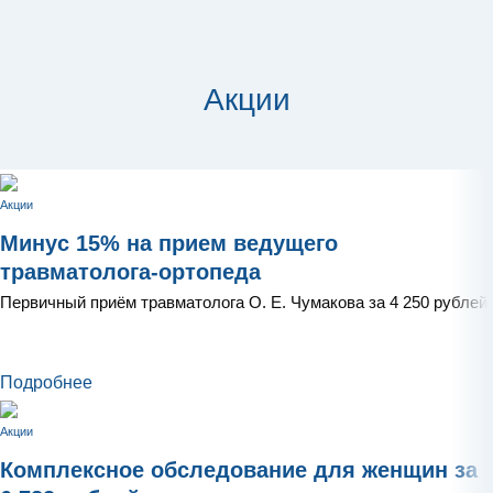
Акции
Акции
Минус 15% на прием ведущего
травматолога-ортопеда
Первичный приём травматолога О. Е. Чумакова за 4 250 рублей
Подробнее
Акции
Комплексное обследование для женщин за