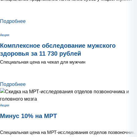
Подробнее
Акции
Комплексное обследование мужского
здоровья за 11 730 рублей
Специальная цена на чекап для мужчин
Подробнее
Акции
Минус 10% на МРТ
Специальная цена на МРТ-исследования отделов позвоночника