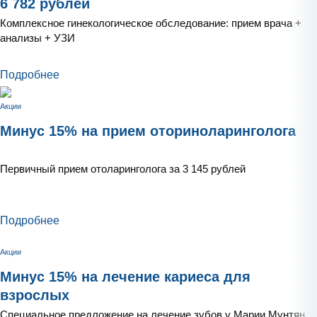
6 782 рублей
Комплексное гинекологическое обследование: прием врача +
анализы + УЗИ
Подробнее
Акции
Минус 15% на прием оториноларинголога
Первичный прием отоларинголога за 3 145 рублей
Подробнее
Акции
Минус 15% на лечение кариеса для
взрослых
Специальное предложение на лечение зубов у Марии Мунтян