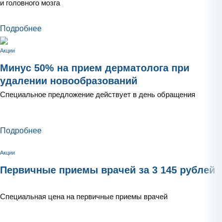
и головного мозга
Подробнее
Акции
Минус 50% на прием дерматолога при
удалении новообразований
Специальное предложение действует в день обращения
Подробнее
Акции
Первичные приемы врачей за 3 145 рублей
Специальная цена на первичные приемы врачей