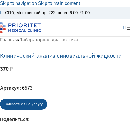
Skip to navigation
Skip to main content
СПб, Московский пр. 222
, пн-вс 9.00-21.00
Главная
/
Лабораторная диагностика
Клинический анализ синовиальной жидкости
370
₽
Артикул:
6573
Записаться на услугу
Поделиться: