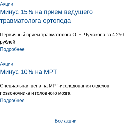
Акции
Минус 15% на прием ведущего
травматолога-ортопеда
Первичный приём травматолога О. Е. Чумакова за 4 250
рублей
Подробнее
Акции
Минус 10% на МРТ
Специальная цена на МРТ-исследования отделов
позвоночника и головного мозга
Подробнее
Все акции