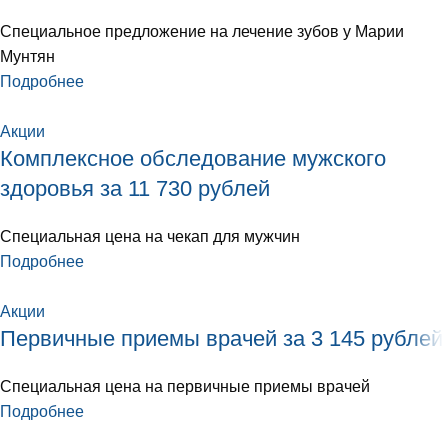
Специальное предложение на лечение зубов у Марии
Мунтян
Подробнее
Акции
Комплексное обследование мужского
здоровья за 11 730 рублей
Специальная цена на чекап для мужчин
Подробнее
Акции
Первичные приемы врачей за 3 145 рублей
Специальная цена на первичные приемы врачей
Подробнее