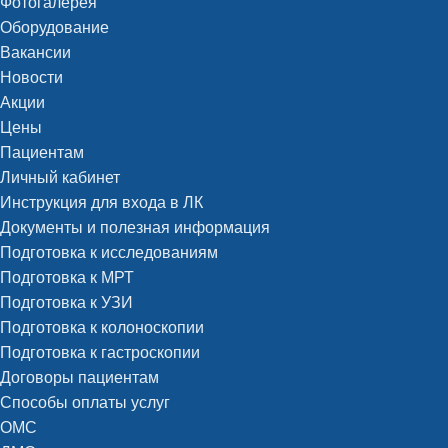
Фотогалерея
Оборудование
Вакансии
Новости
Акции
Цены
Пациентам
Личный кабинет
Инструкция для входа в ЛК
Документы и полезная информация
Подготовка к исследованиям
Подготовка к МРТ
Подготовка к УЗИ
Подготовка к колоноскопии
Подготовка к гастроскопии
Договоры пациентам
Способы оплаты услуг
ОМС