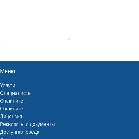
-
-
Меню
Услуги
Специалисты
О клинике
О клинике
Лицензия
Реквизиты и документы
Доступная среда