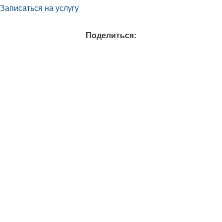
Записаться на услугу
Поделиться: