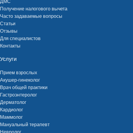
ДМС
Получение налогового вычета
Часто задаваемые вопросы
Статьи
Отзывы
Для специалистов
Контакты
Услуги
Прием взрослых
Акушер-гинеколог
Врач общей практики
Гастроэнтеролог
Дерматолог
Кардиолог
Маммолог
Мануальный терапевт
Невролог