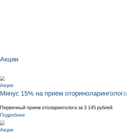
Акции
Акции
Минус 15% на прием оториноларинголога
Первичный прием отоларинголога за 3 145 рублей
Подробнее
Акции