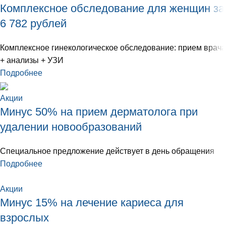
Комплексное обследование для женщин за
6 782 рублей
Комплексное гинекологическое обследование: прием врача
+ анализы + УЗИ
Подробнее
Акции
Минус 50% на прием дерматолога при
удалении новообразований
Специальное предложение действует в день обращения
Подробнее
Акции
Минус 15% на лечение кариеса для
взрослых