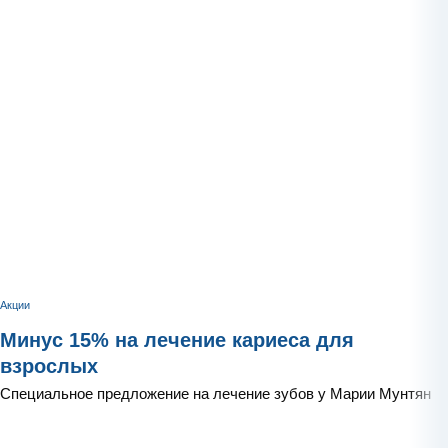
Акции
Минус 15% на лечение кариеса для
взрослых
Специальное предложение на лечение зубов у Марии Мунтян