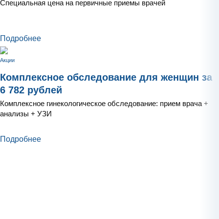
Специальная цена на первичные приемы врачей
Подробнее
Акции
Комплексное обследование для женщин за
6 782 рублей
Комплексное гинекологическое обследование: прием врача +
анализы + УЗИ
Подробнее