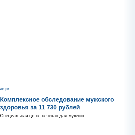
Акции
Комплексное обследование мужского
здоровья за 11 730 рублей
Специальная цена на чекап для мужчин