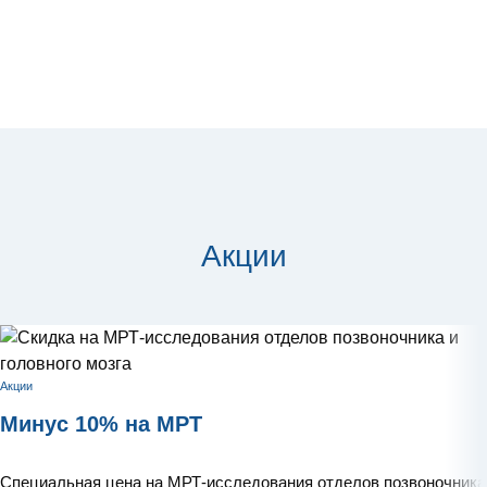
Акции
Акции
Минус 10% на МРТ
Специальная цена на МРТ-исследования отделов позвоночника