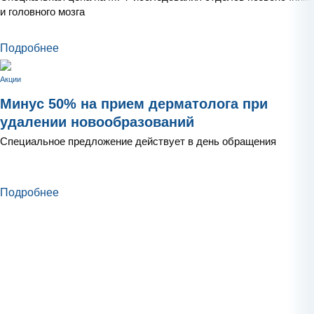
и головного мозга
Подробнее
Акции
Минус 50% на прием дерматолога при
удалении новообразований
Специальное предложение действует в день обращения
Подробнее