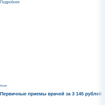
Подробнее
Акции
Первичные приемы врачей за 3 145 рублей