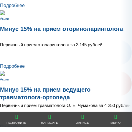
Подробнее
Акции
Минус 15% на прием оториноларинголога
Первичный прием отоларинголога за 3 145 рублей
Подробнее
Акции
Минус 15% на прием ведущего
травматолога-ортопеда
Первичный приём травматолога О. Е. Чумакова за 4 250 рублей
ПОЗВОНИТЬ
НАПИСАТЬ
ЗАПИСЬ
МЕНЮ
Подробнее