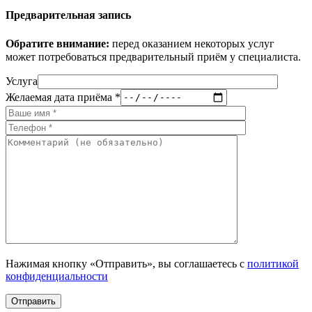
Предварительная запись
Обратите внимание:
перед оказанием некоторых услуг
может потребоваться предварительный приём у специалиста.
Услуга
Желаемая дата приёма *
Нажимая кнопку «Отправить», вы соглашаетесь с
политикой
конфиденциальности