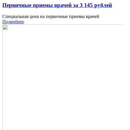
Первичные приемы врачей за 3 145 рублей
Специальная цена на первичные приемы врачей
Подробнее