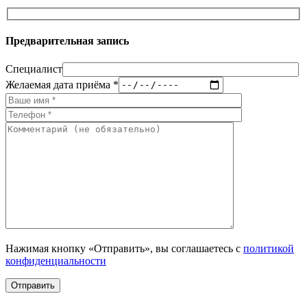
Предварительная запись
Специалист
Желаемая дата приёма *
Нажимая кнопку «Отправить», вы соглашаетесь с
политикой
конфиденциальности