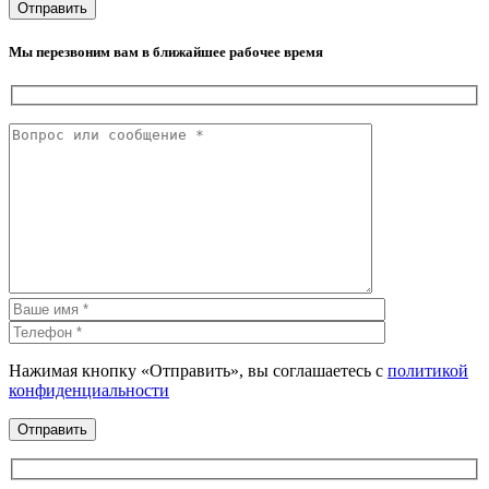
Мы перезвоним вам в ближайшее рабочее время
Нажимая кнопку «Отправить», вы соглашаетесь с
политикой
конфиденциальности