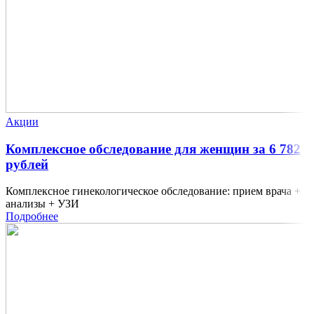
Акции
Комплексное обследование для женщин за 6 782
рублей
Комплексное гинекологическое обследование: прием врача +
анализы + УЗИ
Подробнее