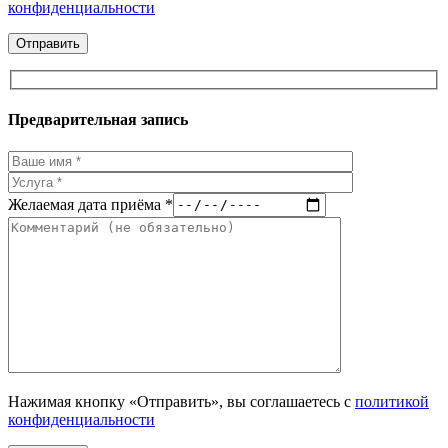
конфиденциальности
Предварительная запись
Желаемая дата приёма *
Нажимая кнопку «Отправить», вы соглашаетесь с
политикой
конфиденциальности