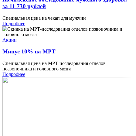
за 11 730 рублей
Специальная цена на чекап для мужчин
Подробнее
Акции
Минус 10% на МРТ
Специальная цена на МРТ-исследования отделов
позвоночника и головного мозга
Подробнее