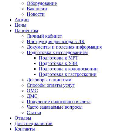
Оборудование
Вакансии
Новости
Акции
Цены
Пациентам
Личный кабинет
Инструкция для входа в ЛК
Документы и полезная информация
Подготовка к исследованиям
Подготовка к МРТ
Подготовка к УЗИ
Подготовка к колоноскопии
Подготовка к гастроскопии
Договоры пациентам
Способы оплаты услуг
ОМС
ДМС
Получение налогового вычета
Часто задаваемые вопросы
Статьи
Отзывы
Для специалистов
Контакты