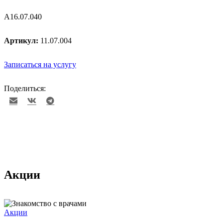
А16.07.040
Артикул:
11.07.004
Записаться на услугу
Поделиться:
Акции
Акции