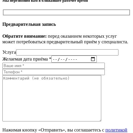
Мы перезвоним вам в ближайшее рабочее время
Предварительная запись
Обратите внимание:
перед оказанием некоторых услуг
может потребоваться предварительный приём у специалиста.
Услуга
Желаемая дата приёма *
Нажимая кнопку «Отправить», вы соглашаетесь с
политикой