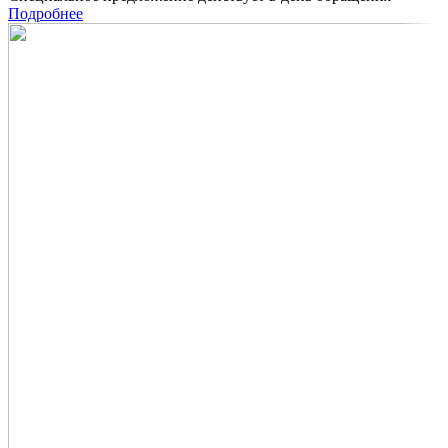
Подробнее