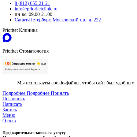
8 (812) 655-21-21
info@prioritetclinic.ru
пн-вс: 09.00-21.00
Санкт-Петербург, Московский пр., д. 222
Prioritet Клиника
Prioritet Стоматология
Мы используем cookie-файлы, чтобы сайт был удобным
Подробнее
Подробнее
Принять
Позвонить
Написать
Запись
Меню
Отзыв
Предварительная запись на услугу