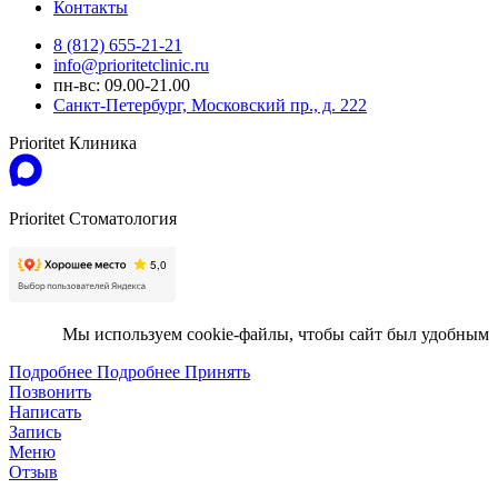
Контакты
8 (812) 655-21-21
info@prioritetclinic.ru
пн-вс: 09.00-21.00
Санкт-Петербург, Московский пр., д. 222
Prioritet Клиника
Prioritet Стоматология
Мы используем cookie-файлы, чтобы сайт был удобным
Подробнее
Подробнее
Принять
Позвонить
Написать
Запись
Меню
Отзыв