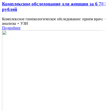
Комплексное обследование для женщин за 6 782
рублей
Комплексное гинекологическое обследование: прием врача +
анализы + УЗИ
Подробнее