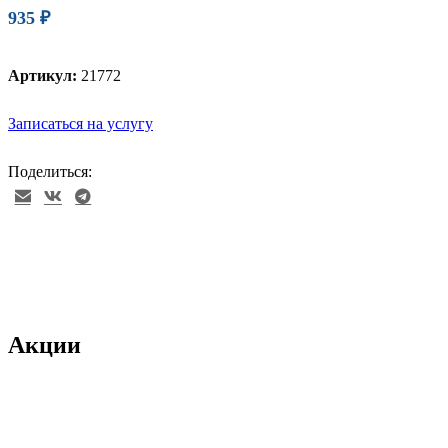
935
₽
Артикул:
21772
Записаться на услугу
Поделиться:
Акции