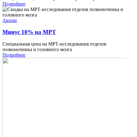
Подробнее
Акции
Минус 10% на МРТ
Специальная цена на МРТ-исследования отделов
позвоночника и головного мозга
Подробнее