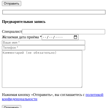
Предварительная запись
Специалист
Желаемая дата приёма *
Нажимая кнопку «Отправить», вы соглашаетесь с
политикой
конфиденциальности