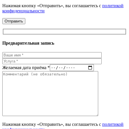
Нажимая кнопку «Отправить», вы соглашаетесь с
политикой
конфиденциальности
Предварительная запись
Желаемая дата приёма *
Нажимая кнопку «Отправить», вы соглашаетесь с
политикой