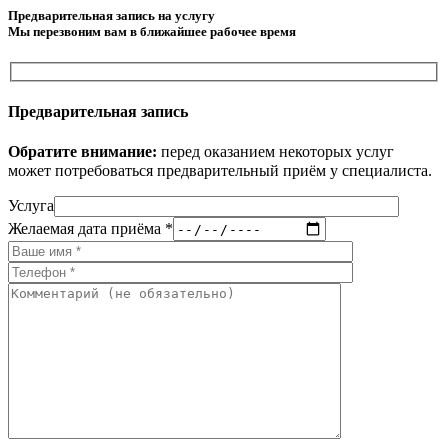
Предварительная запись на услугу
Мы перезвоним вам в ближайшее рабочее время
Предварительная запись
Обратите внимание:
перед оказанием некоторых услуг
может потребоваться предварительный приём у специалиста.
Услуга
Желаемая дата приёма *