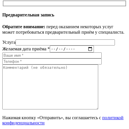
Предварительная запись
Обратите внимание:
перед оказанием некоторых услуг
может потребоваться предварительный приём у специалиста.
Услуга
Желаемая дата приёма *
Нажимая кнопку «Отправить», вы соглашаетесь с
политикой
конфиденциальности