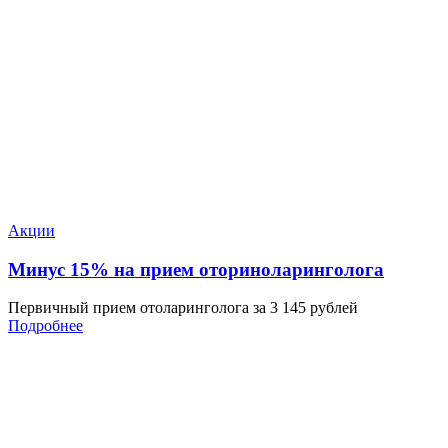
Акции
Минус 15% на прием оториноларинголога
Первичный прием отоларинголога за 3 145 рублей
Подробнее