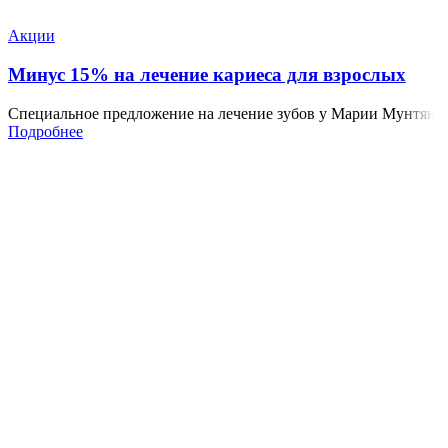
Акции
Минус 15% на лечение кариеса для взрослых
Специальное предложение на лечение зубов у Марии Мунтян
Подробнее