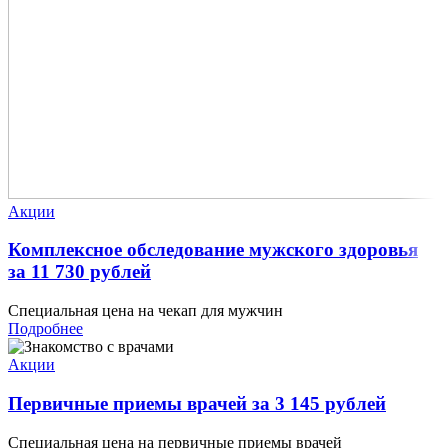
Акции
Комплексное обследование мужского здоровья
за 11 730 рублей
Специальная цена на чекап для мужчин
Подробнее
Акции
Первичные приемы врачей за 3 145 рублей
Специальная цена на первичные приемы врачей