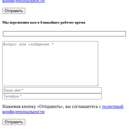
конфиденциальности
Мы перезвоним вам в ближайшее рабочее время
Нажимая кнопку «Отправить», вы соглашаетесь с
политикой
конфиденциальности