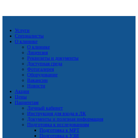
МЕНЮ
Услуги
Специалисты
О клинике
О клинике
Лицензия
Реквизиты и документы
Доступная среда
Фотогалерея
Оборудование
Вакансии
Новости
Акции
Цены
Пациентам
Личный кабинет
Инструкция для входа в ЛК
Документы и полезная информация
Подготовка к исследованиям
Подготовка к МРТ
Подготовка к УЗИ