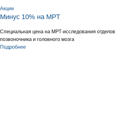
Акции
Минус 10% на МРТ
Специальная цена на МРТ-исследования отделов
позвоночника и головного мозга
Подробнее