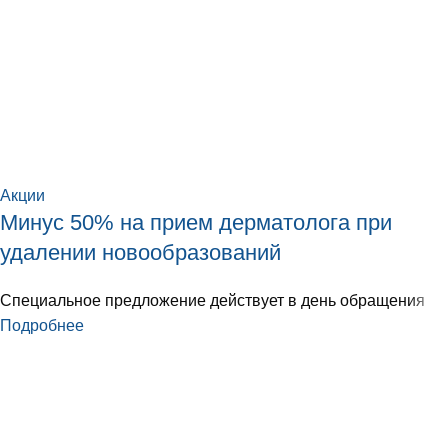
Акции
Минус 50% на прием дерматолога при
удалении новообразований
Специальное предложение действует в день обращения
Подробнее