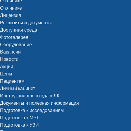
О клинике
О клинике
Лицензия
Реквизиты и документы
Доступная среда
Фотогалерея
Оборудование
Вакансии
Новости
Акции
Цены
Пациентам
Личный кабинет
Инструкция для входа в ЛК
Документы и полезная информация
Подготовка к исследованиям
Подготовка к МРТ
Подготовка к УЗИ