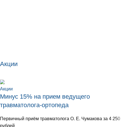
Акции
Акции
Минус 15% на прием ведущего
травматолога-ортопеда
Первичный приём травматолога О. Е. Чумакова за 4 250
рублей