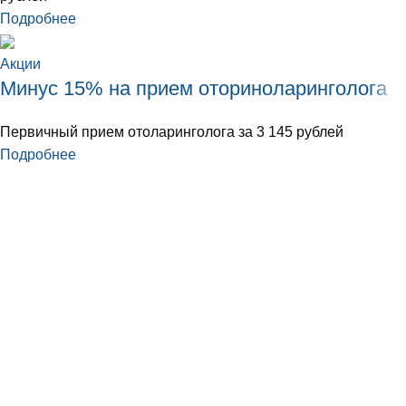
Подробнее
Акции
Минус 15% на прием оториноларинголога
Первичный прием отоларинголога за 3 145 рублей
Подробнее