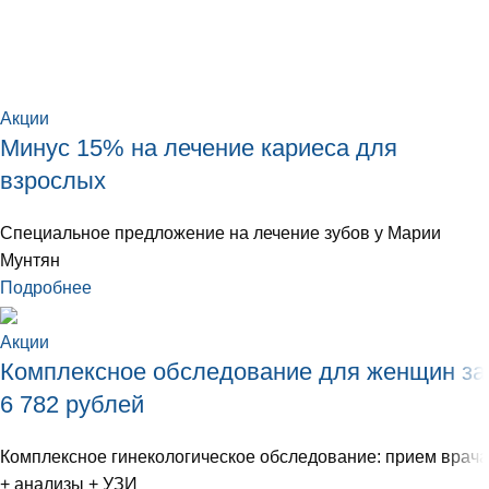
Акции
Минус 15% на лечение кариеса для
взрослых
Специальное предложение на лечение зубов у Марии
Мунтян
Подробнее
Акции
Комплексное обследование для женщин за
6 782 рублей
Комплексное гинекологическое обследование: прием врача
+ анализы + УЗИ