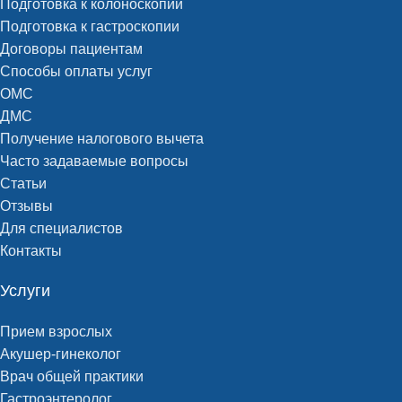
Подготовка к колоноскопии
Подготовка к гастроскопии
Договоры пациентам
Способы оплаты услуг
ОМС
ДМС
Получение налогового вычета
Часто задаваемые вопросы
Статьи
Отзывы
Для специалистов
Контакты
Услуги
Прием взрослых
Акушер-гинеколог
Врач общей практики
Гастроэнтеролог