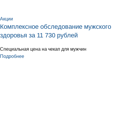
Акции
Комплексное обследование мужского
здоровья за 11 730 рублей
Специальная цена на чекап для мужчин
Подробнее