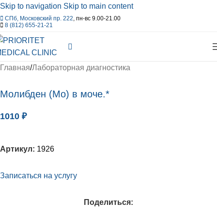
Skip to navigation
Skip to main content
СПб, Московский пр. 222
, пн-вс 9.00-21.00
8 (812) 655-21-21
Главная
/
Лабораторная диагностика
Молибден (Mo) в моче.*
1010
₽
Артикул:
1926
Записаться на услугу
Поделиться: