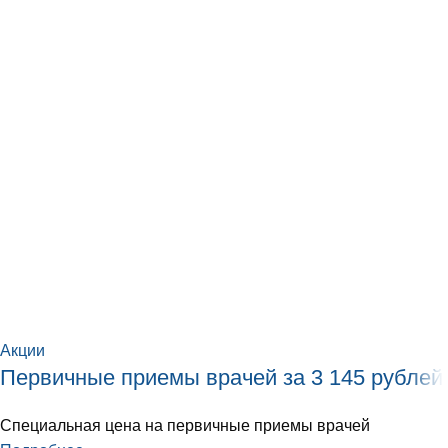
Акции
Первичные приемы врачей за 3 145 рублей
Специальная цена на первичные приемы врачей