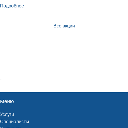
Подробнее
Все акции
-
-
Меню
Услуги
Специалисты