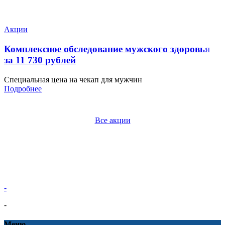
Акции
Комплексное обследование мужского здоровья
за 11 730 рублей
Специальная цена на чекап для мужчин
Подробнее
Все акции
-
-
Меню