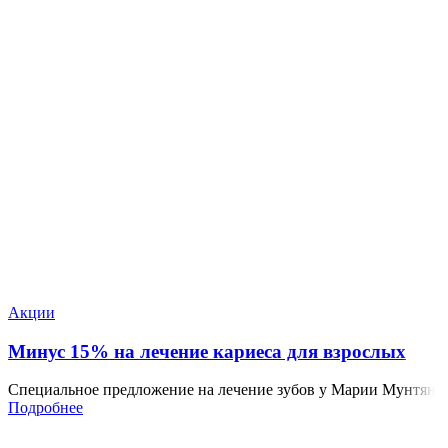
Акции
Минус 15% на лечение кариеса для взрослых
Специальное предложение на лечение зубов у Марии Мунтян
Подробнее