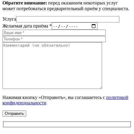
Обратите внимание:
перед оказанием некоторых услуг
может потребоваться предварительный приём у специалиста.
Услуга
Желаемая дата приёма *
Нажимая кнопку «Отправить», вы соглашаетесь с
политикой
конфиденциальности