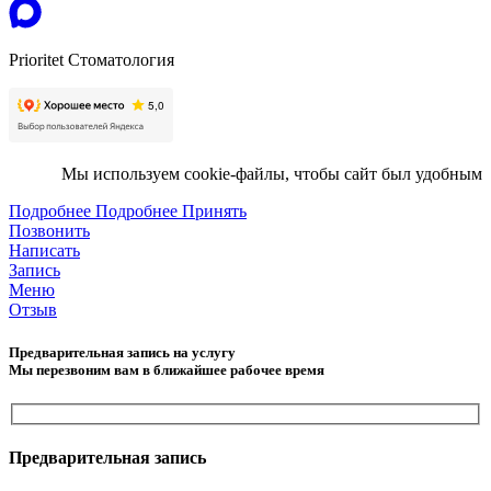
Prioritet Стоматология
Мы используем cookie-файлы, чтобы сайт был удобным
Подробнее
Подробнее
Принять
Позвонить
Написать
Запись
Меню
Отзыв
Предварительная запись на услугу
Мы перезвоним вам в ближайшее рабочее время
Предварительная запись