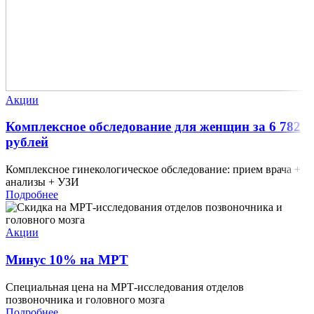
Акции
Комплексное обследование для женщин за 6 782
рублей
Комплексное гинекологическое обследование: прием врача +
анализы + УЗИ
Подробнее
Акции
Минус 10% на МРТ
Специальная цена на МРТ-исследования отделов
позвоночника и головного мозга
Подробнее