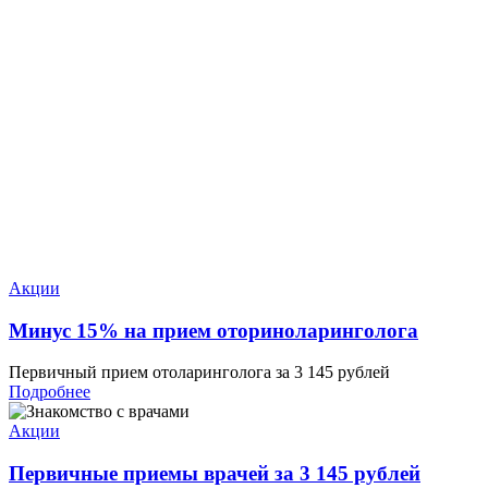
Акции
Минус 15% на прием оториноларинголога
Первичный прием отоларинголога за 3 145 рублей
Подробнее
Акции
Первичные приемы врачей за 3 145 рублей