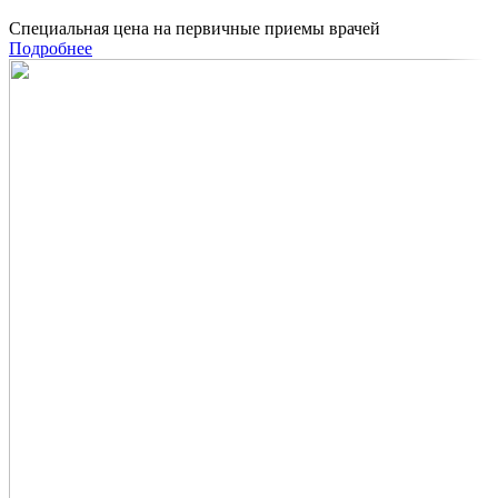
Специальная цена на первичные приемы врачей
Подробнее