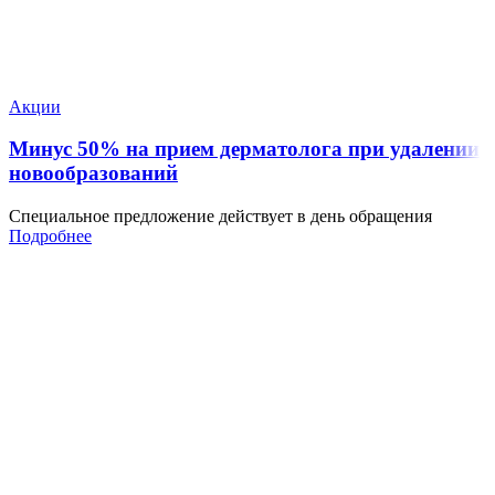
Акции
Минус 50% на прием дерматолога при удалении
новообразований
Специальное предложение действует в день обращения
Подробнее