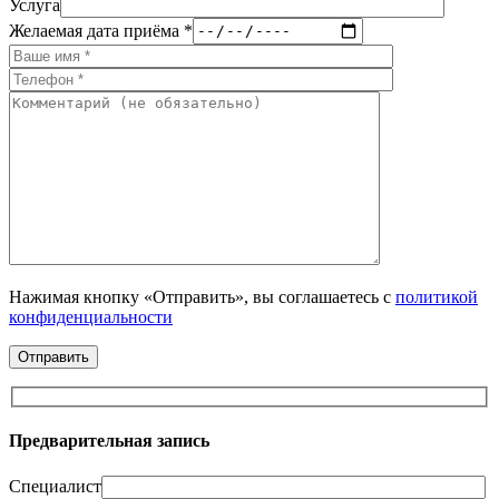
Услуга
Желаемая дата приёма *
Нажимая кнопку «Отправить», вы соглашаетесь с
политикой
конфиденциальности
Предварительная запись
Специалист