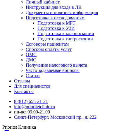
Личный кабинет
Инструкция для входа в ЛК
Документы и полезная информация
Подготовка к исследованиям
Подготовка к МРТ
Подготовка к УЗИ
Подготовка к колоноскопии
Подготовка к гастроскопии
Договоры пациентам
Способы оплаты услуг
ОМС
ДМС
Получение налогового вычета
Часто задаваемые вопросы
Статьи
Отзывы
Для специалистов
Контакты
8 (812) 655-21-21
info@prioritetclinic.ru
пн-вс: 09.00-21.00
Санкт-Петербург, Московский пр., д. 222
Prioritet Клиника