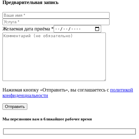
Предварительная запись
Желаемая дата приёма *
Нажимая кнопку «Отправить», вы соглашаетесь с
политикой
конфиденциальности
Мы перезвоним вам в ближайшее рабочее время