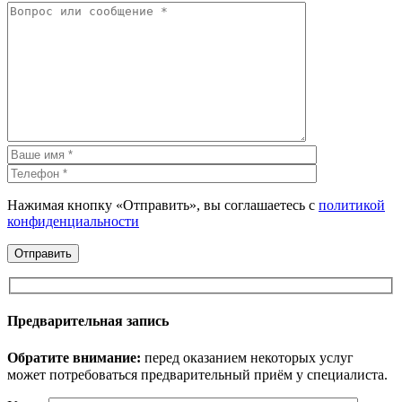
Нажимая кнопку «Отправить», вы соглашаетесь с
политикой
конфиденциальности
Предварительная запись
Обратите внимание:
перед оказанием некоторых услуг
может потребоваться предварительный приём у специалиста.