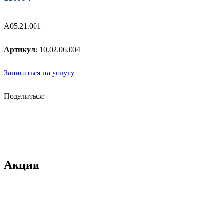
A05.21.001
Артикул:
10.02.06.004
Записаться на услугу
Поделиться:
Акции