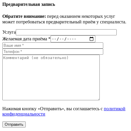
Предварительная запись
Обратите внимание:
перед оказанием некоторых услуг
может потребоваться предварительный приём у специалиста.
Услуга
Желаемая дата приёма *
Нажимая кнопку «Отправить», вы соглашаетесь с
политикой
конфиденциальности