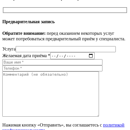
Предварительная запись
Обратите внимание:
перед оказанием некоторых услуг
может потребоваться предварительный приём у специалиста.
Услуга
Желаемая дата приёма *
Нажимая кнопку «Отправить», вы соглашаетесь с
политикой