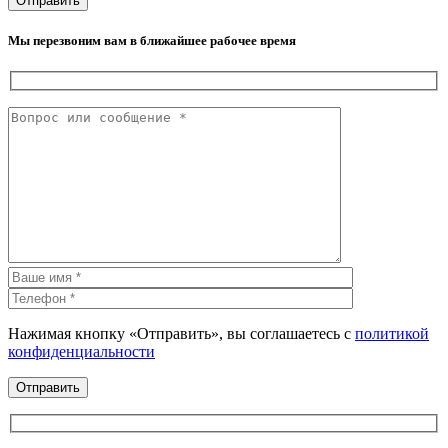
Мы перезвоним вам в ближайшее рабочее время
Нажимая кнопку «Отправить», вы соглашаетесь с
политикой
конфиденциальности