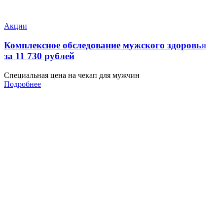
Акции
Комплексное обследование мужского здоровья
за 11 730 рублей
Специальная цена на чекап для мужчин
Подробнее