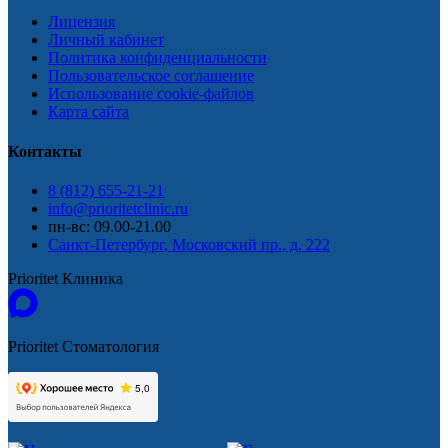
Лицензия
Личный кабинет
Политика конфиденциальности
Пользовательское соглашение
Использование cookie-файлов
Карта сайта
Контакты
8 (812) 655-21-21
info@prioritetclinic.ru
пн-вс: 09.00-21.00
Санкт-Петербург, Московский пр., д. 222
Prioritet Клиника
Prioritet Стоматология