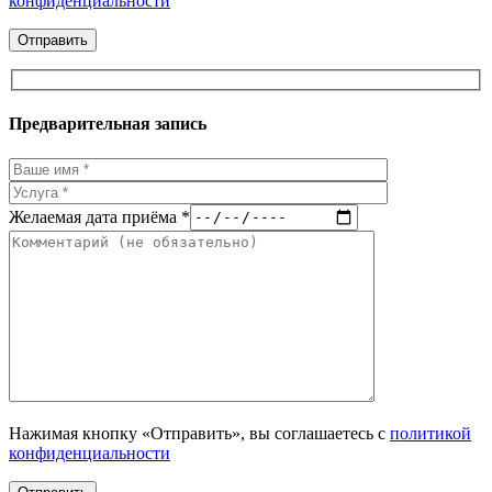
конфиденциальности
Предварительная запись
Желаемая дата приёма *
Нажимая кнопку «Отправить», вы соглашаетесь с
политикой
конфиденциальности