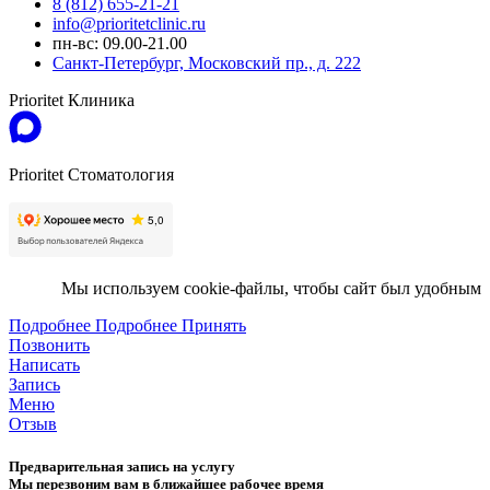
8 (812) 655-21-21
info@prioritetclinic.ru
пн-вс: 09.00-21.00
Санкт-Петербург, Московский пр., д. 222
Prioritet Клиника
Prioritet Стоматология
Мы используем cookie-файлы, чтобы сайт был удобным
Подробнее
Подробнее
Принять
Позвонить
Написать
Запись
Меню
Отзыв
Предварительная запись на услугу
Мы перезвоним вам в ближайшее рабочее время