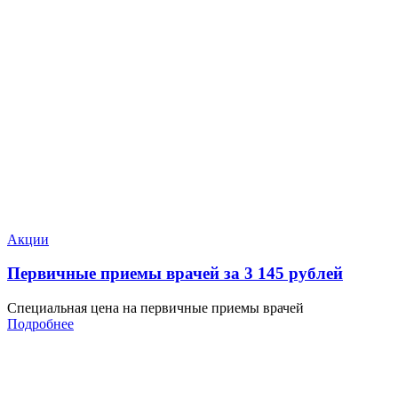
Акции
Первичные приемы врачей за 3 145 рублей
Специальная цена на первичные приемы врачей
Подробнее