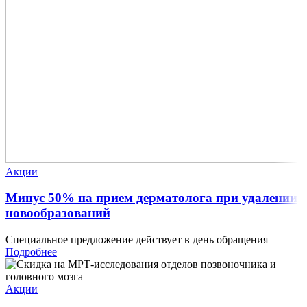
Акции
Минус 50% на прием дерматолога при удалении
новообразований
Специальное предложение действует в день обращения
Подробнее
Акции