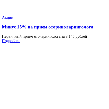
Акции
Минус 15% на прием оториноларинголога
Первичный прием отоларинголога за 3 145 рублей
Подробнее