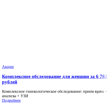
Акции
Комплексное обследование для женщин за 6 782
рублей
Комплексное гинекологическое обследование: прием врача +
анализы + УЗИ
Подробнее