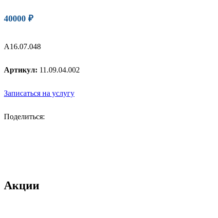
40000
₽
А16.07.048
Артикул:
11.09.04.002
Записаться на услугу
Поделиться:
Акции