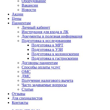
Оборудование
Вакансии
Новости
Акции
Цены
Пациентам
Личный кабинет
Инструкция для входа в ЛК
Документы и полезная информация
Подготовка к исследованиям
Подготовка к МРТ
Подготовка к УЗИ
Подготовка к колоноскопии
Подготовка к гастроскопии
Договоры пациентам
Способы оплаты услуг
ОМС
ДМС
Получение налогового вычета
Часто задаваемые вопросы
Статьи
Отзывы
Для специалистов
Контакты