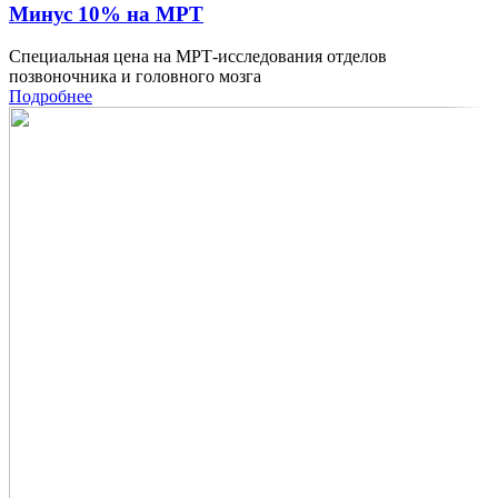
Минус 10% на МРТ
Специальная цена на МРТ-исследования отделов
позвоночника и головного мозга
Подробнее