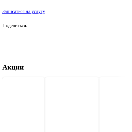
Записаться на услугу
Поделиться:
Акции