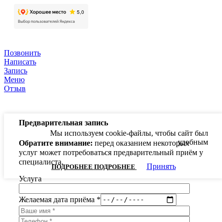
Позвонить
Написать
Запись
Меню
Отзыв
Предварительная запись
Мы используем cookie-файлы, чтобы сайт был
удобным
Обратите внимание:
перед оказанием некоторых
услуг может потребоваться предварительный приём у
специалиста.
Принять
ПОДРОБНЕЕ
ПОДРОБНЕЕ
Услуга
Желаемая дата приёма *