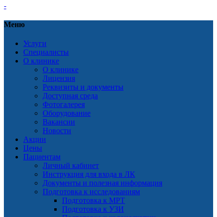
-
Меню
Услуги
Специалисты
О клинике
О клинике
Лицензия
Реквизиты и документы
Доступная среда
Фотогалерея
Оборудование
Вакансии
Новости
Акции
Цены
Пациентам
Личный кабинет
Инструкция для входа в ЛК
Документы и полезная информация
Подготовка к исследованиям
Подготовка к МРТ
Подготовка к УЗИ