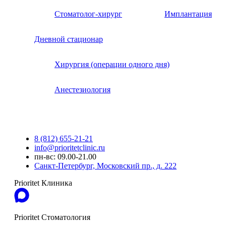
Стоматолог-хирург
Имплантация
Дневной стационар
Хирургия (операции одного дня)
Анестезиология
8 (812) 655-21-21
info@prioritetclinic.ru
пн-вс: 09.00-21.00
Санкт-Петербург, Московский пр., д. 222
Prioritet Клиника
Prioritet Стоматология