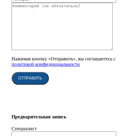
Нажимая кнопку «Отправить», вы соглашаетесь с
политикой конфиденциальности
Предварительная запись
Специалист