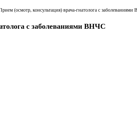
Прием (осмотр, консультация) врача-гнатолога с заболеваниями
натолога с заболеваниями ВНЧС