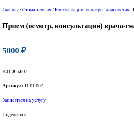
Главная
/
Стоматология
/
Консультации, осмотры, диагностика
Прием (осмотр, консультация) врача-г
5000
₽
В01.065.007
Артикул:
11.01.007
Записаться на услугу
Поделиться: