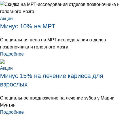
Акции
Минус 10% на МРТ
Специальная цена на МРТ-исследования отделов
позвоночника и головного мозга
Подробнее
Акции
Минус 15% на лечение кариеса для
взрослых
Специальное предложение на лечение зубов у Марии
Мунтян
Подробнее