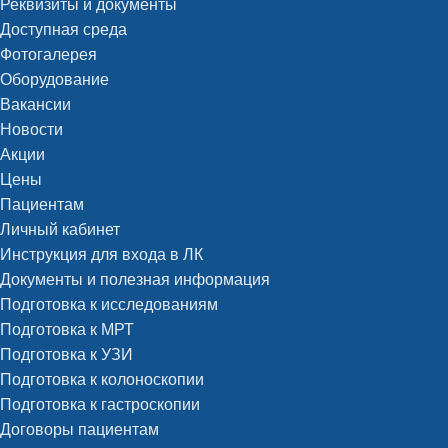
Реквизиты и документы
Доступная среда
Фотогалерея
Оборудование
Вакансии
Новости
Акции
Цены
Пациентам
Личный кабинет
Инструкция для входа в ЛК
Документы и полезная информация
Подготовка к исследованиям
Подготовка к МРТ
Подготовка к УЗИ
Подготовка к колоноскопии
Подготовка к гастроскопии
Договоры пациентам