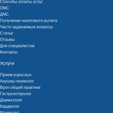
Способы оплаты услуг
ОМС
ДМС
Получение налогового вычета
Часто задаваемые вопросы
Статьи
Отзывы
Для специалистов
Контакты
Услуги
Прием взрослых
Акушер-гинеколог
Врач общей практики
Гастроэнтеролог
Дерматолог
Кардиолог
Маммолог