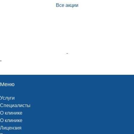
Все акции
-
-
Меню
Услуги
Специалисты
О клинике
О клинике
Лицензия