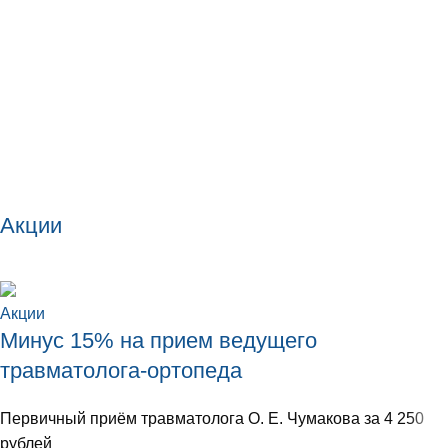
Акции
Акции
Минус 15% на прием ведущего
травматолога-ортопеда
Первичный приём травматолога О. Е. Чумакова за 4 250
рублей