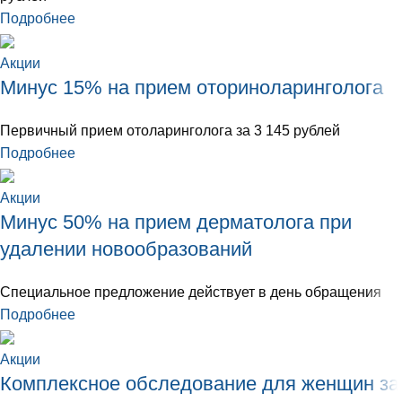
Подробнее
Акции
Минус 15% на прием оториноларинголога
Первичный прием отоларинголога за 3 145 рублей
Подробнее
Акции
Минус 50% на прием дерматолога при
удалении новообразований
Специальное предложение действует в день обращения
Подробнее
Акции
Комплексное обследование для женщин за