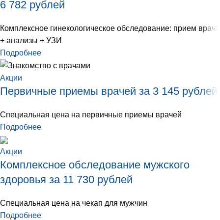
6 782 рублей
Комплексное гинекологическое обследование: прием врача
+ анализы + УЗИ
Подробнее
Акции
Первичные приемы врачей за 3 145 рублей
Специальная цена на первичные приемы врачей
Подробнее
Акции
Комплексное обследование мужского
здоровья за 11 730 рублей
Специальная цена на чекап для мужчин
Подробнее