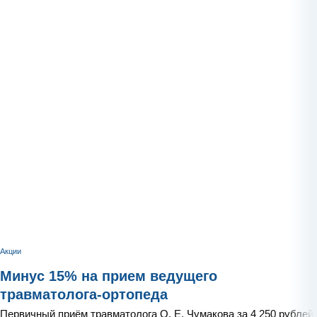
Акции
Минус 15% на прием ведущего
травматолога-ортопеда
Первичный приём травматолога О. Е. Чумакова за 4 250 рублей