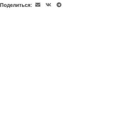
Поделиться: