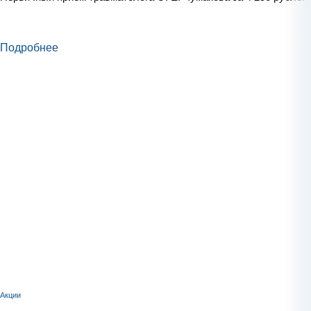
Подробнее
Акции