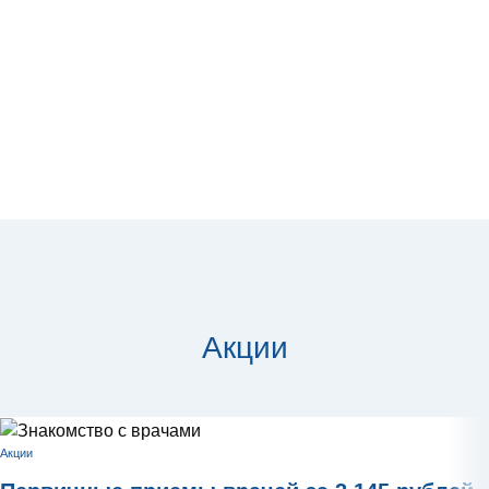
Акции
Акции