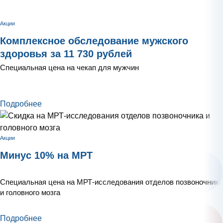
Акции
Комплексное обследование мужского
здоровья за 11 730 рублей
Специальная цена на чекап для мужчин
Подробнее
Акции
Минус 10% на МРТ
Специальная цена на МРТ-исследования отделов позвоночника
и головного мозга
Подробнее