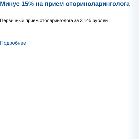
Минус 15% на прием оториноларинголога
Первичный прием отоларинголога за 3 145 рублей
Подробнее