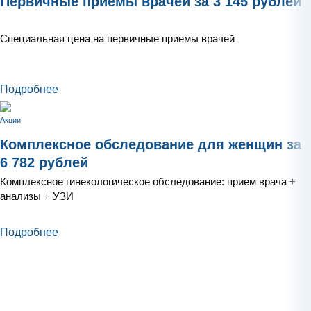
Первичные приемы врачей за 3 145 рублей
Специальная цена на первичные приемы врачей
Подробнее
Акции
Комплексное обследование для женщин за
6 782 рублей
Комплексное гинекологическое обследование: прием врача +
анализы + УЗИ
Подробнее