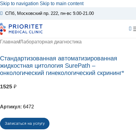
Skip to navigation
Skip to main content
СПб, Московский пр. 222
, пн-вс 9.00-21.00
Главная
/
Лабораторная диагностика
Стандартизованная автоматизированная
жидкостная цитология SurePath –
онкологический гинекологический скрининг*
1525
₽
Артикул:
6472
Записаться на услугу