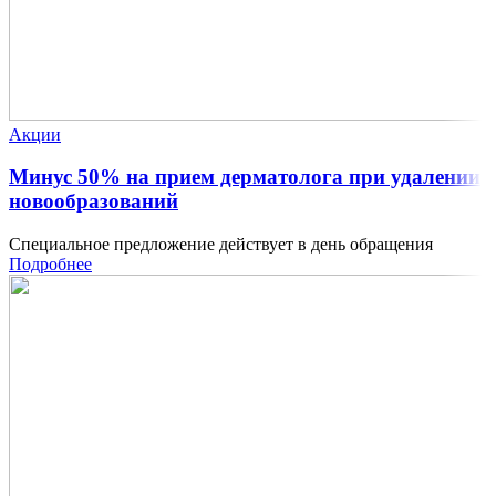
Акции
Минус 50% на прием дерматолога при удалении
новообразований
Специальное предложение действует в день обращения
Подробнее