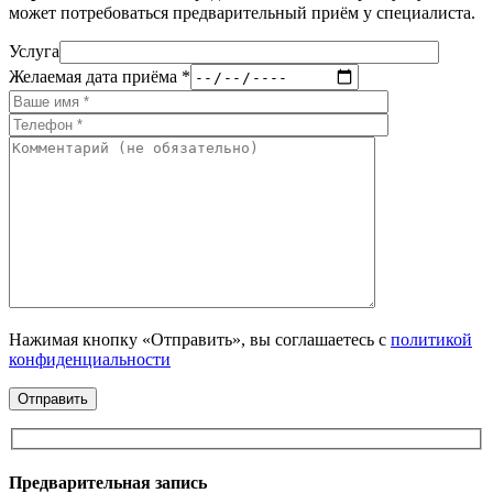
может потребоваться предварительный приём у специалиста.
Услуга
Желаемая дата приёма *
Нажимая кнопку «Отправить», вы соглашаетесь с
политикой
конфиденциальности
Предварительная запись