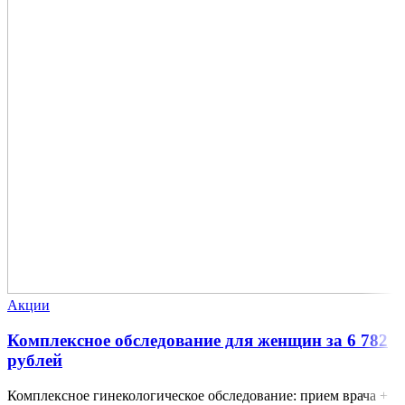
Акции
Комплексное обследование для женщин за 6 782
рублей
Комплексное гинекологическое обследование: прием врача +