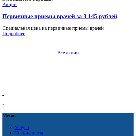
Акции
Первичные приемы врачей за 3 145 рублей
Специальная цена на первичные приемы врачей
Подробнее
Все акции
-
-
Меню
Услуги
Специалисты