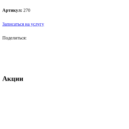
Артикул:
270
Записаться на услугу
Поделиться:
Акции