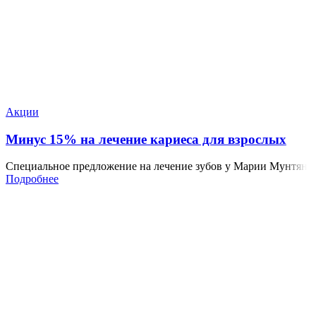
Акции
Минус 15% на лечение кариеса для взрослых
Специальное предложение на лечение зубов у Марии Мунтян
Подробнее