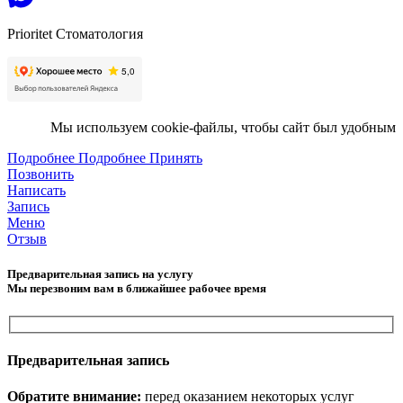
Prioritet Стоматология
Мы используем cookie-файлы, чтобы сайт был удобным
Подробнее
Подробнее
Принять
Позвонить
Написать
Запись
Меню
Отзыв
Предварительная запись на услугу
Мы перезвоним вам в ближайшее рабочее время
Предварительная запись
Обратите внимание:
перед оказанием некоторых услуг