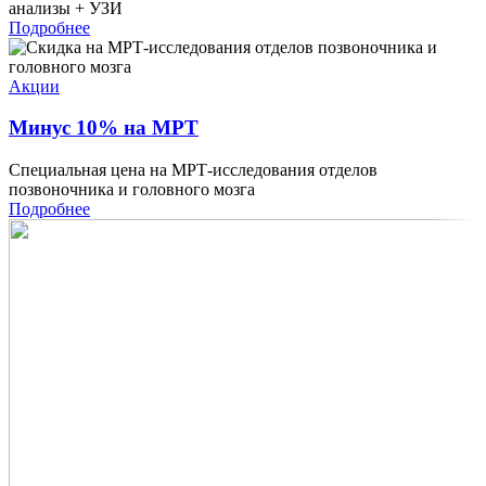
анализы + УЗИ
Подробнее
Акции
Минус 10% на МРТ
Специальная цена на МРТ-исследования отделов
позвоночника и головного мозга
Подробнее