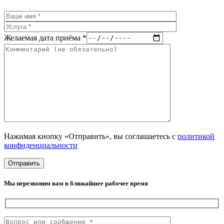
Желаемая дата приёма *
Нажимая кнопку «Отправить», вы соглашаетесь с
политикой
конфиденциальности
Мы перезвоним вам в ближайшее рабочее время