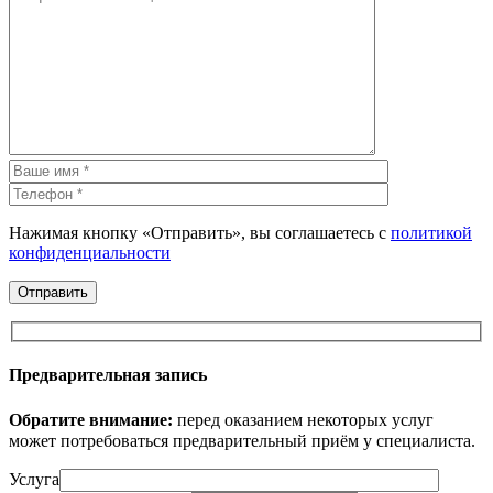
Нажимая кнопку «Отправить», вы соглашаетесь с
политикой
конфиденциальности
Предварительная запись
Обратите внимание:
перед оказанием некоторых услуг
может потребоваться предварительный приём у специалиста.
Услуга