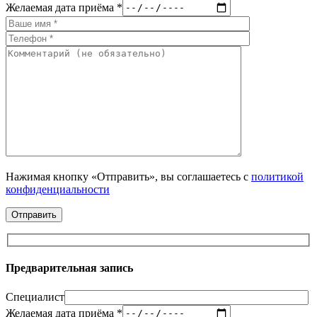
Желаемая дата приёма *
Нажимая кнопку «Отправить», вы соглашаетесь с
политикой
конфиденциальности
Предварительная запись
Специалист
Желаемая дата приёма *