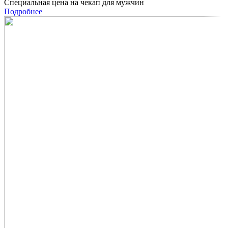
Специальная цена на чекап для мужчин
Подробнее