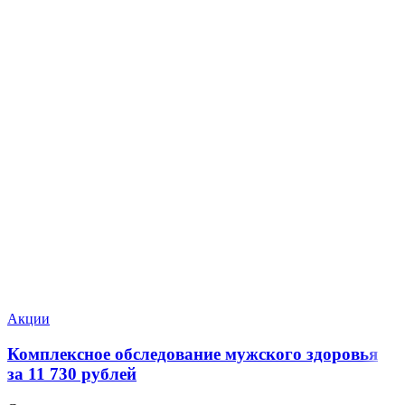
Акции
Комплексное обследование мужского здоровья
за 11 730 рублей