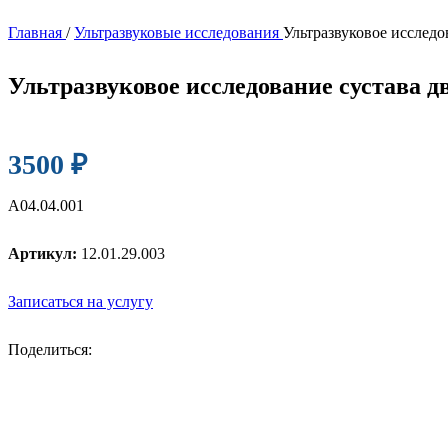
Главная
/
Ультразвуковые исследования
Ультразвуковое исследо
Ультразвуковое исследование сустава дв
3500
₽
А04.04.001
Артикул:
12.01.29.003
Записаться на услугу
Поделиться: