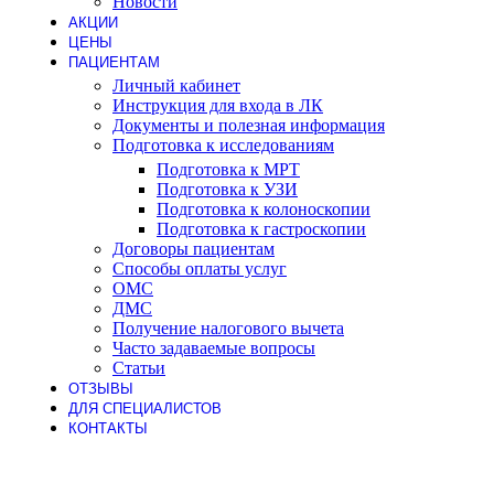
Новости
АКЦИИ
ЦЕНЫ
ПАЦИЕНТАМ
Личный кабинет
Инструкция для входа в ЛК
Документы и полезная информация
Подготовка к исследованиям
Подготовка к МРТ
Подготовка к УЗИ
Подготовка к колоноскопии
Подготовка к гастроскопии
Договоры пациентам
Способы оплаты услуг
ОМС
ДМС
Получение налогового вычета
Часто задаваемые вопросы
Статьи
ОТЗЫВЫ
ДЛЯ СПЕЦИАЛИСТОВ
КОНТАКТЫ