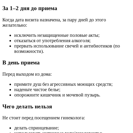
За 1–2 дня до приема
Когда дата визита назначена, за пару дней до этого
желательно:
исключить незащищенные половые акты;
отказаться от употребления алкоголя;
прервать использование свечей и антибиотиков (по
возможности).
В день приема
Перед выходом из дома:
примите душ без агрессивных моющих средств;
наденьте чистое белье;
опорожните кишечник и мочевой пузырь.
Чего делать нельзя
Не стоит перед посещением гинеколога:
делать спринцевание;