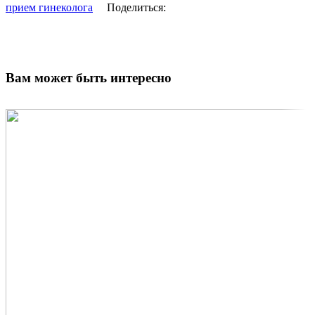
прием гинеколога
Поделиться:
Вам может быть интересно