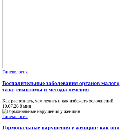
Гинекология
Воспалительные заболевания органов малого
таза: симптомы и методы лечения
Как распознать, чем лечить и как избежать осложнений.
10.07.26
8 мин
Гинекология
Гормональные нарушения у женщин: как они