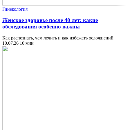
Гинекология
Женское здоровье после 40 лет: какие
обследования особенно важны
Как распознать, чем лечить и как избежать осложнений.
10.07.26
10 мин