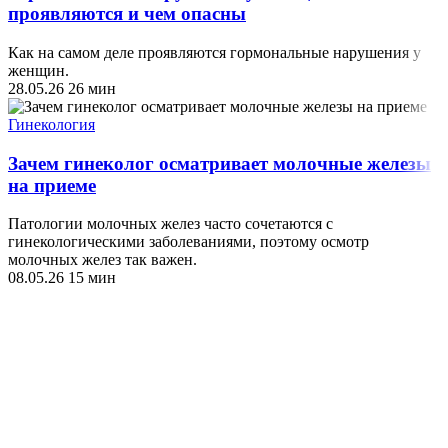
проявляются и чем опасны
Как на самом деле проявляются гормональные нарушения у
женщин.
28.05.26
26 мин
Гинекология
Зачем гинеколог осматривает молочные железы
на приеме
Патологии молочных желез часто сочетаются с
гинекологическими заболеваниями, поэтому осмотр
молочных желез так важен.
08.05.26
15 мин