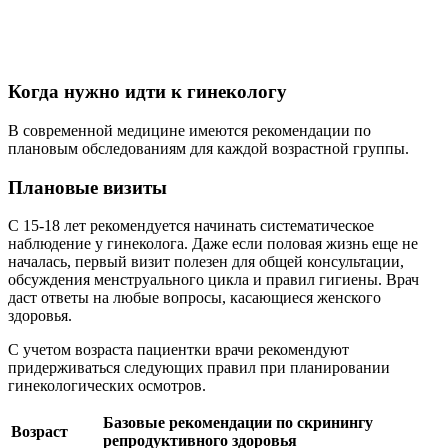
Когда нужно идти к гинекологу
В современной медицине имеются рекомендации по
плановым обследованиям для каждой возрастной группы.
Плановые визиты
С 15-18 лет рекомендуется начинать систематическое
наблюдение у гинеколога. Даже если половая жизнь еще не
началась, первый визит полезен для общей консультации,
обсуждения менструального цикла и правил гигиены. Врач
даст ответы на любые вопросы, касающиеся женского
здоровья.
С учетом возраста пациентки врачи рекомендуют
придерживаться следующих правил при планировании
гинекологических осмотров.
Базовые рекомендации по скринингу
Возраст
репродуктивного здоровья