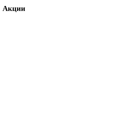
Акции