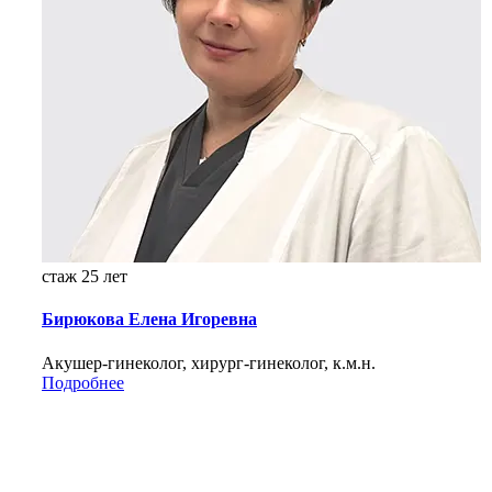
стаж 25 лет
Бирюкова Елена Игоревна
Акушер-гинеколог, хирург-гинеколог, к.м.н.
Подробнее