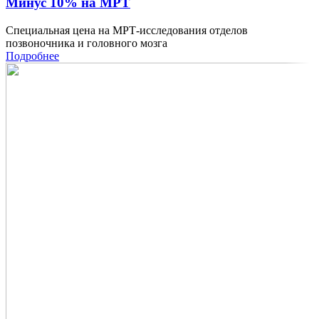
Минус 10% на МРТ
Специальная цена на МРТ-исследования отделов
позвоночника и головного мозга
Подробнее