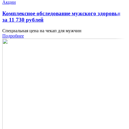
Акции
Комплексное обследование мужского здоровья
за 11 730 рублей
Специальная цена на чекап для мужчин
Подробнее