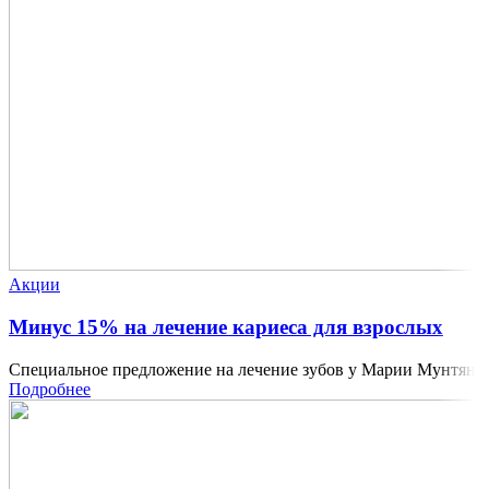
Акции
Минус 15% на лечение кариеса для взрослых
Специальное предложение на лечение зубов у Марии Мунтян
Подробнее