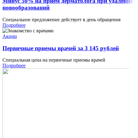
Минус 50% на прием дерматолога при удалении
новообразований
Специальное предложение действует в день обращения
Подробнее
Акции
Первичные приемы врачей за 3 145 рублей
Специальная цена на первичные приемы врачей
Подробнее