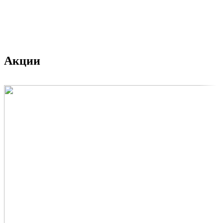
Акции