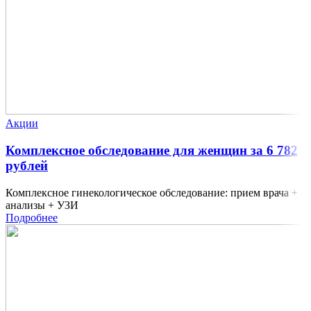
Акции
Комплексное обследование для женщин за 6 782
рублей
Комплексное гинекологическое обследование: прием врача +
анализы + УЗИ
Подробнее