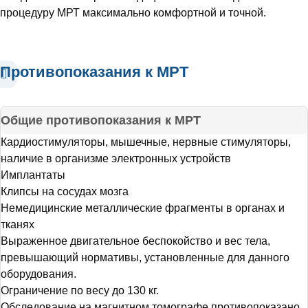
процедуру МРТ максимально комфортной и точной.
Противопоказания к МРТ
Общие противопоказания к МРТ
Кардиостимуляторы, мышечные, нервные стимуляторы,
наличие в организме электронных устройств
Имплантаты
Клипсы на сосудах мозга
Немедицинские металлические фрагменты в органах и
тканях
Выраженное двигательное беспокойство и вес тела,
превышающий нормативы, установленные для данного
оборудования.
Ограничение по весу до 130 кг.
Обследование на магнитном томографе противопоказано