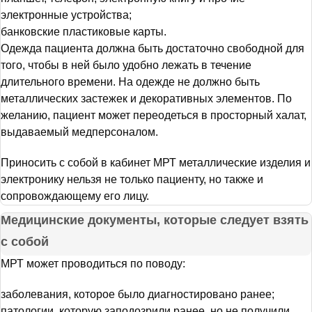
электронные устройства;
банковские пластиковые карты.
Одежда пациента должна быть достаточно свободной для
того, чтобы в ней было удобно лежать в течение
длительного времени. На одежде не должно быть
металлических застежек и декоративных элементов. По
желанию, пациент может переодеться в просторный халат,
выдаваемый медперсоналом.
Приносить с собой в кабинет МРТ металлические изделия и
электронику нельзя не только пациенту, но также и
сопровождающему его лицу.
Медицинские документы, которые следует взять
с собой
МРТ может проводиться по поводу:
заболевания, которое было диагностировано ранее;
патологии, которую заподозрили ранее, но не получили