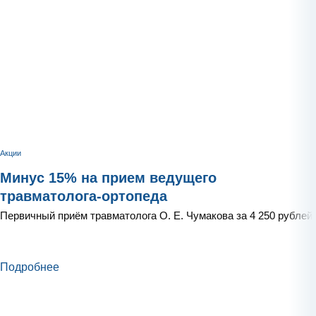
Акции
Минус 15% на прием ведущего
травматолога-ортопеда
Первичный приём травматолога О. Е. Чумакова за 4 250 рублей
Подробнее