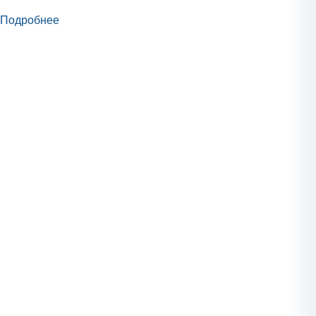
Подробнее