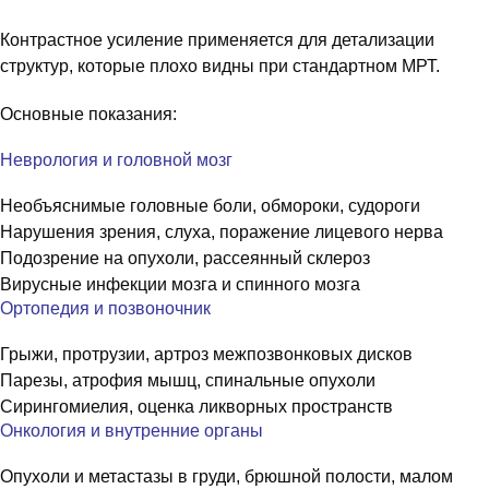
Контрастное усиление применяется для детализации
структур, которые плохо видны при стандартном МРТ.
Основные показания:
Неврология и головной мозг
Необъяснимые головные боли, обмороки, судороги
Нарушения зрения, слуха, поражение лицевого нерва
Подозрение на опухоли, рассеянный склероз
Вирусные инфекции мозга и спинного мозга
Ортопедия и позвоночник
Грыжи, протрузии, артроз межпозвонковых дисков
Парезы, атрофия мышц, спинальные опухоли
Сирингомиелия, оценка ликворных пространств
Онкология и внутренние органы
Опухоли и метастазы в груди, брюшной полости, малом