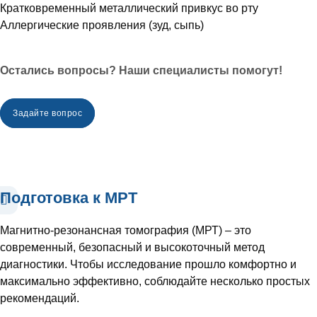
Кратковременный металлический привкус во рту
Аллергические проявления (зуд, сыпь)
Остались вопросы? Наши специалисты помогут!
Задайте вопрос
Подготовка к МРТ
Магнитно-резонансная томография (МРТ) – это
современный, безопасный и высокоточный метод
диагностики. Чтобы исследование прошло комфортно и
максимально эффективно, соблюдайте несколько простых
рекомендаций.