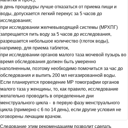
в день процедуры лучше отказаться от приема пищи и
воды, допускается легкий перекус за 5 часов до
исследования;
при исследовании желчевыводящей системы (МРХПГ)
запрещается пить воду за 5 часов до исследования,
разрешается небольшое количество (глоток воды),
например, для приема таблеток,
при исследовании органов малого таза мочевой пузырь во
время обследования должен быть умеренно
наполненным, поэтому необходимо помочиться за час до
обследования и выпить 200 мл негазированной воды.
Если планируется проведение МР томографии органов
малого таза у женщины, то, как правило, исследование
желательно проводить в определенные дни
менструального цикла - в первую фазу менструального
цикла (примерно с 6 по 14 день), если другие условия не
оговорены лечащим врачом.
Следование этим рекомендациям позволит сделать