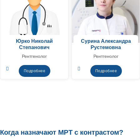
Юрко Николай
Сурина Александра
Степанович
Рустемовна
Рентгенолог
Рентгенолог
Подробнее
Подробнее
Когда назначают МРТ с контрастом?