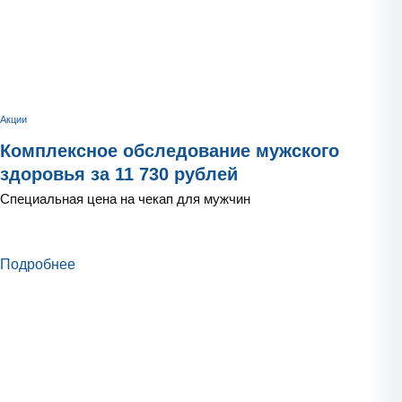
Акции
Комплексное обследование мужского
здоровья за 11 730 рублей
Специальная цена на чекап для мужчин
Подробнее