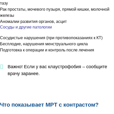
тазу
Рак простаты, мочевого пузыря, прямой кишки, молочной
железы
Аномалии развития органов, асцит
Сосуды и другие патологии
Сосудистые нарушения (при противопоказаниях к КТ)
Бесплодие, нарушения менструального цикла
Подготовка к операции и контроль после лечения
Важно! Если у вас клаустрофобия – сообщите
врачу заранее.
Что показывает МРТ с контрастом?