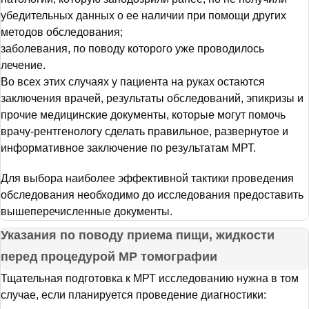
убедительных данных о ее наличии при помощи других
методов обследования;
заболевания, по поводу которого уже проводилось
лечение.
Во всех этих случаях у пациента на руках остаются
заключения врачей, результаты обследований, эпикризы и
прочие медицинские документы, которые могут помочь
врачу-рентгенологу сделать правильное, развернутое и
информативное заключение по результатам МРТ.
Для выбора наиболее эффективной тактики проведения
обследования необходимо до исследования предоставить
вышеперечисленные документы.
Указания по поводу приема пищи, жидкости
перед процедурой МР томографии
Тщательная подготовка к МРТ исследованию нужна в том
случае, если планируется проведение диагностики: