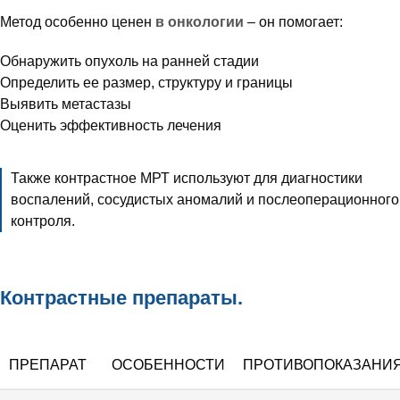
Метод особенно ценен
в онкологии
– он помогает:
Обнаружить опухоль на ранней стадии
Определить ее размер, структуру и границы
Выявить метастазы
Оценить эффективность лечения
Также контрастное МРТ используют для диагностики
воспалений, сосудистых аномалий и послеоперационного
контроля.
Контрастные препараты.
ПРЕПАРАТ
ОСОБЕННОСТИ
ПРОТИВОПОКАЗАНИ