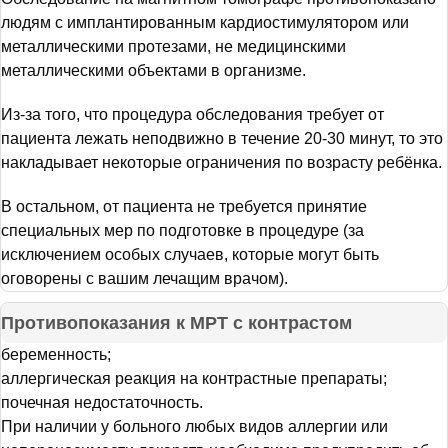
людям с имплантированным кардиостимулятором или
металлическими протезами, не медицинскими
металлическими объектами в организме.
Из-за того, что процедура обследования требует от
пациента лежать неподвижно в течение 20-30 минут, то это
накладывает некоторые ограничения по возрасту ребёнка.
В остальном, от пациента не требуется принятие
специальных мер по подготовке в процедуре (за
исключением особых случаев, которые могут быть
оговорены с вашим лечащим врачом).
Противопоказания к МРТ с контрастом
беременность;
аллергическая реакция на контрастные препараты;
почечная недостаточность.
При наличии у больного любых видов аллергии или