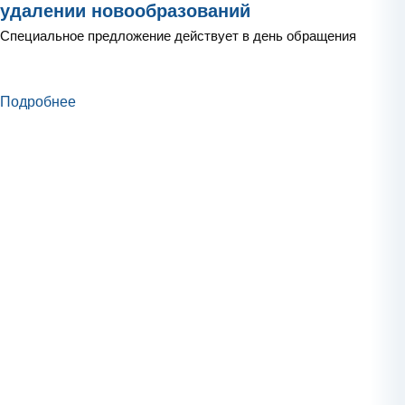
удалении новообразований
Специальное предложение действует в день обращения
Подробнее