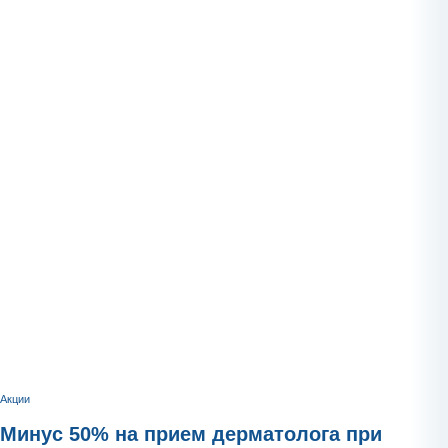
Акции
Минус 50% на прием дерматолога при