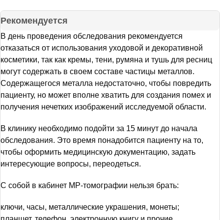
Рекомендуется
В день проведения обследования рекомендуется
отказаться от использования уходовой и декоративной
косметики, так как кремы, тени, румяна и тушь для ресниц
могут содержать в своем составе частицы металлов.
Содержащегося металла недостаточно, чтобы повредить
пациенту, но может вполне хватить для создания помех и
получения нечетких изображений исследуемой области.
В клинику необходимо подойти за 15 минут до начала
обследования. Это время понадобится пациенту на то,
чтобы оформить медицинскую документацию, задать
интересующие вопросы, переодеться.
С собой в кабинет МР-томографии нельзя брать:
ключи, часы, металлические украшения, монеты;
планшет, телефон, электронную книгу и прочие