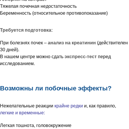
Тяжелая почечная недостаточность
Беременность (относительное противопоказание)
Требуется подготовка:
При болезнях почек –
анализ на креатинин
(действителен
30 дней).
В нашем центре можно сдать
экспресс-тест
перед
исследованием.
Возможны ли побочные эффекты?
Нежелательные реакции
крайне редки
и, как правило,
легкие и временные:
Легкая тошнота, головокружение