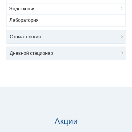
Эндоскопия
Лаборатория
Стоматология
Дневной стационар
Акции