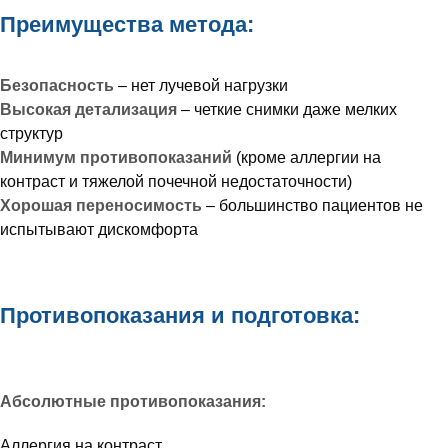
Преимущества метода:
Безопасность
– нет лучевой нагрузки
Высокая детализация
– четкие снимки даже мелких
структур
Минимум противопоказаний
(кроме аллергии на
контраст и тяжелой почечной недостаточности)
Хорошая переносимость
– большинство пациентов не
испытывают дискомфорта
Противопоказания и подготовка:
Абсолютные противопоказания:
Аллергия на контраст