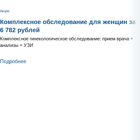
Акции
Комплексное обследование для женщин за
6 782 рублей
Комплексное гинекологическое обследование: прием врача +
анализы + УЗИ
Подробнее