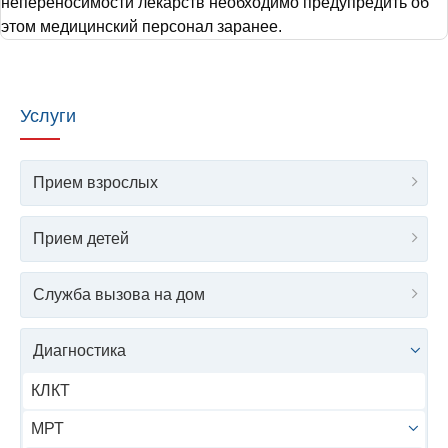
непереносимости лекарств необходимо предупредить об
этом медицинский персонал заранее.
Услуги
Прием взрослых
Прием детей
Служба вызова на дом
Диагностика
КЛКТ
МРТ