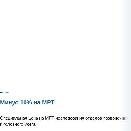
Акции
Минус 10% на МРТ
Специальная цена на МРТ-исследования отделов позвоночника
и головного мозга