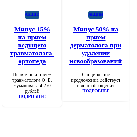
АКЦИИ
АКЦИИ
Минус 15%
Минус 50% на
на прием
прием
ведущего
дерматолога при
травматолога-
удалении
ортопеда
новообразований
Первичный приём
Специальное
травматолога О. Е.
предложение действует
Чумакова за 4 250
в день обращения
рублей
ПОДРОБНЕЕ
ПОДРОБНЕЕ