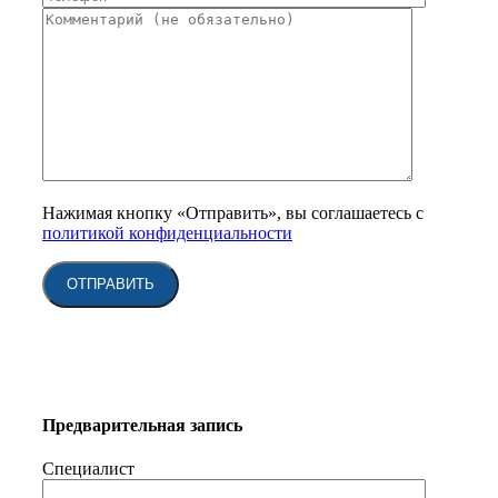
Нажимая кнопку «Отправить», вы соглашаетесь с
политикой конфиденциальности
Предварительная запись
Специалист