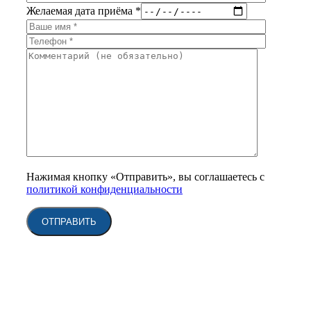
Желаемая дата приёма *
Нажимая кнопку «Отправить», вы соглашаетесь с
политикой конфиденциальности