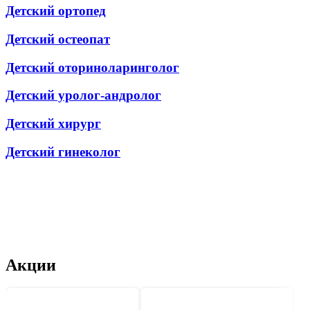
Детский ортопед
Детский остеопат
Детский оториноларинголог
Детский уролог-андролог
Детский хирург
Детский гинеколог
Акции