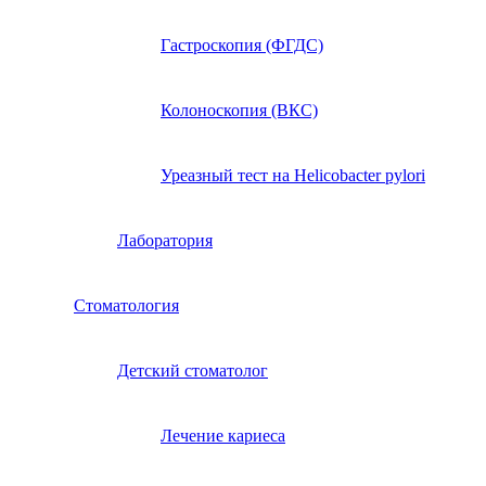
Гастроскопия (ФГДС)
Колоноскопия (ВКС)
Уреазный тест на Helicobacter pylori
Лаборатория
Стоматология
Детский стоматолог
Лечение кариеса