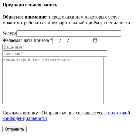
Предварительная запись
Обратите внимание:
перед оказанием некоторых услуг
может потребоваться предварительный приём у специалиста.
Услуга
Желаемая дата приёма *
Нажимая кнопку «Отправить», вы соглашаетесь с
политикой
конфиденциальности