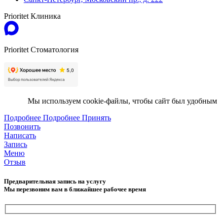
Prioritet Клиника
Prioritet Стоматология
Мы используем cookie-файлы, чтобы сайт был удобным
Подробнее
Подробнее
Принять
Позвонить
Написать
Запись
Меню
Отзыв
Предварительная запись на услугу
Мы перезвоним вам в ближайшее рабочее время