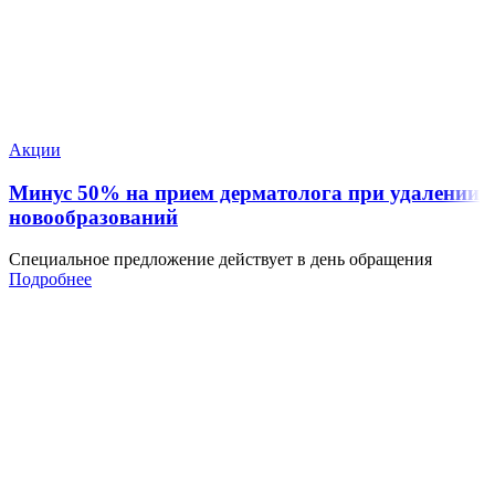
Акции
Минус 50% на прием дерматолога при удалении
новообразований
Специальное предложение действует в день обращения
Подробнее