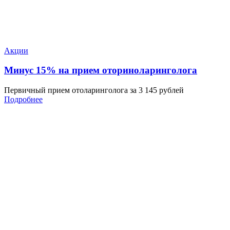
Акции
Минус 15% на прием оториноларинголога
Первичный прием отоларинголога за 3 145 рублей
Подробнее