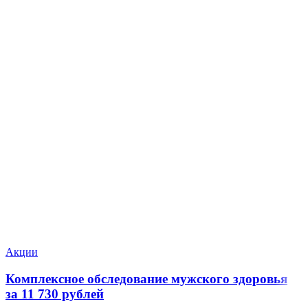
Акции
Комплексное обследование мужского здоровья
за 11 730 рублей