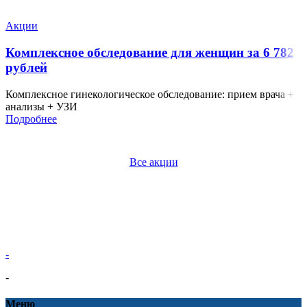
Акции
Комплексное обследование для женщин за 6 782
рублей
Комплексное гинекологическое обследование: прием врача +
анализы + УЗИ
Подробнее
Все акции
-
-
Меню