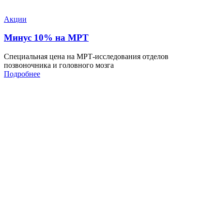
Акции
Минус 10% на МРТ
Специальная цена на МРТ-исследования отделов
позвоночника и головного мозга
Подробнее