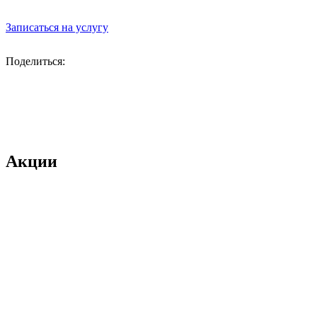
Записаться на услугу
Поделиться:
Акции