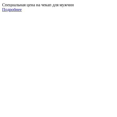
Специальная цена на чекап для мужчин
Подробнее