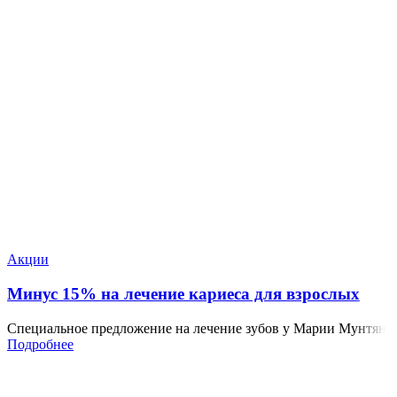
Акции
Минус 15% на лечение кариеса для взрослых
Специальное предложение на лечение зубов у Марии Мунтян
Подробнее