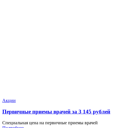
Акции
Первичные приемы врачей за 3 145 рублей
Специальная цена на первичные приемы врачей
Подробнее