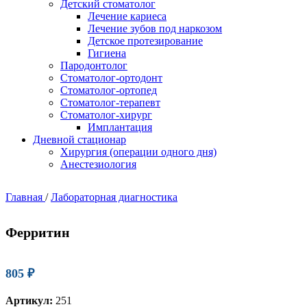
Детский стоматолог
Лечение кариеса
Лечение зубов под наркозом
Детское протезирование
Гигиена
Пародонтолог
Стоматолог-ортодонт
Стоматолог-ортопед
Стоматолог-терапевт
Стоматолог-хирург
Имплантация
Дневной стационар
Хирургия (операции одного дня)
Анестезиология
Главная
/
Лабораторная диагностика
Ферритин
805
₽
Артикул:
251