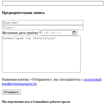
Предварительная запись
Желаемая дата приёма *
Нажимая кнопку «Отправить», вы соглашаетесь с
политикой
конфиденциальности
Мы перезвоним вам в ближайшее рабочее время