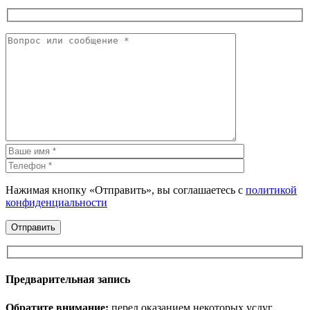
Нажимая кнопку «Отправить», вы соглашаетесь с
политикой
конфиденциальности
Предварительная запись
Обратите внимание:
перед оказанием некоторых услуг