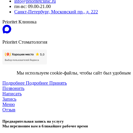
info@prioritetclinic.ru
пн-вс: 09.00-21.00
Санкт-Петербург, Московский пр., д. 222
Prioritet Клиника
Prioritet Стоматология
Мы используем cookie-файлы, чтобы сайт был удобным
Подробнее
Подробнее
Принять
Позвонить
Написать
Запись
Меню
Отзыв
Предварительная запись на услугу
Мы перезвоним вам в ближайшее рабочее время