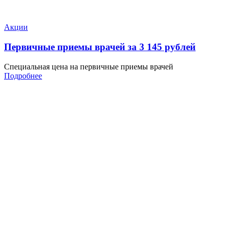
Акции
Первичные приемы врачей за 3 145 рублей
Специальная цена на первичные приемы врачей
Подробнее