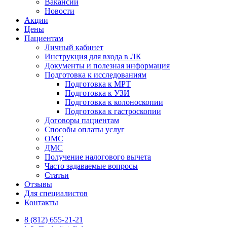
Вакансии
Новости
Акции
Цены
Пациентам
Личный кабинет
Инструкция для входа в ЛК
Документы и полезная информация
Подготовка к исследованиям
Подготовка к МРТ
Подготовка к УЗИ
Подготовка к колоноскопии
Подготовка к гастроскопии
Договоры пациентам
Способы оплаты услуг
ОМС
ДМС
Получение налогового вычета
Часто задаваемые вопросы
Статьи
Отзывы
Для специалистов
Контакты
8 (812) 655-21-21