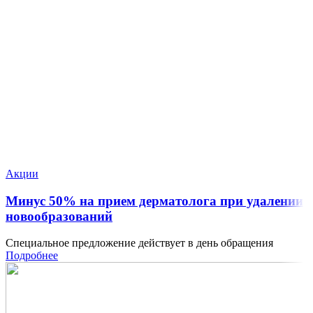
Акции
Минус 50% на прием дерматолога при удалении
новообразований
Специальное предложение действует в день обращения
Подробнее