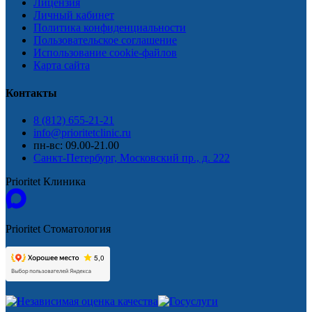
Лицензия
Личный кабинет
Политика конфиденциальности
Пользовательское соглашение
Использование cookie-файлов
Карта сайта
Контакты
8 (812) 655-21-21
info@prioritetclinic.ru
пн-вс: 09.00-21.00
Санкт-Петербург, Московский пр., д. 222
Prioritet Клиника
Prioritet Стоматология