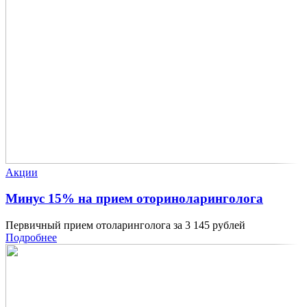
Акции
Минус 15% на прием оториноларинголога
Первичный прием отоларинголога за 3 145 рублей
Подробнее