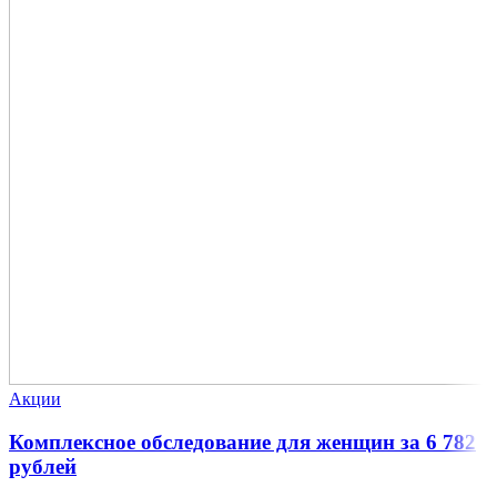
Акции
Комплексное обследование для женщин за 6 782
рублей