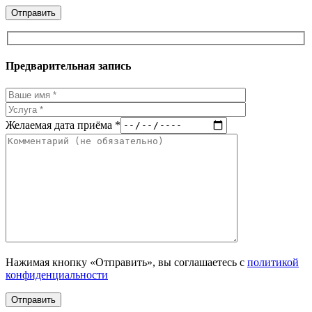
Предварительная запись
Желаемая дата приёма *
Нажимая кнопку «Отправить», вы соглашаетесь с
политикой
конфиденциальности