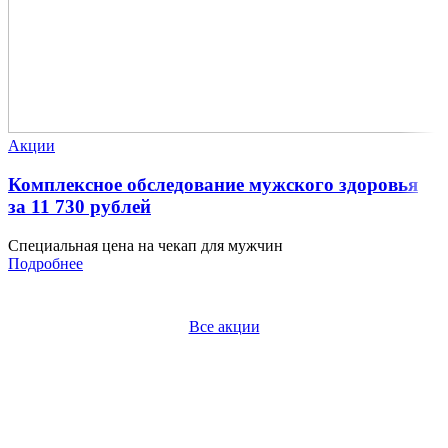
Акции
Комплексное обследование мужского здоровья
за 11 730 рублей
Специальная цена на чекап для мужчин
Подробнее
Все акции