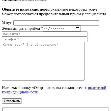
Обратите внимание:
перед оказанием некоторых услуг
может потребоваться предварительный приём у специалиста.
Услуга
Желаемая дата приёма *
Нажимая кнопку «Отправить», вы соглашаетесь с
политикой
конфиденциальности