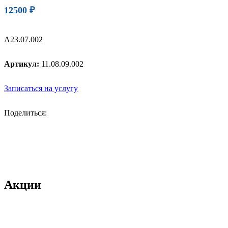
12500
₽
А23.07.002
Артикул:
11.08.09.002
Записаться на услугу
Поделиться:
Акции