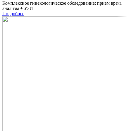
Комплексное гинекологическое обследование: прием врача +
анализы + УЗИ
Подробнее