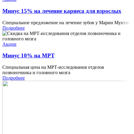
Минус 15% на лечение кариеса для взрослых
Специальное предложение на лечение зубов у Марии Мунтян
Подробнее
Акции
Минус 10% на МРТ
Специальная цена на МРТ-исследования отделов
позвоночника и головного мозга
Подробнее