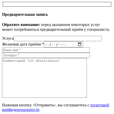
Предварительная запись
Обратите внимание:
перед оказанием некоторых услуг
может потребоваться предварительный приём у специалиста.
Услуга
Желаемая дата приёма *
Нажимая кнопку «Отправить», вы соглашаетесь с
политикой
конфиденциальности