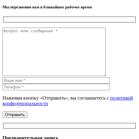
Мы перезвоним вам в ближайшее рабочее время
Нажимая кнопку «Отправить», вы соглашаетесь с
политикой
конфиденциальности
Предварительная запись