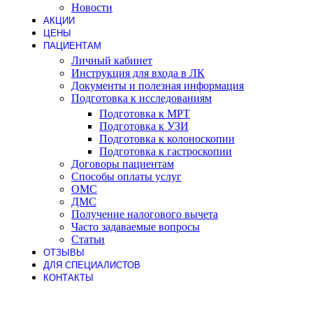
Новости
АКЦИИ
ЦЕНЫ
ПАЦИЕНТАМ
Личный кабинет
Инструкция для входа в ЛК
Документы и полезная информация
Подготовка к исследованиям
Подготовка к МРТ
Подготовка к УЗИ
Подготовка к колоноскопии
Подготовка к гастроскопии
Договоры пациентам
Способы оплаты услуг
ОМС
ДМС
Получение налогового вычета
Часто задаваемые вопросы
Статьи
ОТЗЫВЫ
ДЛЯ СПЕЦИАЛИСТОВ
КОНТАКТЫ