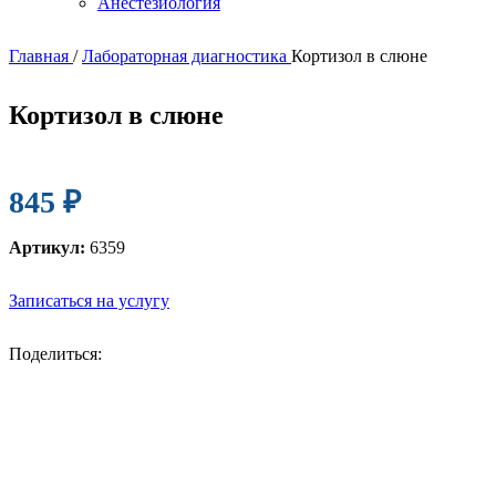
Анестезиология
Главная
/
Лабораторная диагностика
Кортизол в слюне
Кортизол в слюне
845
₽
Артикул:
6359
Записаться на услугу
Поделиться: