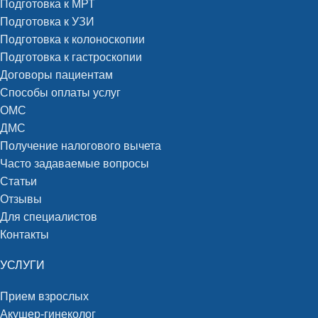
Подготовка к МРТ
Подготовка к УЗИ
Подготовка к колоноскопии
Подготовка к гастроскопии
Договоры пациентам
Способы оплаты услуг
ОМС
ДМС
Получение налогового вычета
Часто задаваемые вопросы
Статьи
Отзывы
Для специалистов
Контакты
УСЛУГИ
Прием взрослых
Акушер-гинеколог