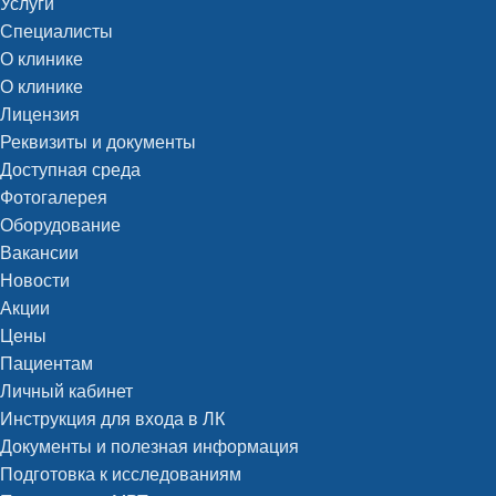
Услуги
Специалисты
О клинике
О клинике
Лицензия
Реквизиты и документы
Доступная среда
Фотогалерея
Оборудование
Вакансии
Новости
Акции
Цены
Пациентам
Личный кабинет
Инструкция для входа в ЛК
Документы и полезная информация
Подготовка к исследованиям