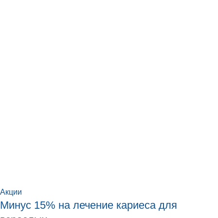
Акции
Минус 15% на лечение кариеса для