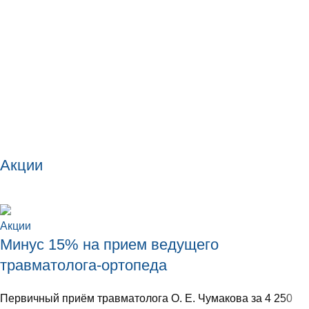
Акции
Акции
Минус 15% на прием ведущего
травматолога-ортопеда
Первичный приём травматолога О. Е. Чумакова за 4 250