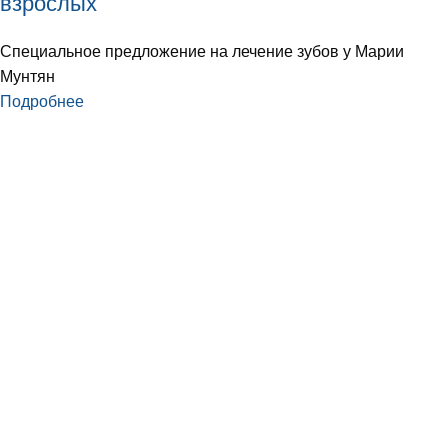
взрослых
Специальное предложение на лечение зубов у Марии
Мунтян
Подробнее