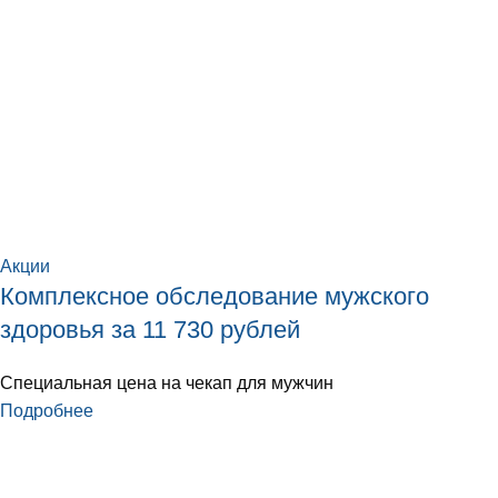
Акции
Комплексное обследование мужского
здоровья за 11 730 рублей
Специальная цена на чекап для мужчин
Подробнее