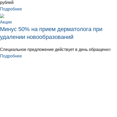
рублей
Подробнее
Акции
Минус 50% на прием дерматолога при
удалении новообразований
Специальное предложение действует в день обращения
Подробнее