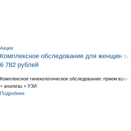
Акции
Комплексное обследование для женщин за
6 782 рублей
Комплексное гинекологическое обследование: прием врача
+ анализы + УЗИ
Подробнее