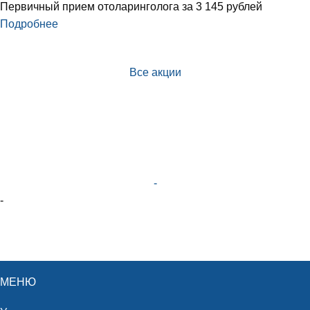
Первичный прием отоларинголога за 3 145 рублей
Подробнее
Все акции
-
-
МЕНЮ