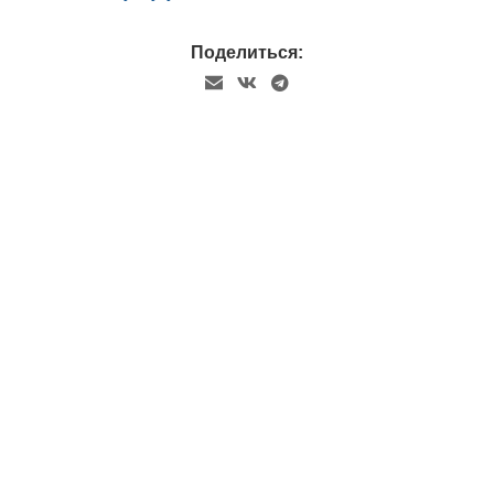
Поделиться: