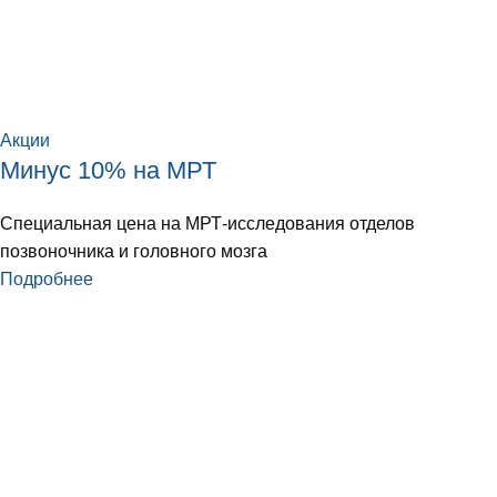
Акции
Минус 10% на МРТ
Специальная цена на МРТ-исследования отделов
позвоночника и головного мозга
Подробнее