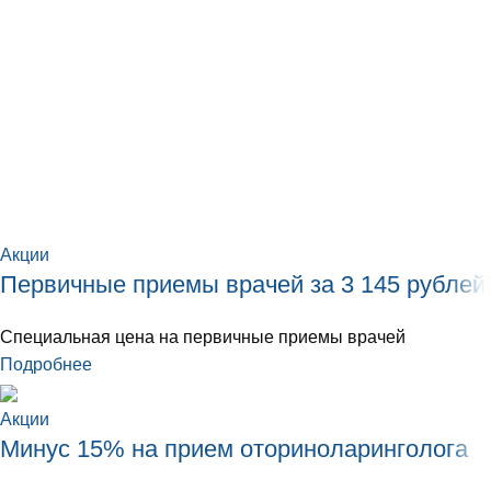
Акции
Первичные приемы врачей за 3 145 рублей
Специальная цена на первичные приемы врачей
Подробнее
Акции
Минус 15% на прием оториноларинголога