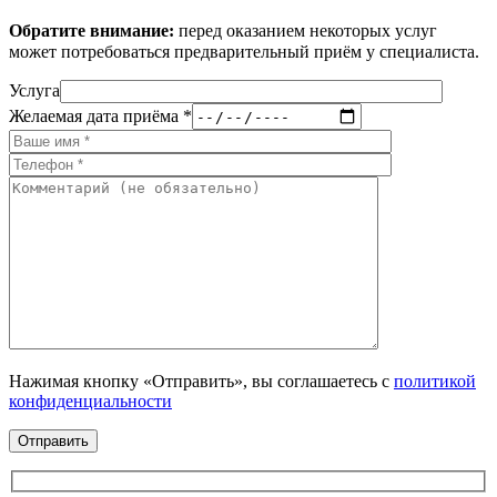
Обратите внимание:
перед оказанием некоторых услуг
может потребоваться предварительный приём у специалиста.
Услуга
Желаемая дата приёма *
Нажимая кнопку «Отправить», вы соглашаетесь с
политикой
конфиденциальности