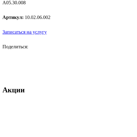
A05.30.008
Артикул:
10.02.06.002
Записаться на услугу
Поделиться:
Акции