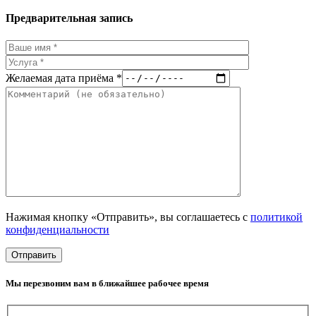
Предварительная запись
Желаемая дата приёма *
Нажимая кнопку «Отправить», вы соглашаетесь с
политикой
конфиденциальности
Мы перезвоним вам в ближайшее рабочее время