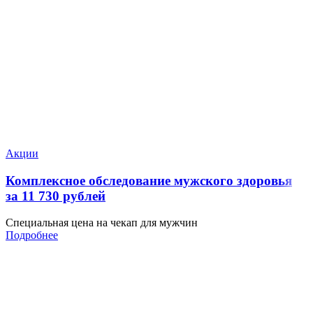
Акции
Комплексное обследование мужского здоровья
за 11 730 рублей
Специальная цена на чекап для мужчин
Подробнее