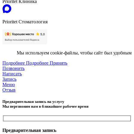
Prioritet Клиника
Prioritet Стоматология
Мы используем cookie-файлы, чтобы сайт был удобным
Подробнее
Подробнее
Принять
Позвонить
Написать
Запись
Меню
Отзыв
Предварительная запись на услугу
Мы перезвоним вам в ближайшее рабочее время
Предварительная запись