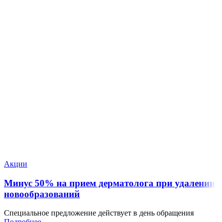
Акции
Минус 50% на прием дерматолога при удалении
новообразований
Специальное предложение действует в день обращения
Подробнее