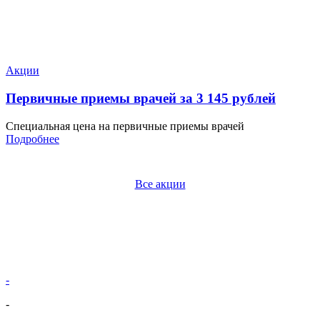
Акции
Первичные приемы врачей за 3 145 рублей
Специальная цена на первичные приемы врачей
Подробнее
Все акции
-
-