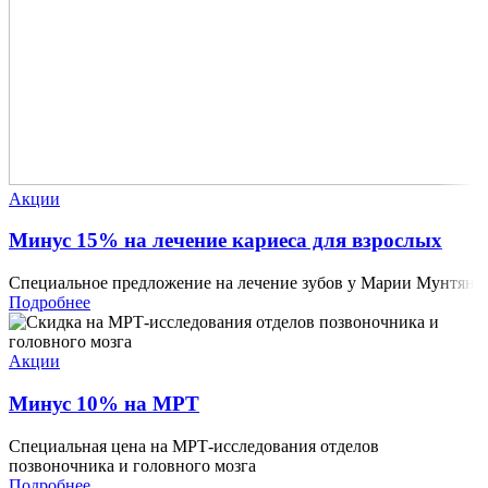
Акции
Минус 15% на лечение кариеса для взрослых
Специальное предложение на лечение зубов у Марии Мунтян
Подробнее
Акции
Минус 10% на МРТ
Специальная цена на МРТ-исследования отделов
позвоночника и головного мозга
Подробнее