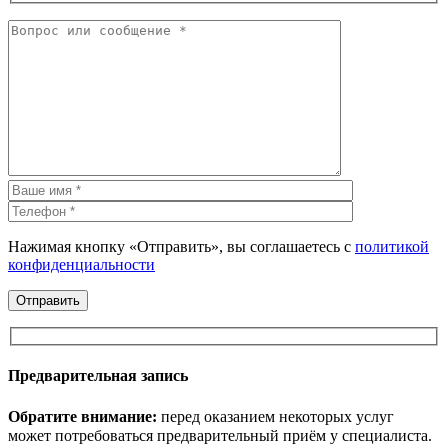
Нажимая кнопку «Отправить», вы соглашаетесь с
политикой
конфиденциальности
Предварительная запись
Обратите внимание:
перед оказанием некоторых услуг
может потребоваться предварительный приём у специалиста.