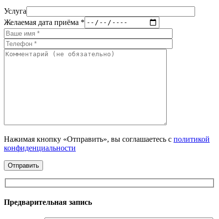
Услуга
Желаемая дата приёма *
Нажимая кнопку «Отправить», вы соглашаетесь с
политикой
конфиденциальности
Предварительная запись