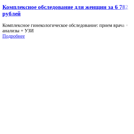
Комплексное обследование для женщин за 6 782
рублей
Комплексное гинекологическое обследование: прием врача +
анализы + УЗИ
Подробнее