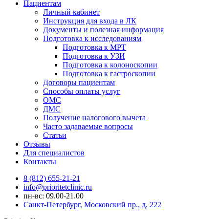
Пациентам
Личный кабинет
Инструкция для входа в ЛК
Документы и полезная информация
Подготовка к исследованиям
Подготовка к МРТ
Подготовка к УЗИ
Подготовка к колоноскопии
Подготовка к гастроскопии
Договоры пациентам
Способы оплаты услуг
ОМС
ДМС
Получение налогового вычета
Часто задаваемые вопросы
Статьи
Отзывы
Для специалистов
Контакты
8 (812) 655-21-21
info@prioritetclinic.ru
пн-вс: 09.00-21.00
Санкт-Петербург, Московский пр., д. 222