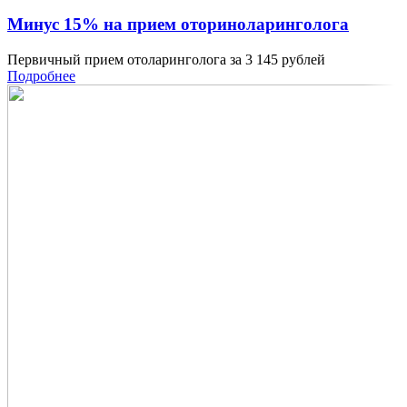
Минус 15% на прием оториноларинголога
Первичный прием отоларинголога за 3 145 рублей
Подробнее