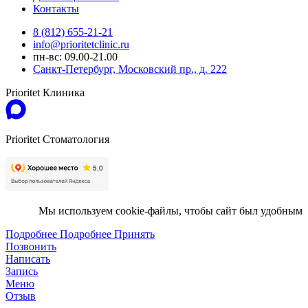
Контакты
8 (812) 655-21-21
info@prioritetclinic.ru
пн-вс: 09.00-21.00
Санкт-Петербург, Московский пр., д. 222
Prioritet Клиника
Prioritet Стоматология
Мы используем cookie-файлы, чтобы сайт был удобным
Подробнее
Подробнее
Принять
Позвонить
Написать
Запись
Меню
Отзыв