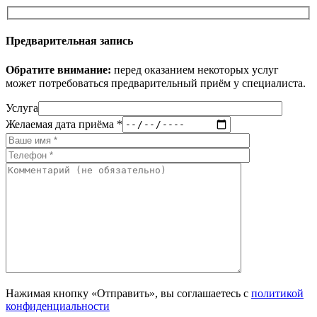
Предварительная запись
Обратите внимание:
перед оказанием некоторых услуг
может потребоваться предварительный приём у специалиста.
Услуга
Желаемая дата приёма *
Нажимая кнопку «Отправить», вы соглашаетесь с
политикой
конфиденциальности