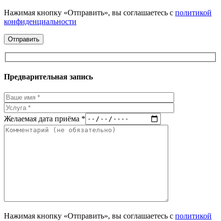
Нажимая кнопку «Отправить», вы соглашаетесь с
политикой
конфиденциальности
Предварительная запись
Желаемая дата приёма *
Нажимая кнопку «Отправить», вы соглашаетесь с
политикой