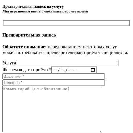
Предварительная запись на услугу
Мы перезвоним вам в ближайшее рабочее время
Предварительная запись
Обратите внимание:
перед оказанием некоторых услуг
может потребоваться предварительный приём у специалиста.
Услуга
Желаемая дата приёма *