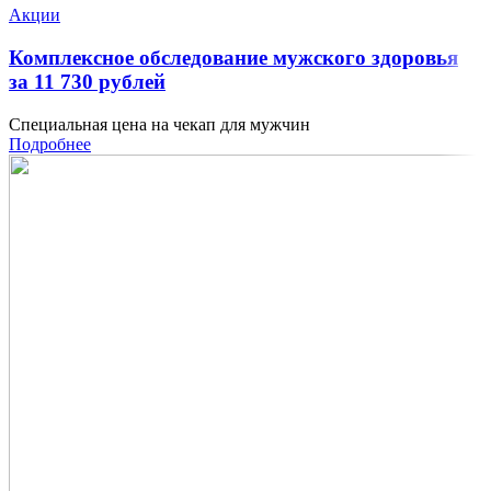
Акции
Комплексное обследование мужского здоровья
за 11 730 рублей
Специальная цена на чекап для мужчин
Подробнее