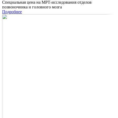
Специальная цена на МРТ-исследования отделов
позвоночника и головного мозга
Подробнее