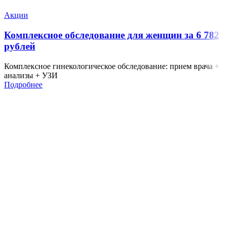
Акции
Комплексное обследование для женщин за 6 782
рублей
Комплексное гинекологическое обследование: прием врача +
анализы + УЗИ
Подробнее