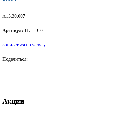
A13.30.007
Артикул:
11.11.010
Записаться на услугу
Поделиться:
Акции