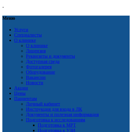
-
Меню
Услуги
Специалисты
О клинике
О клинике
Лицензия
Реквизиты и документы
Доступная среда
Фотогалерея
Оборудование
Вакансии
Новости
Акции
Цены
Пациентам
Личный кабинет
Инструкция для входа в ЛК
Документы и полезная информация
Подготовка к исследованиям
Подготовка к МРТ
Подготовка к УЗИ