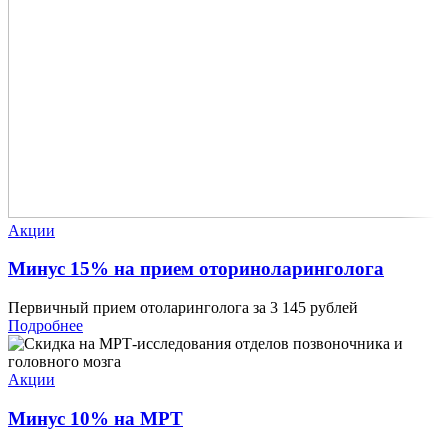
Акции
Минус 15% на прием оториноларинголога
Первичный прием отоларинголога за 3 145 рублей
Подробнее
Акции
Минус 10% на МРТ