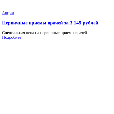
Акции
Первичные приемы врачей за 3 145 рублей
Специальная цена на первичные приемы врачей
Подробнее