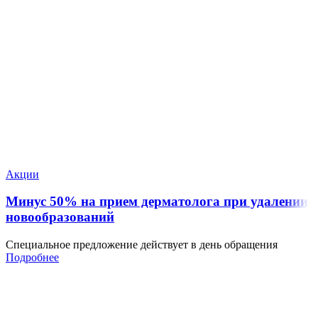
Акции
Минус 50% на прием дерматолога при удалении
новообразований
Специальное предложение действует в день обращения
Подробнее