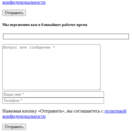
конфиденциальности
Мы перезвоним вам в ближайшее рабочее время
Нажимая кнопку «Отправить», вы соглашаетесь с
политикой
конфиденциальности