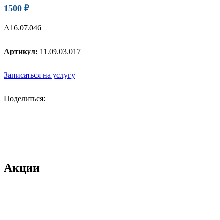
1500
₽
А16.07.046
Артикул:
11.09.03.017
Записаться на услугу
Поделиться:
Акции