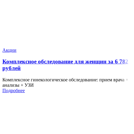
Акции
Комплексное обследование для женщин за 6 782
рублей
Комплексное гинекологическое обследование: прием врача +
анализы + УЗИ
Подробнее