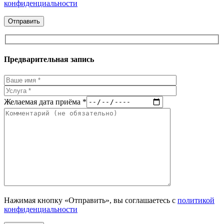
конфиденциальности
Предварительная запись
Желаемая дата приёма *
Нажимая кнопку «Отправить», вы соглашаетесь с
политикой
конфиденциальности