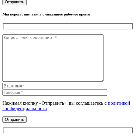
Мы перезвоним вам в ближайшее рабочее время
Нажимая кнопку «Отправить», вы соглашаетесь с
политикой
конфиденциальности