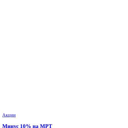
Акции
Минус 10% на МРТ