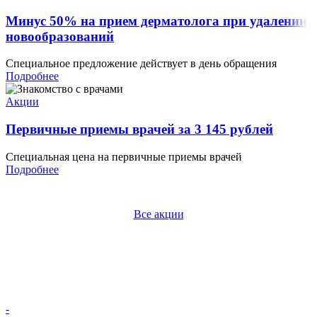
Минус 50% на прием дерматолога при удалении
новообразований
Специальное предложение действует в день обращения
Подробнее
Акции
Первичные приемы врачей за 3 145 рублей
Специальная цена на первичные приемы врачей
Подробнее
Все акции
-