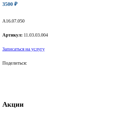
3500
₽
А16.07.050
Артикул:
11.03.03.004
Записаться на услугу
Поделиться:
Акции