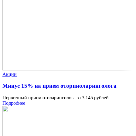
Акции
Минус 15% на прием оториноларинголога
Первичный прием отоларинголога за 3 145 рублей
Подробнее