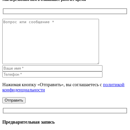
Нажимая кнопку «Отправить», вы соглашаетесь с
политикой
конфиденциальности
Предварительная запись