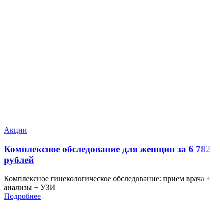
Акции
Комплексное обследование для женщин за 6 782
рублей
Комплексное гинекологическое обследование: прием врача +
анализы + УЗИ
Подробнее