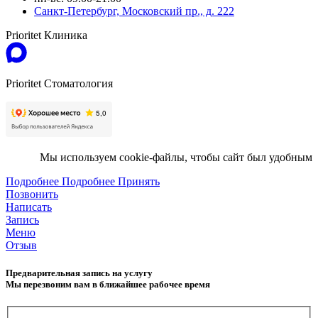
Санкт-Петербург, Московский пр., д. 222
Prioritet Клиника
Prioritet Стоматология
Мы используем cookie-файлы, чтобы сайт был удобным
Подробнее
Подробнее
Принять
Позвонить
Написать
Запись
Меню
Отзыв
Предварительная запись на услугу
Мы перезвоним вам в ближайшее рабочее время