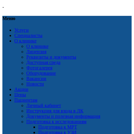
-
Меню
Услуги
Специалисты
О клинике
О клинике
Лицензия
Реквизиты и документы
Доступная среда
Фотогалерея
Оборудование
Вакансии
Новости
Акции
Цены
Пациентам
Личный кабинет
Инструкция для входа в ЛК
Документы и полезная информация
Подготовка к исследованиям
Подготовка к МРТ
Подготовка к УЗИ