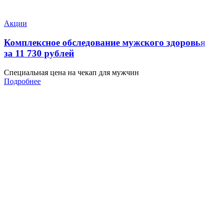
Акции
Комплексное обследование мужского здоровья
за 11 730 рублей
Специальная цена на чекап для мужчин
Подробнее