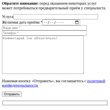
Обратите внимание:
перед оказанием некоторых услуг
может потребоваться предварительный приём у специалиста.
Услуга
Желаемая дата приёма *
Нажимая кнопку «Отправить», вы соглашаетесь с
политикой
конфиденциальности