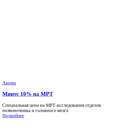
Акции
Минус 10% на МРТ
Специальная цена на МРТ-исследования отделов
позвоночника и головного мозга
Подробнее