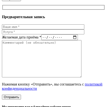
Предварительная запись
Желаемая дата приёма *
Нажимая кнопку «Отправить», вы соглашаетесь с
политикой
конфиденциальности
Мы перезвоним вам в ближайшее рабочее время