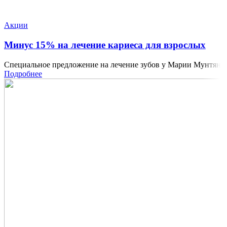
Акции
Минус 15% на лечение кариеса для взрослых
Специальное предложение на лечение зубов у Марии Мунтян
Подробнее