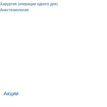
Хирургия (операции одного дня)
Анестезиология
Акции