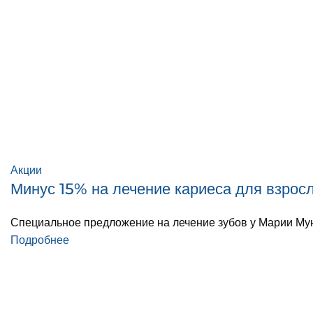
Акции
Минус 15% на лечение кариеса для взрос
Специальное предложение на лечение зубов у Марии Му
Подробнее