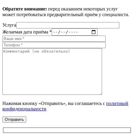
Обратите внимание:
перед оказанием некоторых услуг
может потребоваться предварительный приём у специалиста.
Услуга
Желаемая дата приёма *
Нажимая кнопку «Отправить», вы соглашаетесь с
политикой
конфиденциальности