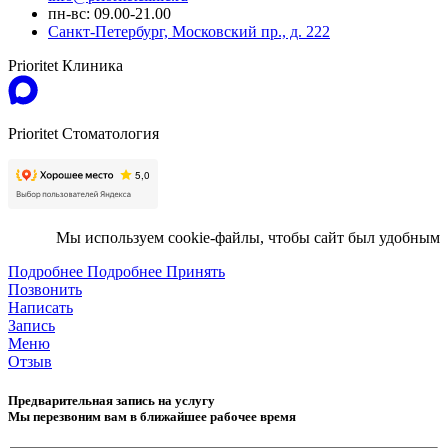
пн-вс: 09.00-21.00
Санкт-Петербург, Московский пр., д. 222
Prioritet Клиника
Prioritet Стоматология
Мы используем cookie-файлы, чтобы сайт был удобным
Подробнее
Подробнее
Принять
Позвонить
Написать
Запись
Меню
Отзыв
Предварительная запись на услугу
Мы перезвоним вам в ближайшее рабочее время