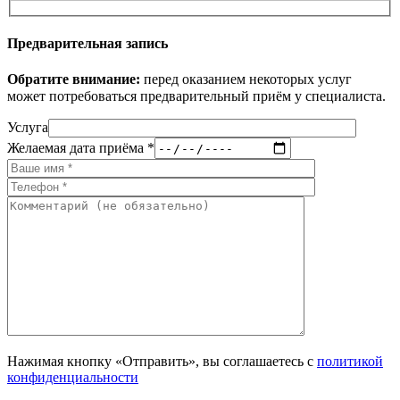
Предварительная запись
Обратите внимание:
перед оказанием некоторых услуг
может потребоваться предварительный приём у специалиста.
Услуга
Желаемая дата приёма *
Нажимая кнопку «Отправить», вы соглашаетесь с
политикой
конфиденциальности