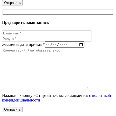
Предварительная запись
Желаемая дата приёма *
Нажимая кнопку «Отправить», вы соглашаетесь с
политикой
конфиденциальности