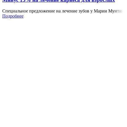
Специальное предложение на лечение зубов у Марии Мунтян
Подробнее