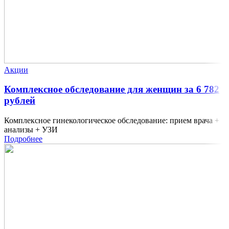
Акции
Комплексное обследование для женщин за 6 782
рублей
Комплексное гинекологическое обследование: прием врача +
анализы + УЗИ
Подробнее