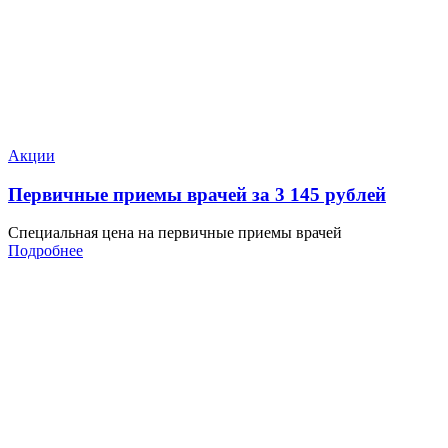
Акции
Первичные приемы врачей за 3 145 рублей
Специальная цена на первичные приемы врачей
Подробнее