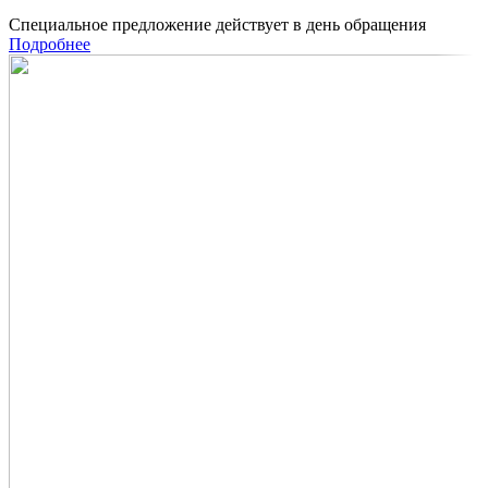
Специальное предложение действует в день обращения
Подробнее