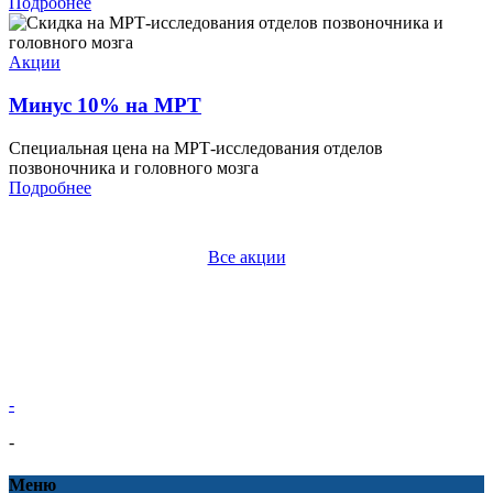
Подробнее
Акции
Минус 10% на МРТ
Специальная цена на МРТ-исследования отделов
позвоночника и головного мозга
Подробнее
Все акции
-
-
Меню