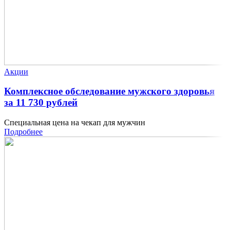
Акции
Комплексное обследование мужского здоровья
за 11 730 рублей
Специальная цена на чекап для мужчин
Подробнее