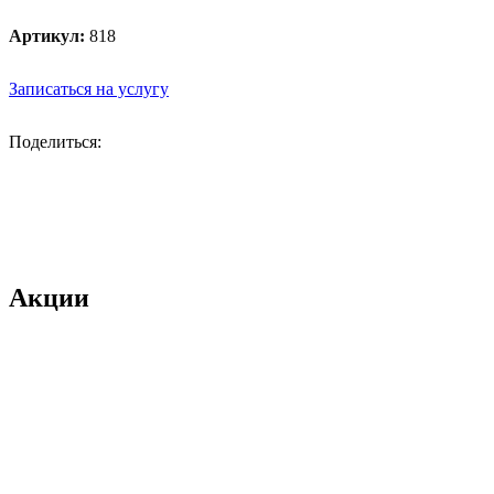
Артикул:
818
Записаться на услугу
Поделиться:
Акции