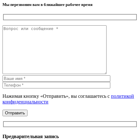
Мы перезвоним вам в ближайшее рабочее время
Нажимая кнопку «Отправить», вы соглашаетесь с
политикой
конфиденциальности
Предварительная запись