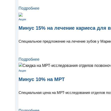
Подробнее
Акции
Минус 15% на лечение кариеса для 
Специальное предложение на лечение зубов у Мари
Подробнее
Акции
Минус 10% на МРТ
Специальная цена на МРТ-исследования отделов поз
Подробнее