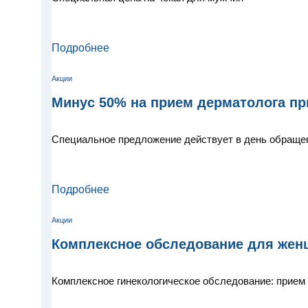
Подробнее
Акции
Минус 50% на прием дерматолога пр
Специальное предложение действует в день обраще
Подробнее
Акции
Комплексное обследование для женщ
Комплексное гинекологическое обследование: прием