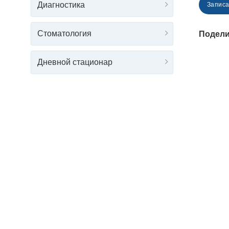
Диагностика
Записа
Стоматология
Подели
Дневной стационар