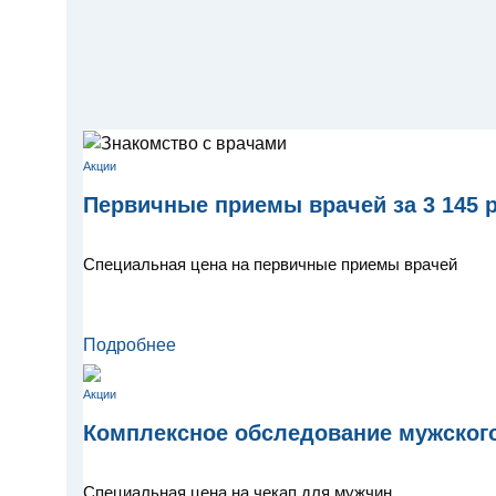
Акции
Первичные приемы врачей за 3 145 
Специальная цена на первичные приемы врачей
Подробнее
Акции
Комплексное обследование мужского
Специальная цена на чекап для мужчин