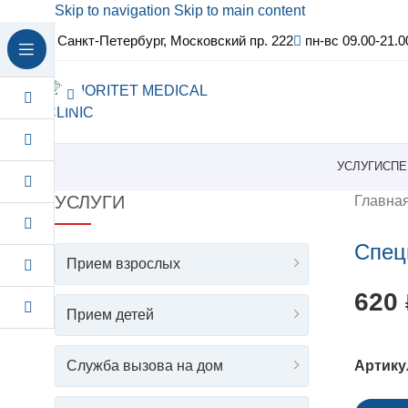
Skip to navigation
Skip to main content
Санкт-Петербург, Московский пр. 222
пн-вс 09.00-21.0
УСЛУГИ
СПЕ
УСЛУГИ
Главна
Спец
Прием взрослых
620
Прием детей
Служба вызова на дом
Артику