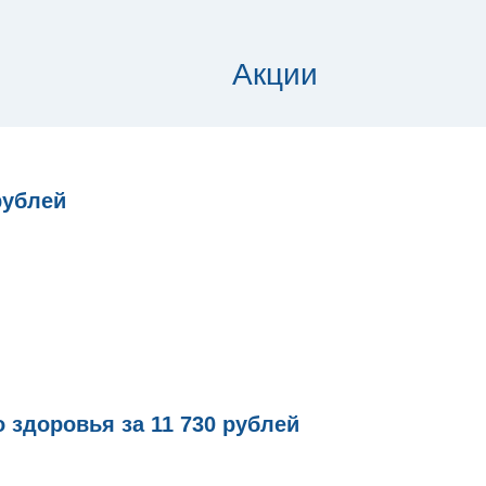
Акции
рублей
 здоровья за 11 730 рублей