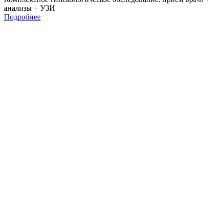
анализы + УЗИ
Подробнее