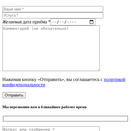
Желаемая дата приёма *
Нажимая кнопку «Отправить», вы соглашаетесь с
политикой
конфиденциальности
Мы перезвоним вам в ближайшее рабочее время