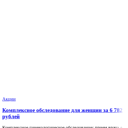
Акции
Комплексное обследование для женщин за 6 782
рублей
Комплексное гинекологическое обследование: прием врача +