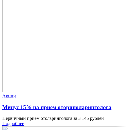
Акции
Минус 15% на прием оториноларинголога
Первичный прием отоларинголога за 3 145 рублей
Подробнее