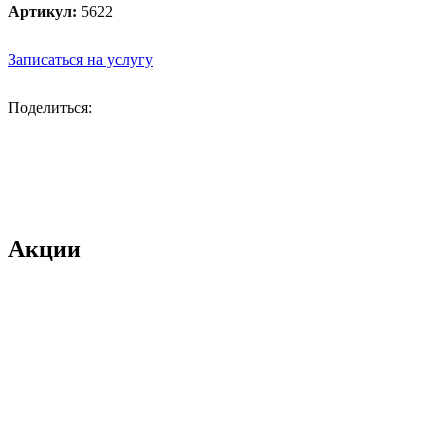
Артикул:
5622
Записаться на услугу
Поделиться:
Акции