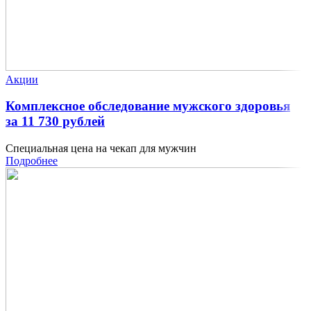
Акции
Комплексное обследование мужского здоровья
за 11 730 рублей
Специальная цена на чекап для мужчин
Подробнее