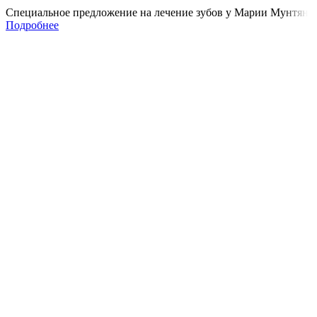
Специальное предложение на лечение зубов у Марии Мунтян
Подробнее