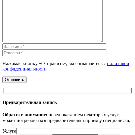
Нажимая кнопку «Отправить», вы соглашаетесь с
политикой
конфиденциальности
Предварительная запись
Обратите внимание:
перед оказанием некоторых услуг
может потребоваться предварительный приём у специалиста.
Услуга