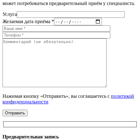
может потребоваться предварительный приём у специалиста.
Услуга
Желаемая дата приёма *
Нажимая кнопку «Отправить», вы соглашаетесь с
политикой
конфиденциальности
Предварительная запись