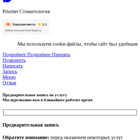
Prioritet Стоматология
Мы используем cookie-файлы, чтобы сайт был удобным
Подробнее
Подробнее
Принять
Позвонить
Написать
Запись
Меню
Отзыв
Предварительная запись на услугу
Мы перезвоним вам в ближайшее рабочее время
Предварительная запись
Обратите внимание:
перед оказанием некоторых услуг