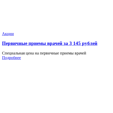
Акции
Первичные приемы врачей за 3 145 рублей
Специальная цена на первичные приемы врачей
Подробнее