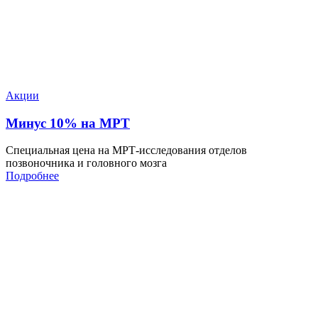
Акции
Минус 10% на МРТ
Специальная цена на МРТ-исследования отделов
позвоночника и головного мозга
Подробнее