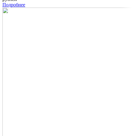
Подробнее