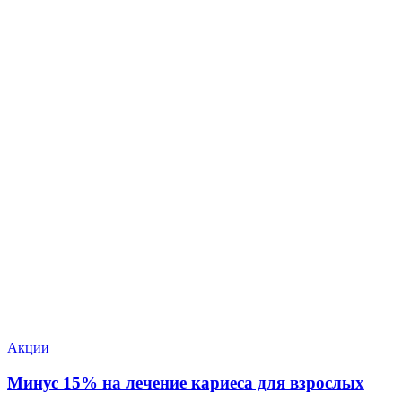
Акции
Минус 15% на лечение кариеса для взрослых