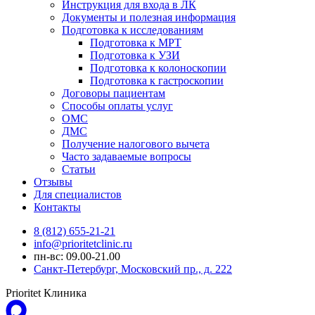
Инструкция для входа в ЛК
Документы и полезная информация
Подготовка к исследованиям
Подготовка к МРТ
Подготовка к УЗИ
Подготовка к колоноскопии
Подготовка к гастроскопии
Договоры пациентам
Способы оплаты услуг
ОМС
ДМС
Получение налогового вычета
Часто задаваемые вопросы
Статьи
Отзывы
Для специалистов
Контакты
8 (812) 655-21-21
info@prioritetclinic.ru
пн-вс: 09.00-21.00
Санкт-Петербург, Московский пр., д. 222
Prioritet Клиника