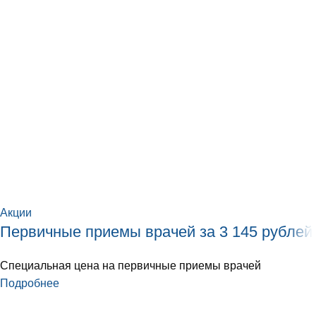
Акции
Первичные приемы врачей за 3 145 рублей
Специальная цена на первичные приемы врачей
Подробнее