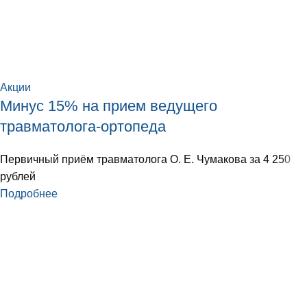
Акции
Минус 15% на прием ведущего
травматолога-ортопеда
Первичный приём травматолога О. Е. Чумакова за 4 250
рублей
Подробнее