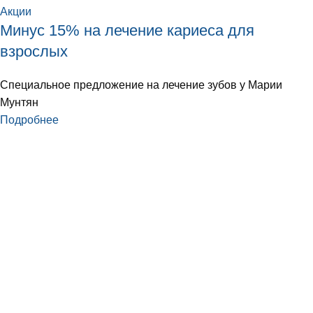
Акции
Минус 15% на лечение кариеса для
взрослых
Специальное предложение на лечение зубов у Марии
Мунтян
Подробнее