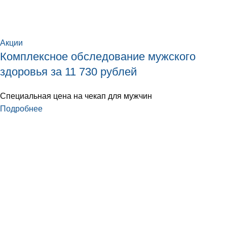
Акции
Комплексное обследование мужского
здоровья за 11 730 рублей
Специальная цена на чекап для мужчин
Подробнее