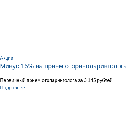
Акции
Минус 15% на прием оториноларинголога
Первичный прием отоларинголога за 3 145 рублей
Подробнее