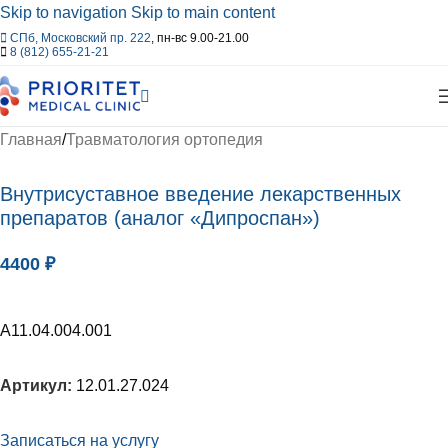
Skip to navigation
Skip to main content
СПб, Московский пр. 222
, пн-вс 9.00-21.00
8 (812) 655-21-21
Главная
/
Травматология ортопедия
Внутрисуставное введение лекарственных
препаратов (аналог «Дипроспан»)
4400
₽
А11.04.004.001
Артикул:
12.01.27.024
Записаться на услугу