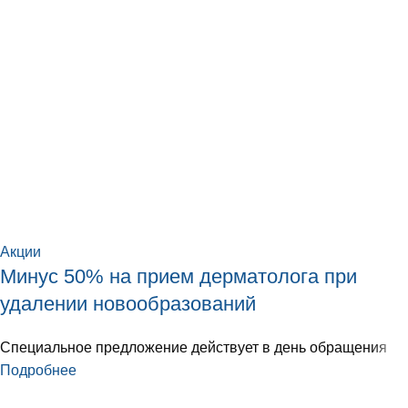
Акции
Минус 50% на прием дерматолога при
удалении новообразований
Специальное предложение действует в день обращения
Подробнее