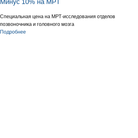
Минус 10% на МРТ
Специальная цена на МРТ-исследования отделов
позвоночника и головного мозга
Подробнее