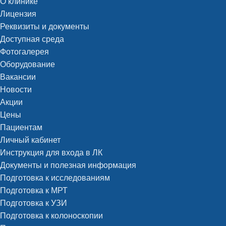
О клинике
Лицензия
Реквизиты и документы
Доступная среда
Фотогалерея
Оборудование
Вакансии
Новости
Акции
Цены
Пациентам
Личный кабинет
Инструкция для входа в ЛК
Документы и полезная информация
Подготовка к исследованиям
Подготовка к МРТ
Подготовка к УЗИ
Подготовка к колоноскопии