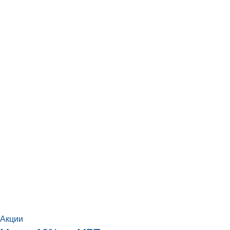
Акции