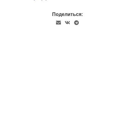
Поделиться: