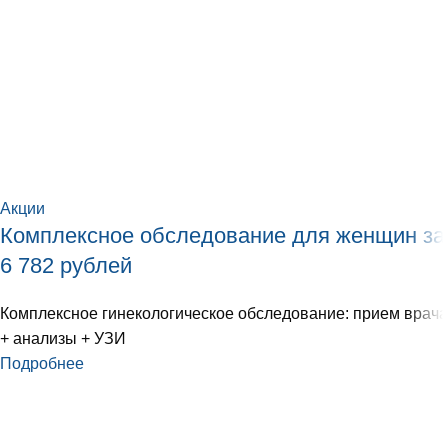
Акции
Комплексное обследование для женщин за
6 782 рублей
Комплексное гинекологическое обследование: прием врача
+ анализы + УЗИ
Подробнее