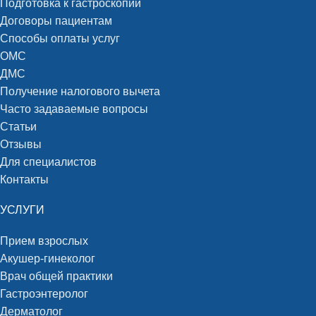
Подготовка к гастроскопии
Договоры пациентам
Способы оплаты услуг
ОМС
ДМС
Получение налогового вычета
Часто задаваемые вопросы
Статьи
Отзывы
Для специалистов
Контакты
УСЛУГИ
Прием взрослых
Акушер-гинеколог
Врач общей практики
Гастроэнтеролог
Дерматолог