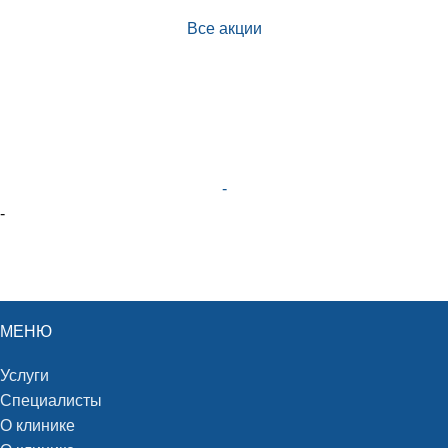
Все акции
-
-
МЕНЮ
Услуги
Специалисты
О клинике