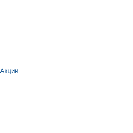
Акции