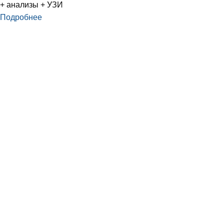
+ анализы + УЗИ
Подробнее