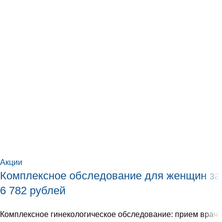
Акции
Комплексное обследование для женщин за
6 782 рублей
Комплексное гинекологическое обследование: прием врача