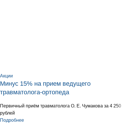
Акции
Минус 15% на прием ведущего
травматолога-ортопеда
Первичный приём травматолога О. Е. Чумакова за 4 250
рублей
Подробнее