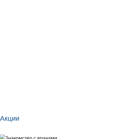
Акции