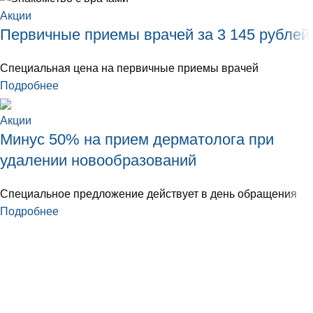
Акции
Первичные приемы врачей за 3 145 рублей
Специальная цена на первичные приемы врачей
Подробнее
Акции
Минус 50% на прием дерматолога при
удалении новообразований
Специальное предложение действует в день обращения
Подробнее