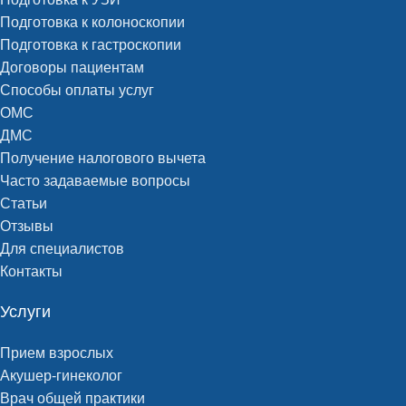
Подготовка к колоноскопии
Подготовка к гастроскопии
Договоры пациентам
Способы оплаты услуг
ОМС
ДМС
Получение налогового вычета
Часто задаваемые вопросы
Статьи
Отзывы
Для специалистов
Контакты
Услуги
Прием взрослых
Акушер-гинеколог
Врач общей практики