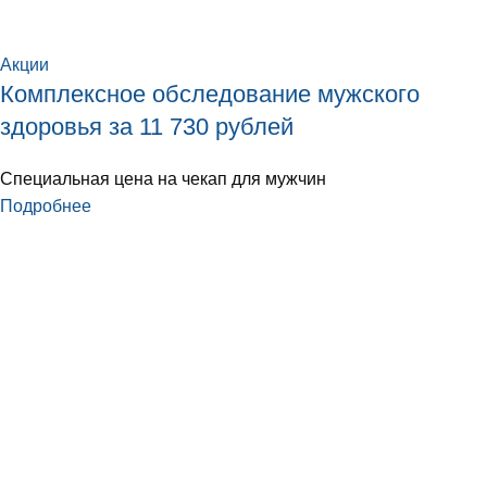
Акции
Комплексное обследование мужского
здоровья за 11 730 рублей
Специальная цена на чекап для мужчин
Подробнее