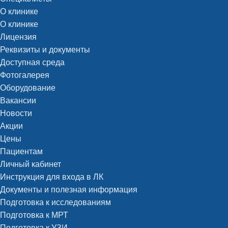
О клинике
О клинике
Лицензия
Реквизиты и документы
Доступная среда
Фотогалерея
Оборудование
Вакансии
Новости
Акции
Цены
Пациентам
Личный кабинет
Инструкция для входа в ЛК
Документы и полезная информация
Подготовка к исследованиям
Подготовка к МРТ
Подготовка к УЗИ