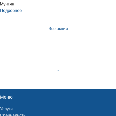
Мунтян
Подробнее
Все акции
-
-
Меню
Услуги
Специалисты