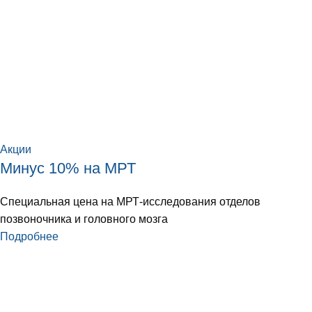
Акции
Минус 10% на МРТ
Специальная цена на МРТ-исследования отделов
позвоночника и головного мозга
Подробнее