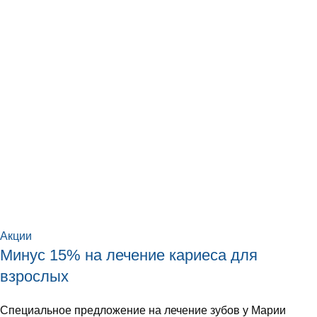
Акции
Минус 15% на лечение кариеса для
взрослых
Специальное предложение на лечение зубов у Марии