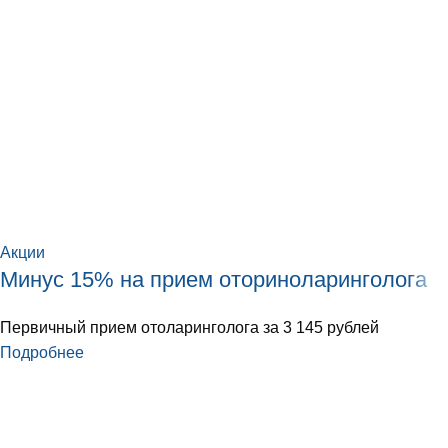
Акции
Минус 15% на прием оториноларинголога
Первичный прием отоларинголога за 3 145 рублей
Подробнее