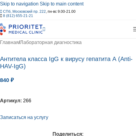
Skip to navigation
Skip to main content
СПб, Московский пр. 222
, пн-вс 9.00-21.00
8 (812) 655-21-21
Главная
/
Лабораторная диагностика
Антитела класса IgG к вирусу гепатита А (Anti-
HAV-IgG)
840
₽
Артикул:
266
Записаться на услугу
Поделиться: