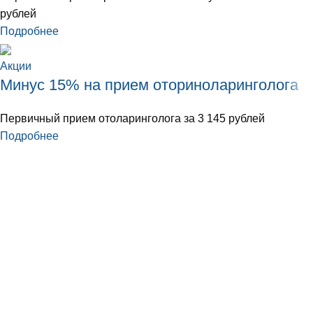
рублей
Подробнее
Акции
Минус 15% на прием оториноларинголога
Первичный прием отоларинголога за 3 145 рублей
Подробнее