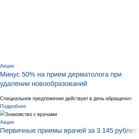
Акции
Минус 50% на прием дерматолога при
удалении новообразований
Специальное предложение действует в день обращения
Подробнее
Акции
Первичные приемы врачей за 3 145 рублей