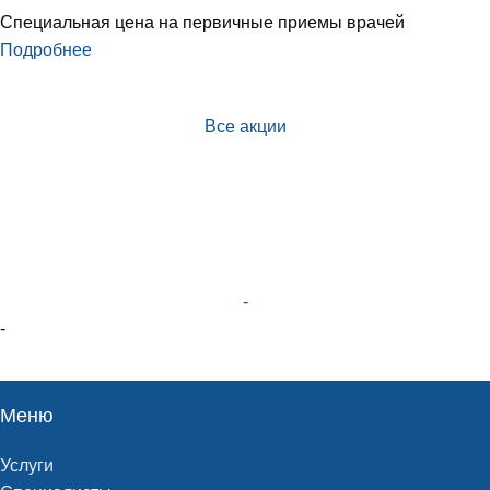
Специальная цена на первичные приемы врачей
Подробнее
Все акции
-
-
Меню
Услуги