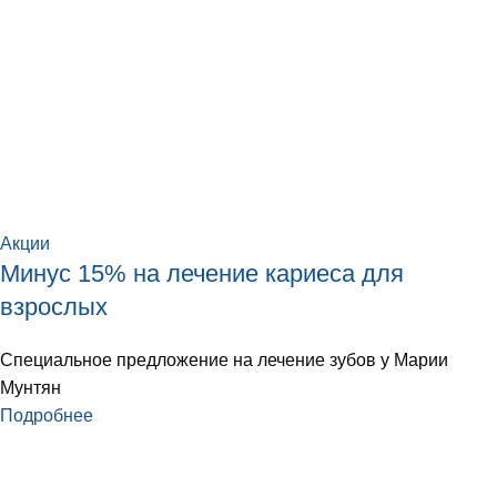
Акции
Минус 15% на лечение кариеса для
взрослых
Специальное предложение на лечение зубов у Марии
Мунтян
Подробнее