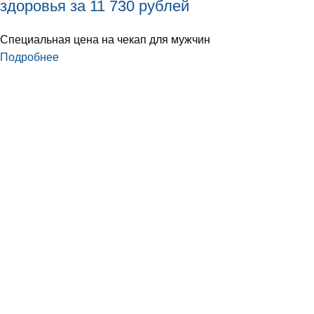
здоровья за 11 730 рублей
Специальная цена на чекап для мужчин
Подробнее