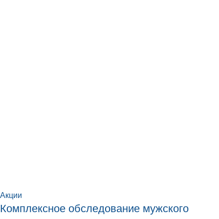
Акции
Комплексное обследование мужского