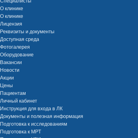
Специалисты
О клинике
О клинике
Лицензия
Реквизиты и документы
Доступная среда
Фотогалерея
Оборудование
Вакансии
Новости
Акции
Цены
Пациентам
Личный кабинет
Инструкция для входа в ЛК
Документы и полезная информация
Подготовка к исследованиям
Подготовка к МРТ