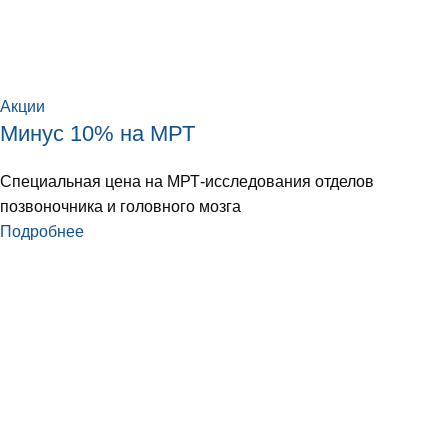
Акции
Минус 10% на МРТ
Специальная цена на МРТ-исследования отделов
позвоночника и головного мозга
Подробнее