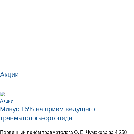
Акции
Акции
Минус 15% на прием ведущего
травматолога-ортопеда
Первичный приём травматолога О. Е. Чумакова за 4 250