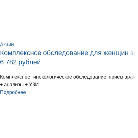
Акции
Комплексное обследование для женщин за
6 782 рублей
Комплексное гинекологическое обследование: прием врача
+ анализы + УЗИ
Подробнее