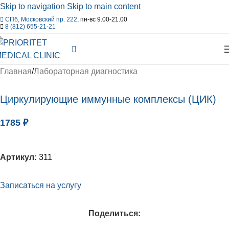
Skip to navigation
Skip to main content
СПб, Московский пр. 222
, пн-вс 9.00-21.00
8 (812) 655-21-21
Главная
/
Лабораторная диагностика
Циркулирующие иммунные комплексы (ЦИК)
1785
₽
Артикул:
311
Записаться на услугу
Поделиться: