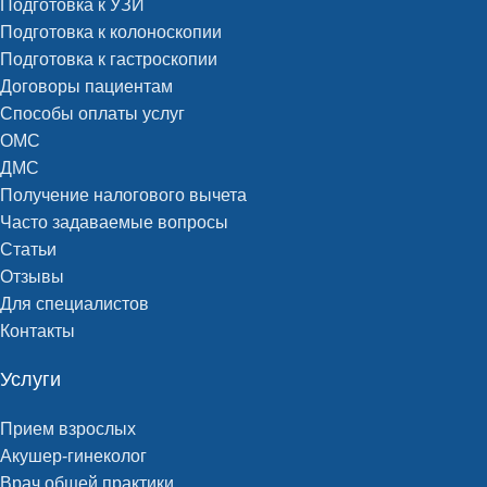
Подготовка к УЗИ
Подготовка к колоноскопии
Подготовка к гастроскопии
Договоры пациентам
Способы оплаты услуг
ОМС
ДМС
Получение налогового вычета
Часто задаваемые вопросы
Статьи
Отзывы
Для специалистов
Контакты
Услуги
Прием взрослых
Акушер-гинеколог
Врач общей практики