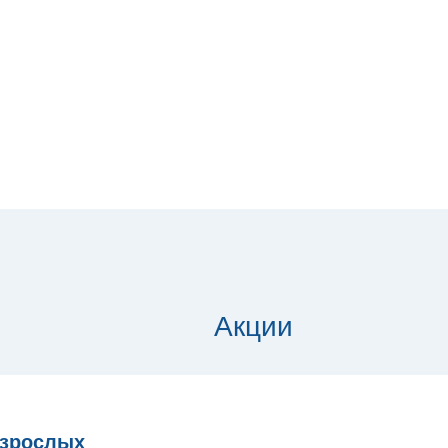
Акции
взрослых