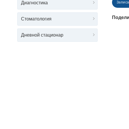
Диагностика
Записа
Подели
Стоматология
Дневной стационар