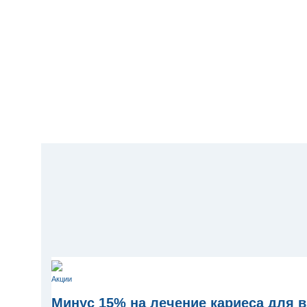
Акции
Минус 15% на лечение кариеса для 