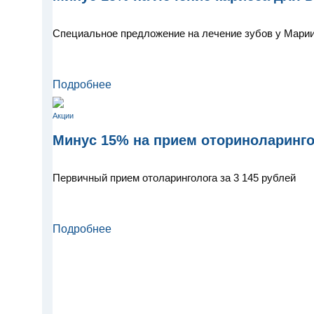
Специальное предложение на лечение зубов у Мари
Подробнее
Акции
Минус 15% на прием оториноларинго
Первичный прием отоларинголога за 3 145 рублей
Подробнее