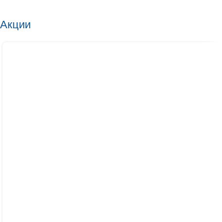
Акции