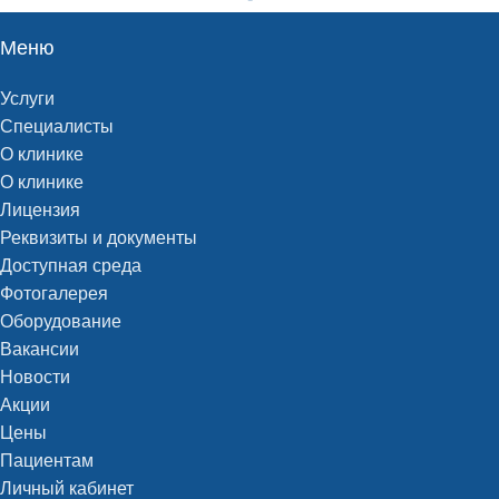
Меню
Услуги
Специалисты
О клинике
О клинике
Лицензия
Реквизиты и документы
Доступная среда
Фотогалерея
Оборудование
Вакансии
Новости
Акции
Цены
Пациентам
Личный кабинет