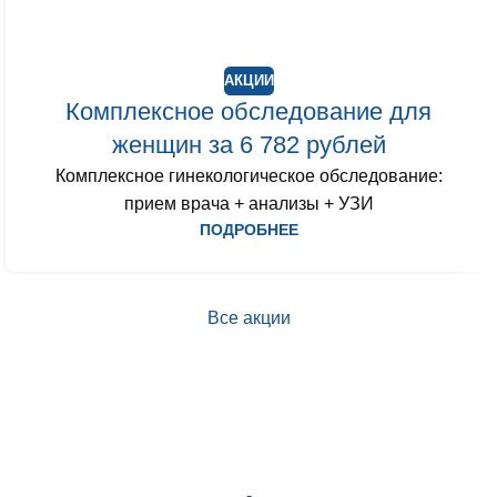
АКЦИИ
Комплексное обследование для
женщин за 6 782 рублей
Комплексное гинекологическое обследование:
прием врача + анализы + УЗИ
ПОДРОБНЕЕ
Все акции
-