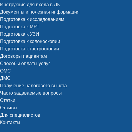
Инструкция для входа в ЛК
Документы и полезная информация
Подготовка к исследованиям
Подготовка к МРТ
Подготовка к УЗИ
Подготовка к колоноскопии
Подготовка к гастроскопии
Договоры пациентам
Способы оплаты услуг
ОМС
ДМС
Получение налогового вычета
Часто задаваемые вопросы
Статьи
Отзывы
Для специалистов
Контакты