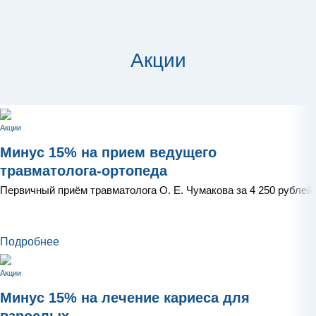
Акции
Акции
Минус 15% на прием ведущего
травматолога-ортопеда
Первичный приём травматолога О. Е. Чумакова за 4 250 рублей
Подробнее
Акции
Минус 15% на лечение кариеса для