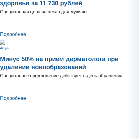
здоровья за 11 730 рублей
Специальная цена на чекап для мужчин
Подробнее
Акции
Минус 50% на прием дерматолога при
удалении новообразований
Специальное предложение действует в день обращения
Подробнее