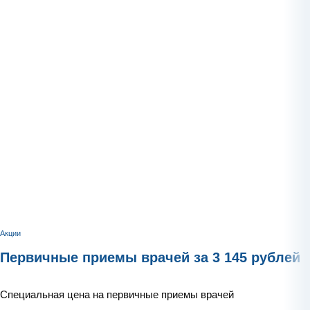
Акции
Первичные приемы врачей за 3 145 рублей
Специальная цена на первичные приемы врачей