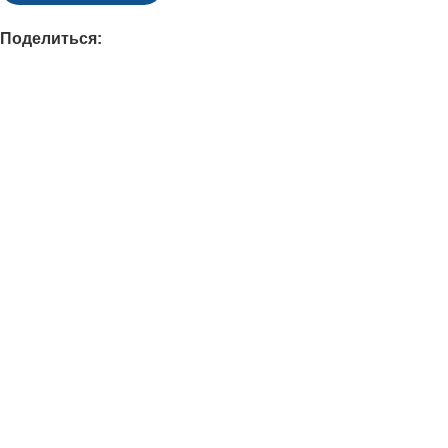
Поделиться: