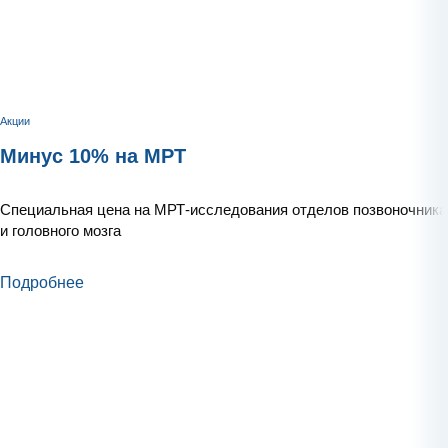
Акции
Минус 10% на МРТ
Специальная цена на МРТ-исследования отделов позвоночника
и головного мозга
Подробнее