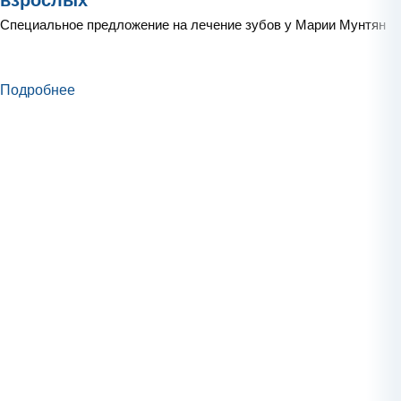
взрослых
Специальное предложение на лечение зубов у Марии Мунтян
Подробнее