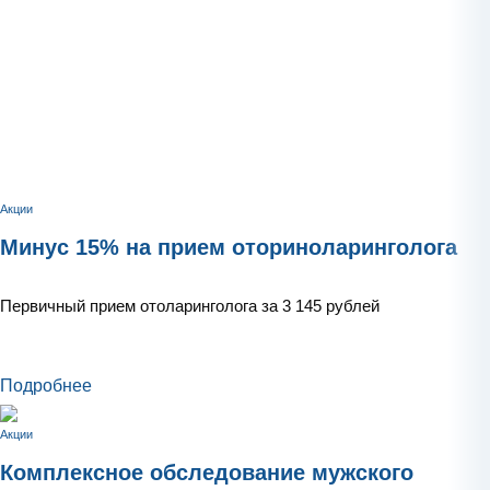
Акции
Минус 15% на прием оториноларинголога
Первичный прием отоларинголога за 3 145 рублей
Подробнее
Акции
Комплексное обследование мужского