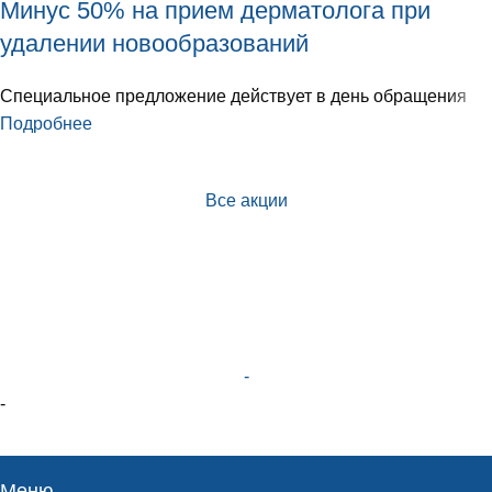
Минус 50% на прием дерматолога при
удалении новообразований
Специальное предложение действует в день обращения
Подробнее
Все акции
-
-
Меню