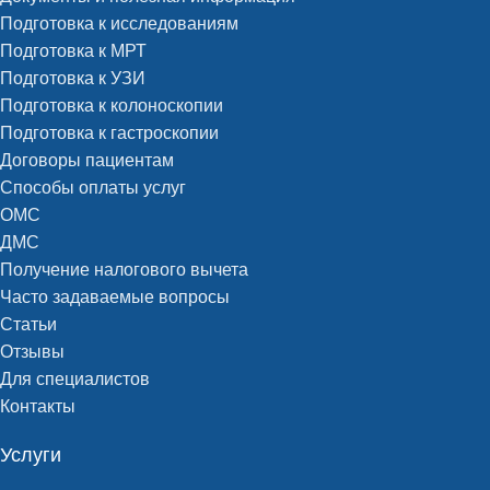
Подготовка к исследованиям
Подготовка к МРТ
Подготовка к УЗИ
Подготовка к колоноскопии
Подготовка к гастроскопии
Договоры пациентам
Способы оплаты услуг
ОМС
ДМС
Получение налогового вычета
Часто задаваемые вопросы
Статьи
Отзывы
Для специалистов
Контакты
Услуги