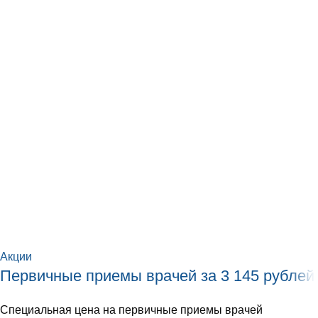
Акции
Первичные приемы врачей за 3 145 рублей
Специальная цена на первичные приемы врачей