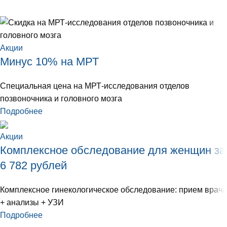
Акции
Минус 10% на МРТ
Специальная цена на МРТ-исследования отделов
позвоночника и головного мозга
Подробнее
Акции
Комплексное обследование для женщин за
6 782 рублей
Комплексное гинекологическое обследование: прием врача
+ анализы + УЗИ
Подробнее