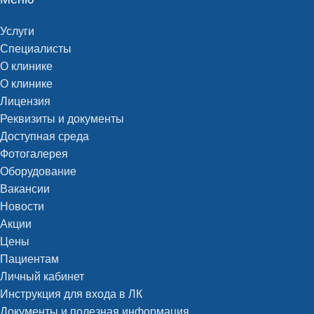
Услуги
Специалисты
О клинике
О клинике
Лицензия
Реквизиты и документы
Доступная среда
Фотогалерея
Оборудование
Вакансии
Новости
Акции
Цены
Пациентам
Личный кабинет
Инструкция для входа в ЛК
Документы и полезная информация