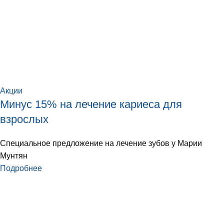
Акции
Минус 15% на лечение кариеса для
взрослых
Специальное предложение на лечение зубов у Марии
Мунтян
Подробнее