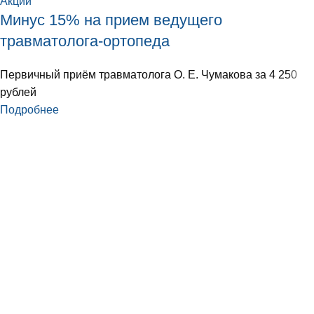
Акции
Минус 15% на прием ведущего
травматолога-ортопеда
Первичный приём травматолога О. Е. Чумакова за 4 250
рублей
Подробнее