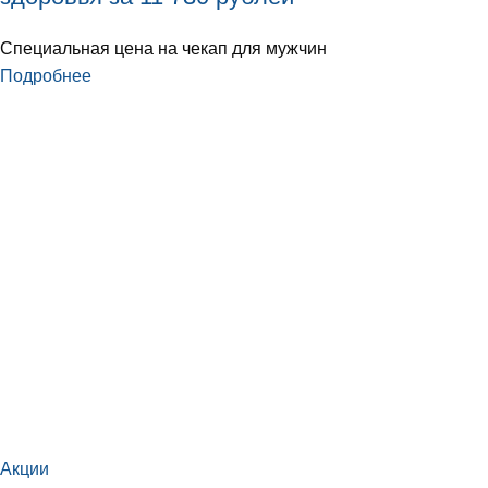
Специальная цена на чекап для мужчин
Подробнее
Акции