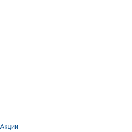
Акции