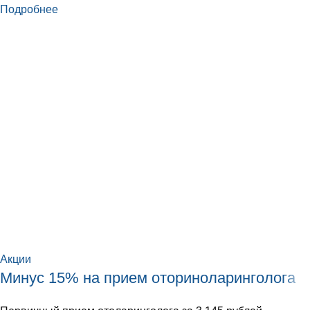
Подробнее
Акции
Минус 15% на прием оториноларинголога