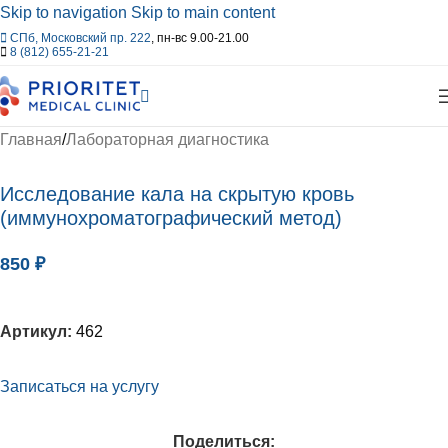
Skip to navigation
Skip to main content
СПб, Московский пр. 222
, пн-вс 9.00-21.00
8 (812) 655-21-21
Главная
/
Лабораторная диагностика
Исследование кала на скрытую кровь
(иммунохроматографический метод)
850
₽
Артикул:
462
Записаться на услугу
Поделиться: