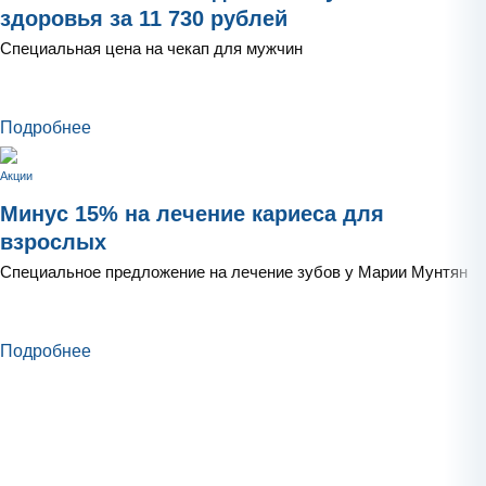
здоровья за 11 730 рублей
Специальная цена на чекап для мужчин
Подробнее
Акции
Минус 15% на лечение кариеса для
взрослых
Специальное предложение на лечение зубов у Марии Мунтян
Подробнее