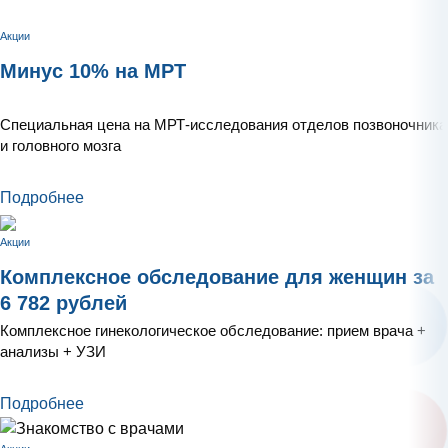
Акции
Минус 10% на МРТ
Специальная цена на МРТ-исследования отделов позвоночника
и головного мозга
Подробнее
Акции
Комплексное обследование для женщин за
6 782 рублей
Комплексное гинекологическое обследование: прием врача +
анализы + УЗИ
Подробнее