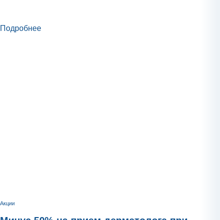
Подробнее
Акции