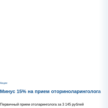
Акции
Минус 15% на прием оториноларинголога
Первичный прием отоларинголога за 3 145 рублей