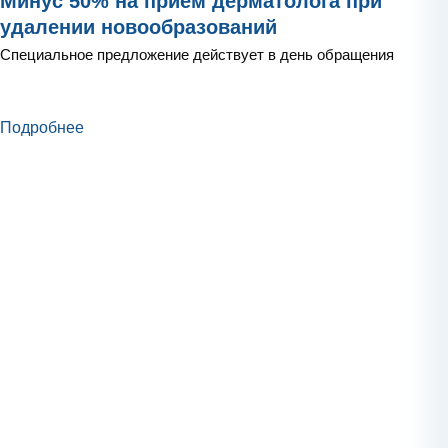
Минус 50% на прием дерматолога при
удалении новообразований
Специальное предложение действует в день обращения
Подробнее