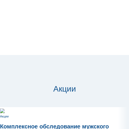
Акции
Акции
Комплексное обследование мужского