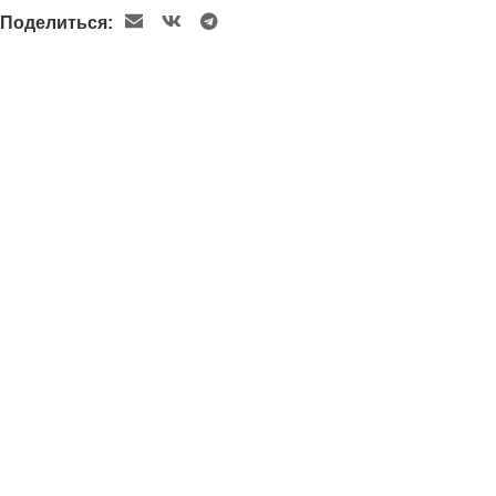
Поделиться: