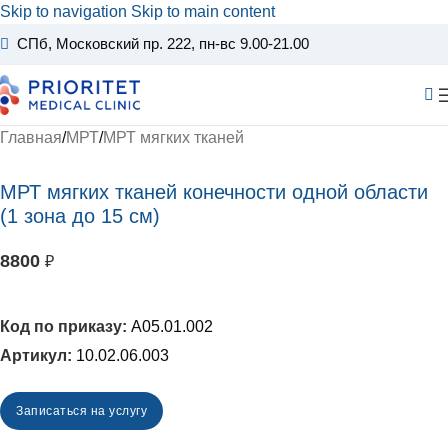
Skip to navigation
Skip to main content
СПб, Московский пр. 222
, пн-вс 9.00-21.00
Главная
/
МРТ
/
МРТ мягких тканей
МРТ мягких тканей конечности одной области
(1 зона до 15 см)
8800
₽
A05.01.002
Артикул:
10.02.06.003
Записаться на услугу