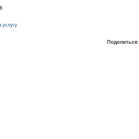
6
 услугу
Поделиться: