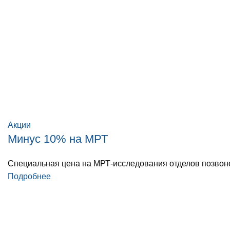
Акции
Минус 10% на МРТ
Специальная цена на МРТ-исследования отделов позвоно
Подробнее