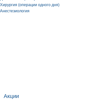
Хирургия (операции одного дня)
Анестезиология
Акции