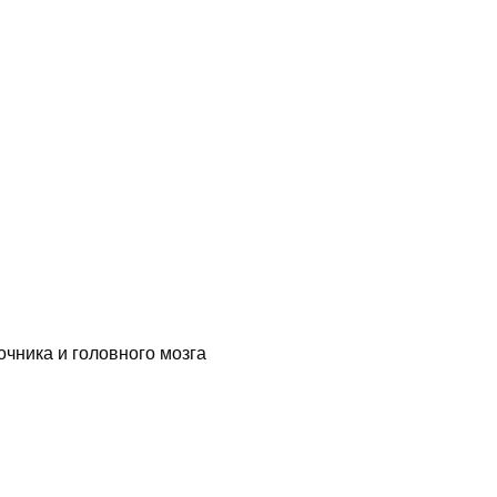
чника и головного мозга