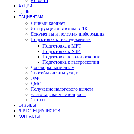
Новости
АКЦИИ
ЦЕНЫ
ПАЦИЕНТАМ
Личный кабинет
Инструкция для входа в ЛК
Документы и полезная информация
Подготовка к исследованиям
Подготовка к МРТ
Подготовка к УЗИ
Подготовка к колоноскопии
Подготовка к гастроскопии
Договоры пациентам
Способы оплаты услуг
ОМС
ДМС
Получение налогового вычета
Часто задаваемые вопросы
Статьи
ОТЗЫВЫ
ДЛЯ СПЕЦИАЛИСТОВ
КОНТАКТЫ