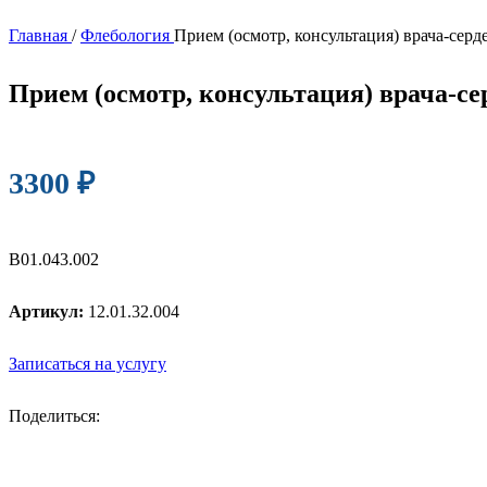
Главная
/
Флебология
Прием (осмотр, консультация) врача-сер
Прием (осмотр, консультация) врача-се
3300
₽
B01.043.002
Артикул:
12.01.32.004
Записаться на услугу
Поделиться: