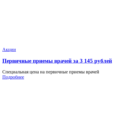
Акции
Первичные приемы врачей за 3 145 рублей
Специальная цена на первичные приемы врачей
Подробнее