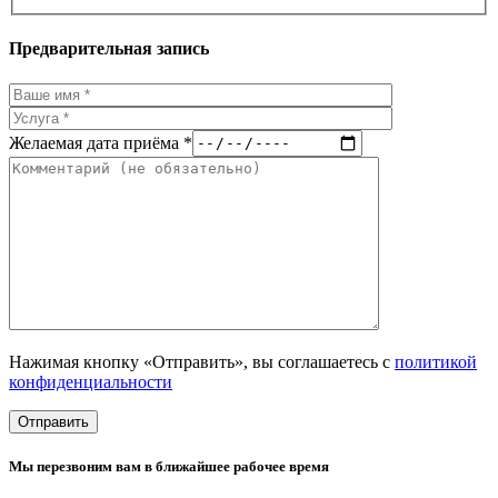
Предварительная запись
Желаемая дата приёма *
Нажимая кнопку «Отправить», вы соглашаетесь с
политикой
конфиденциальности
Мы перезвоним вам в ближайшее рабочее время