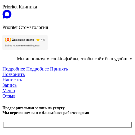
Prioritet Клиника
Prioritet Стоматология
Мы используем cookie-файлы, чтобы сайт был удобным
Подробнее
Подробнее
Принять
Позвонить
Написать
Запись
Меню
Отзыв
Предварительная запись на услугу
Мы перезвоним вам в ближайшее рабочее время