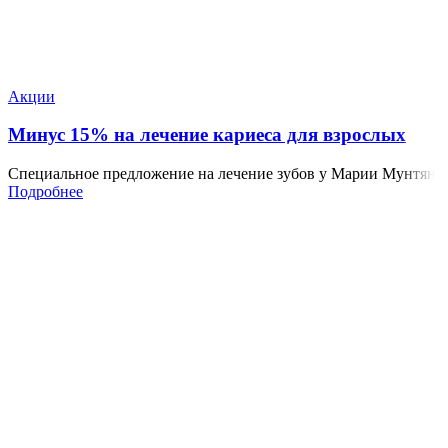
Акции
Минус 15% на лечение кариеса для взрослых
Специальное предложение на лечение зубов у Марии Мунтян
Подробнее