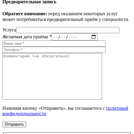
Предварительная запись
Обратите внимание:
перед оказанием некоторых услуг
может потребоваться предварительный приём у специалиста.
Услуга
Желаемая дата приёма *
Нажимая кнопку «Отправить», вы соглашаетесь с
политикой
конфиденциальности