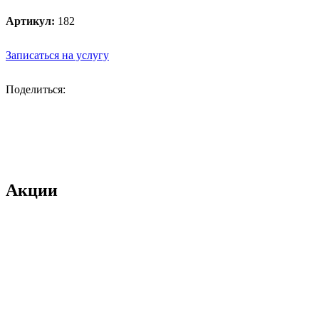
Артикул:
182
Записаться на услугу
Поделиться:
Акции