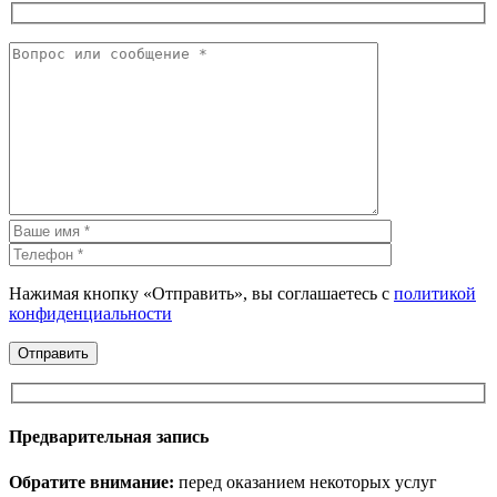
Нажимая кнопку «Отправить», вы соглашаетесь с
политикой
конфиденциальности
Предварительная запись
Обратите внимание:
перед оказанием некоторых услуг