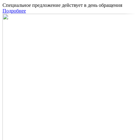
Специальное предложение действует в день обращения
Подробнее