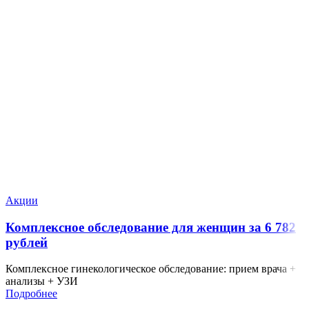
Акции
Комплексное обследование для женщин за 6 782
рублей
Комплексное гинекологическое обследование: прием врача +
анализы + УЗИ
Подробнее