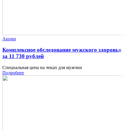
Акции
Комплексное обследование мужского здоровья
за 11 730 рублей
Специальная цена на чекап для мужчин
Подробнее