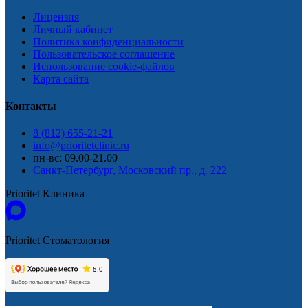
Лицензия
Личный кабинет
Политика конфиденциальности
Пользовательское соглашение
Использование cookie-файлов
Карта сайта
Контакты
8 (812) 655-21-21
info@prioritetclinic.ru
пн-вс: 09.00-21.00
Санкт-Петербург, Московский пр., д. 222
Prioritet Клиника
Prioritet Стоматология