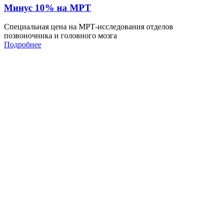
Минус 10% на МРТ
Специальная цена на МРТ-исследования отделов
позвоночника и головного мозга
Подробнее