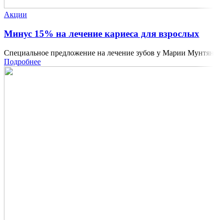
Акции
Минус 15% на лечение кариеса для взрослых
Специальное предложение на лечение зубов у Марии Мунтян
Подробнее