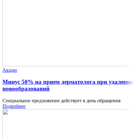
Акции
Минус 50% на прием дерматолога при удалении
новообразований
Специальное предложение действует в день обращения
Подробнее