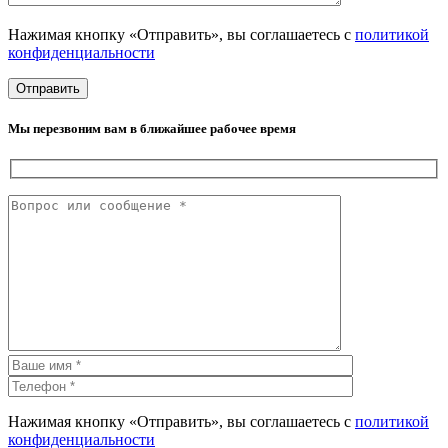
Нажимая кнопку «Отправить», вы соглашаетесь с
политикой
конфиденциальности
Мы перезвоним вам в ближайшее рабочее время
Нажимая кнопку «Отправить», вы соглашаетесь с
политикой
конфиденциальности