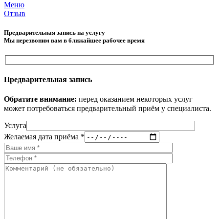
Меню
Отзыв
Предварительная запись на услугу
Мы перезвоним вам в ближайшее рабочее время
Предварительная запись
Обратите внимание:
перед оказанием некоторых услуг
может потребоваться предварительный приём у специалиста.
Услуга
Желаемая дата приёма *