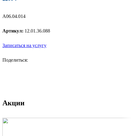
A06.04.014
Артикул:
12.01.36.088
Записаться на услугу
Поделиться:
Акции