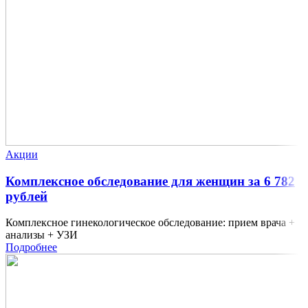
Акции
Комплексное обследование для женщин за 6 782
рублей
Комплексное гинекологическое обследование: прием врача +
анализы + УЗИ
Подробнее