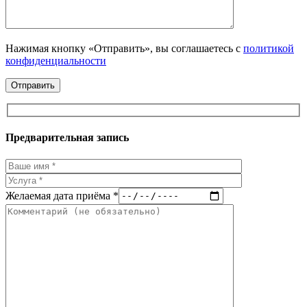
Нажимая кнопку «Отправить», вы соглашаетесь с
политикой
конфиденциальности
Предварительная запись
Желаемая дата приёма *