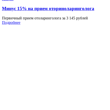
Минус 15% на прием оториноларинголога
Первичный прием отоларинголога за 3 145 рублей
Подробнее