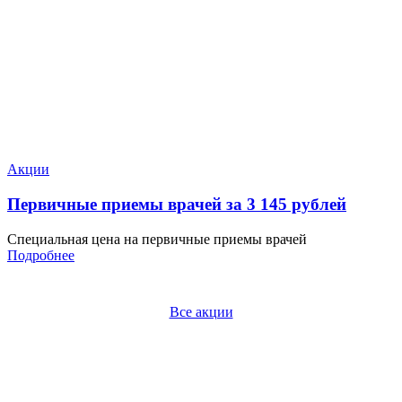
Акции
Первичные приемы врачей за 3 145 рублей
Специальная цена на первичные приемы врачей
Подробнее
Все акции