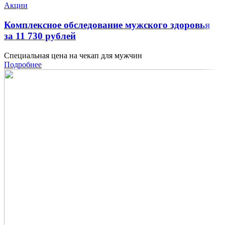
Акции
Комплексное обследование мужского здоровья
за 11 730 рублей
Специальная цена на чекап для мужчин
Подробнее