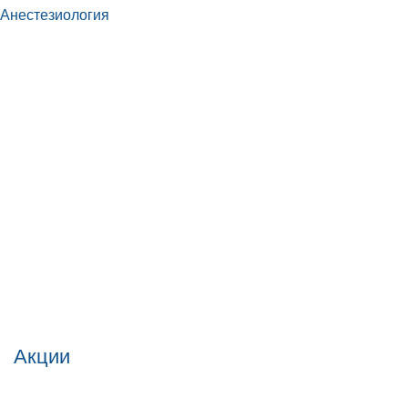
Анестезиология
Акции