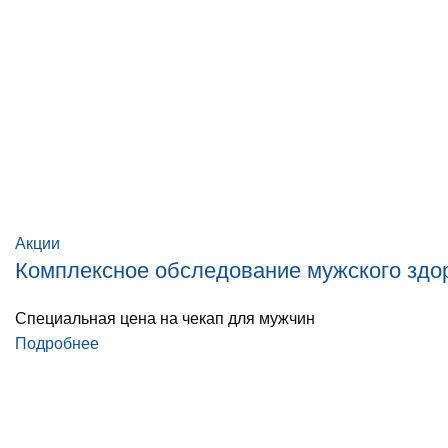
Акции
Комплексное обследование мужского здор
Специальная цена на чекап для мужчин
Подробнее