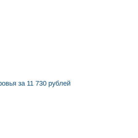
овья за 11 730 рублей